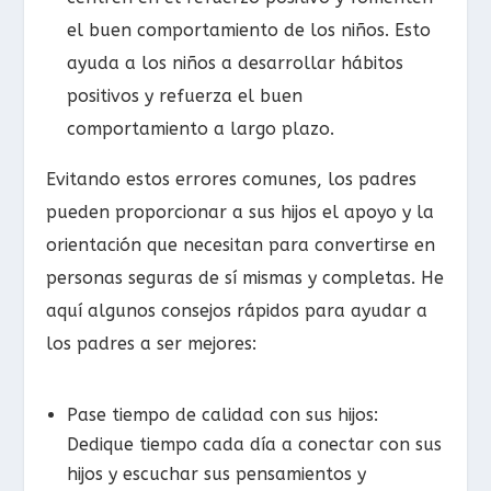
el buen comportamiento de los niños. Esto
ayuda a los niños a desarrollar hábitos
positivos y refuerza el buen
comportamiento a largo plazo.
Evitando estos errores comunes, los padres
pueden proporcionar a sus hijos el apoyo y la
orientación que necesitan para convertirse en
personas seguras de sí mismas y completas. He
aquí algunos consejos rápidos para ayudar a
los padres a ser mejores:
Pase tiempo de calidad con sus hijos:
Dedique tiempo cada día a conectar con sus
hijos y escuchar sus pensamientos y