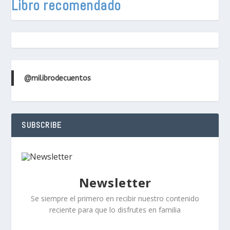
Libro recomendado
@milibrodecuentos
SUBSCRIBE
Newsletter
Se siempre el primero en recibir nuestro contenido
reciente para que lo disfrutes en familia