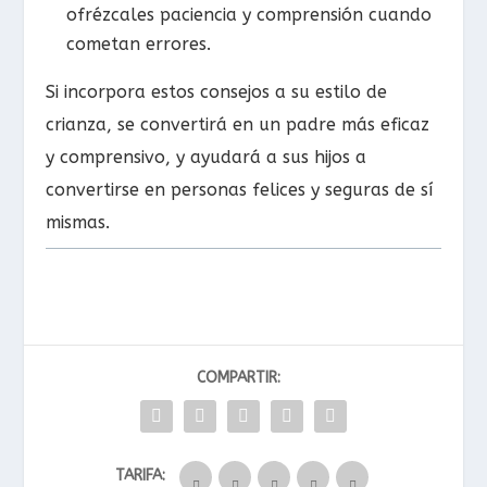
ofrézcales paciencia y comprensión cuando
cometan errores.
Si incorpora estos consejos a su estilo de
crianza, se convertirá en un padre más eficaz
y comprensivo, y ayudará a sus hijos a
convertirse en personas felices y seguras de sí
mismas.
COMPARTIR:
TARIFA: