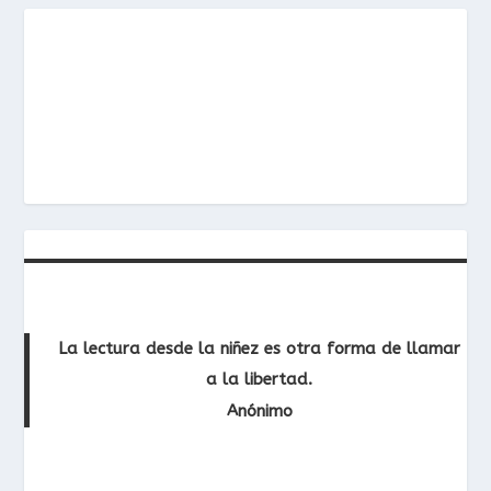
La lectura desde la niñez es otra forma de llamar
a la libertad.
Anónimo