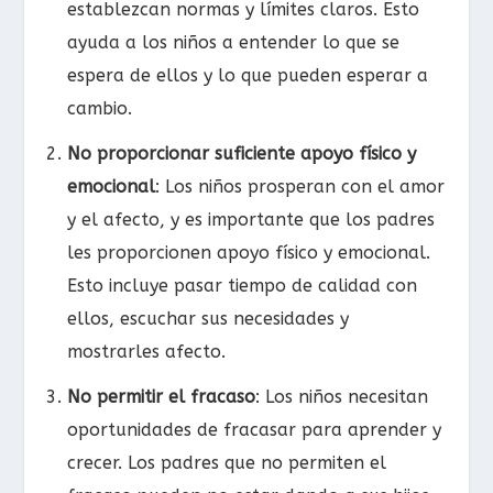
establezcan normas y límites claros. Esto
ayuda a los niños a entender lo que se
espera de ellos y lo que pueden esperar a
cambio.
No proporcionar suficiente apoyo físico y
emocional
: Los niños prosperan con el amor
y el afecto, y es importante que los padres
les proporcionen apoyo físico y emocional.
Esto incluye pasar tiempo de calidad con
ellos, escuchar sus necesidades y
mostrarles afecto.
No permitir el fracaso
: Los niños necesitan
oportunidades de fracasar para aprender y
crecer. Los padres que no permiten el