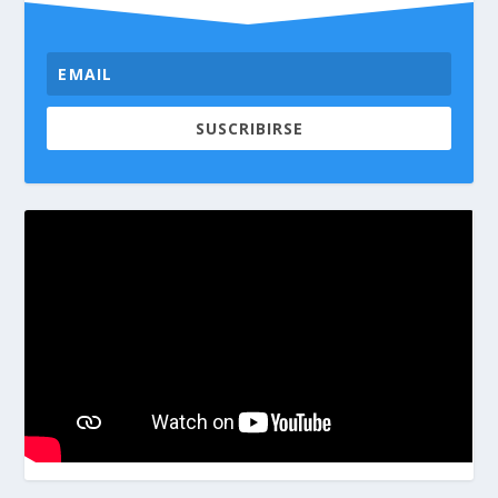
SUSCRIBIRSE