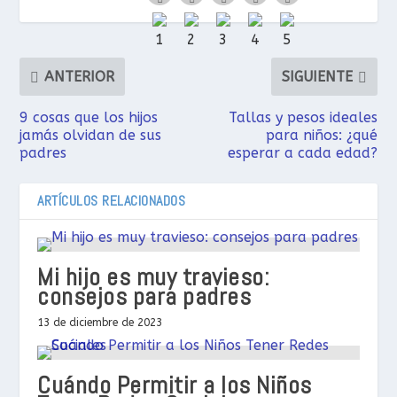
ANTERIOR
SIGUIENTE
9 cosas que los hijos
Tallas y pesos ideales
jamás olvidan de sus
para niños: ¿qué
padres
esperar a cada edad?
ARTÍCULOS RELACIONADOS
Mi hijo es muy travieso:
consejos para padres
13 de diciembre de 2023
Cuándo Permitir a los Niños