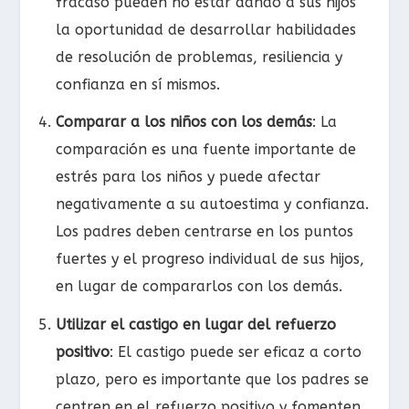
fracaso pueden no estar dando a sus hijos
la oportunidad de desarrollar habilidades
de resolución de problemas, resiliencia y
confianza en sí mismos.
Comparar a los niños con los demás
: La
comparación es una fuente importante de
estrés para los niños y puede afectar
negativamente a su autoestima y confianza.
Los padres deben centrarse en los puntos
fuertes y el progreso individual de sus hijos,
en lugar de compararlos con los demás.
Utilizar el castigo en lugar del refuerzo
positivo
: El castigo puede ser eficaz a corto
plazo, pero es importante que los padres se
centren en el refuerzo positivo y fomenten