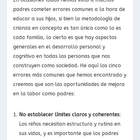
padres cometer errores comunes a la hora de
educar a sus hijos, si bien la metodología de
crianza en concepto es tan única como lo es
cada familia, lo cierto es que hay aspectos
generales en el desarrollo personal y
cognitivo en todas las personas que nos
construyen como sociedad. He aquí los cinco
errores más comunes que hemos encontrado y
creemos que son las oportunidades de mejora
en la labor como padres:
No establecer límites claros y coherentes
:
Los niños necesitan estructura y rutina en
sus vidas, y es importante que los padres