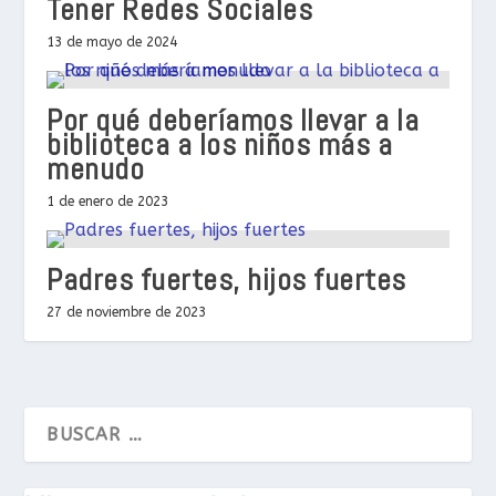
Tener Redes Sociales
13 de mayo de 2024
Por qué deberíamos llevar a la
biblioteca a los niños más a
menudo
1 de enero de 2023
Padres fuertes, hijos fuertes
27 de noviembre de 2023