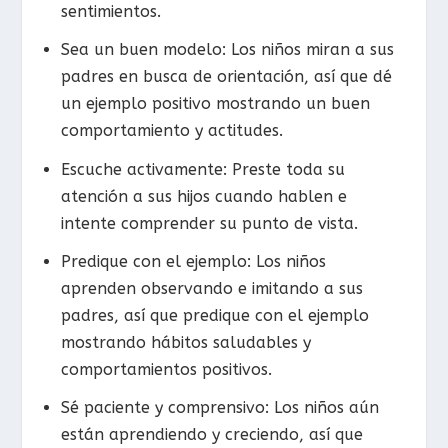
sentimientos.
Sea un buen modelo: Los niños miran a sus
padres en busca de orientación, así que dé
un ejemplo positivo mostrando un buen
comportamiento y actitudes.
Escuche activamente: Preste toda su
atención a sus hijos cuando hablen e
intente comprender su punto de vista.
Predique con el ejemplo: Los niños
aprenden observando e imitando a sus
padres, así que predique con el ejemplo
mostrando hábitos saludables y
comportamientos positivos.
Sé paciente y comprensivo: Los niños aún
están aprendiendo y creciendo, así que