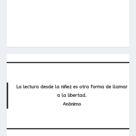
La lectura desde la niñez es otra forma de llamar
a la libertad.
Anónimo