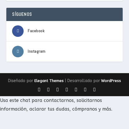
SÍGUENOS
Facebook
Instagram
Diseñado por
| Desarrollado por
Elegant Themes
WordPress
Usa este chat para contactarnos, solicitarnos
información, aclarar tus dudas, cómpranos y más.