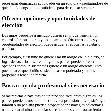
programar demasiadas actividades en un solo día y asegurándose de
que el niño tenga tiempo suficiente para descansar y comer.
Ofrecer opciones y oportunidades de
elección
Los niños pequeños a menudo quieren sentir que tienen algún
control sobre su entorno y las situaciones. Ofrecer opciones y
oportunidades de elección puede ayudar a reducir las rabietas o
pataletas.
Por ejemplo, si un niño no quiere usar un abrigo en un día frío, en
lugar de forzarlo a usar el abrigo, los padres pueden ofrecer
opciones como un suéter más grueso o un abrigo diferente. Esto
puede hacer que el niño se sienta más empoderado y menos
propenso a tener una rabieta.
Buscar ayuda profesional si es necesario
Si las rabietas o pataletas de un niño son frecuentes o graves, los
padres pueden considerar buscar ayuda profesional. Un psicólogo
infantil o un pediatra pueden proporcionar estrategias adicionales
para ayudar al niño a manejar sus emociones y comportamientos.