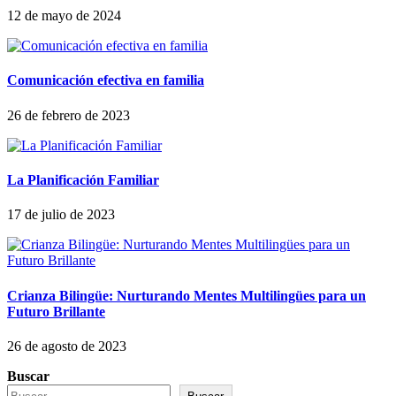
12 de mayo de 2024
Comunicación efectiva en familia
26 de febrero de 2023
La Planificación Familiar
17 de julio de 2023
Crianza Bilingüe: Nurturando Mentes Multilingües para un
Futuro Brillante
26 de agosto de 2023
Buscar