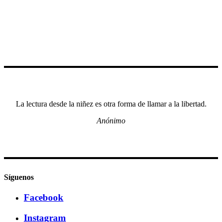
La lectura desde la niñez es otra forma de llamar a la libertad.
Anónimo
Síguenos
Facebook
Instagram