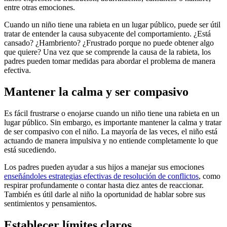
entre otras emociones.
Cuando un niño tiene una rabieta en un lugar público, puede ser útil
tratar de entender la causa subyacente del comportamiento. ¿Está
cansado? ¿Hambriento? ¿Frustrado porque no puede obtener algo
que quiere? Una vez que se comprende la causa de la rabieta, los
padres pueden tomar medidas para abordar el problema de manera
efectiva.
Mantener la calma y ser compasivo
Es fácil frustrarse o enojarse cuando un niño tiene una rabieta en un
lugar público. Sin embargo, es importante mantener la calma y tratar
de ser compasivo con el niño. La mayoría de las veces, el niño está
actuando de manera impulsiva y no entiende completamente lo que
está sucediendo.
Los padres pueden ayudar a sus hijos a manejar sus emociones
enseñándoles estrategias efectivas de resolución de conflictos
, como
respirar profundamente o contar hasta diez antes de reaccionar.
También es útil darle al niño la oportunidad de hablar sobre sus
sentimientos y pensamientos.
Establecer límites claros