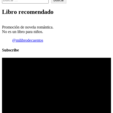
Buscar
Libro recomendado
Promoción de novela romántica.
No es un libro para niños.
@milibrodecuentos
Subscribe