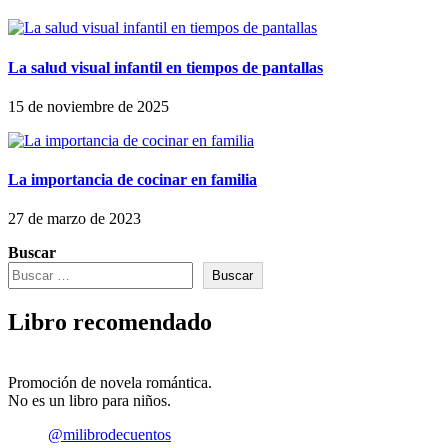
La salud visual infantil en tiempos de pantallas
15 de noviembre de 2025
La importancia de cocinar en familia
27 de marzo de 2023
Buscar
Buscar
Libro recomendado
Promoción de novela romántica.
No es un libro para niños.
@milibrodecuentos