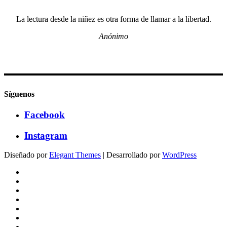
La lectura desde la niñez es otra forma de llamar a la libertad.
Anónimo
Síguenos
Facebook
Instagram
Diseñado por
Elegant Themes
| Desarrollado por
WordPress