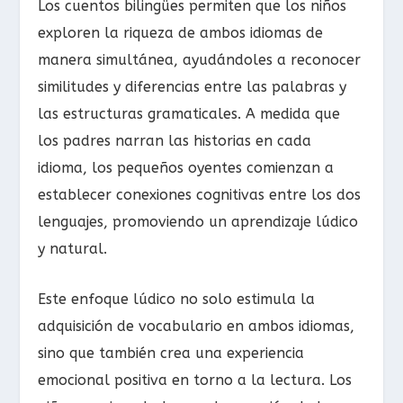
Los cuentos bilingües permiten que los niños
exploren la riqueza de ambos idiomas de
manera simultánea, ayudándoles a reconocer
similitudes y diferencias entre las palabras y
las estructuras gramaticales. A medida que
los padres narran las historias en cada
idioma, los pequeños oyentes comienzan a
establecer conexiones cognitivas entre los dos
lenguajes, promoviendo un aprendizaje lúdico
y natural.
Este enfoque lúdico no solo estimula la
adquisición de vocabulario en ambos idiomas,
sino que también crea una experiencia
emocional positiva en torno a la lectura. Los