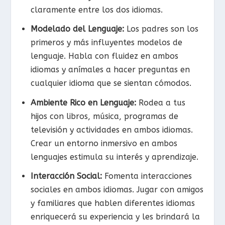
claramente entre los dos idiomas.
Modelado del Lenguaje:
Los padres son los
primeros y más influyentes modelos de
lenguaje. Habla con fluidez en ambos
idiomas y anímales a hacer preguntas en
cualquier idioma que se sientan cómodos.
Ambiente Rico en Lenguaje:
Rodea a tus
hijos con libros, música, programas de
televisión y actividades en ambos idiomas.
Crear un entorno inmersivo en ambos
lenguajes estimula su interés y aprendizaje.
Interacción Social:
Fomenta interacciones
sociales en ambos idiomas. Jugar con amigos
y familiares que hablen diferentes idiomas
enriquecerá su experiencia y les brindará la