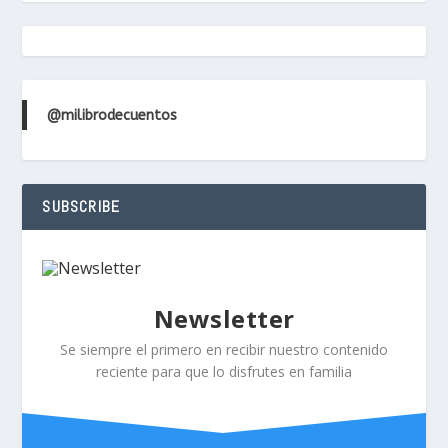
@milibrodecuentos
SUBSCRIBE
Newsletter
Se siempre el primero en recibir nuestro contenido
reciente para que lo disfrutes en familia