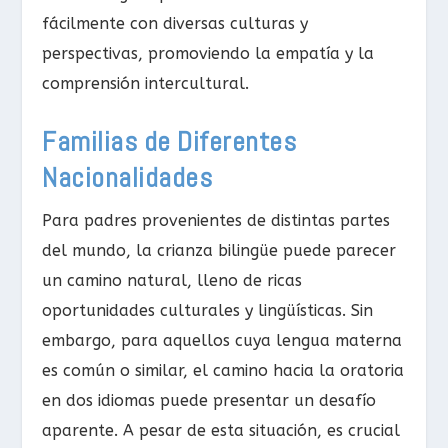
fácilmente con diversas culturas y
perspectivas, promoviendo la empatía y la
comprensión intercultural.
Familias de Diferentes
Nacionalidades
Para padres provenientes de distintas partes
del mundo, la crianza bilingüe puede parecer
un camino natural, lleno de ricas
oportunidades culturales y lingüísticas. Sin
embargo, para aquellos cuya lengua materna
es común o similar, el camino hacia la oratoria
en dos idiomas puede presentar un desafío
aparente. A pesar de esta situación, es crucial