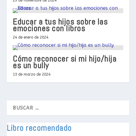
29 de noviembre de 2024
Educar a tus hijos sobre las
emociones con libros
24 de enero de 2024
Cómo reconocer si mi hijo/hija
es un bully
13 de marzo de 2024
Libro recomendado