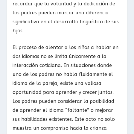
recordar que la voluntad y la dedicación de
los padres pueden marcar una diferencia
significativa en el desarrollo lingüístico de sus
hijos.
El proceso de alentar a los niños a hablar en
dos idiomas no se limita únicamente a la
interacción cotidiana. En situaciones donde
uno de los padres no habla fluidamente el
idioma de la pareja, existe una valiosa
oportunidad para aprender y crecer juntos.
Los padres pueden considerar la posibilidad
de aprender el idioma “faltante” o mejorar
sus habilidades existentes. Este acto no solo
muestra un compromiso hacia la crianza