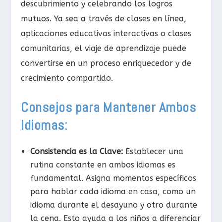
descubrimiento y celebrando los logros
mutuos. Ya sea a través de clases en línea,
aplicaciones educativas interactivas o clases
comunitarias, el viaje de aprendizaje puede
convertirse en un proceso enriquecedor y de
crecimiento compartido.
Consejos para Mantener Ambos
Idiomas:
Consistencia es la Clave:
Establecer una
rutina constante en ambos idiomas es
fundamental. Asigna momentos específicos
para hablar cada idioma en casa, como un
idioma durante el desayuno y otro durante
la cena. Esto ayuda a los niños a diferenciar