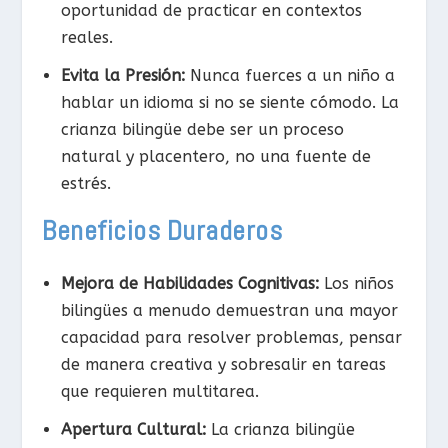
oportunidad de practicar en contextos
reales.
Evita la Presión:
Nunca fuerces a un niño a
hablar un idioma si no se siente cómodo. La
crianza bilingüe debe ser un proceso
natural y placentero, no una fuente de
estrés.
Beneficios Duraderos
Mejora de Habilidades Cognitivas:
Los niños
bilingües a menudo demuestran una mayor
capacidad para resolver problemas, pensar
de manera creativa y sobresalir en tareas
que requieren multitarea.
Apertura Cultural:
La crianza bilingüe