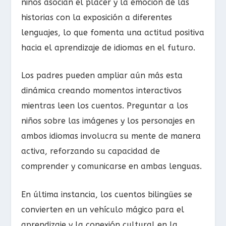
niños asocian el placer y la emoción de las
historias con la exposición a diferentes
lenguajes, lo que fomenta una actitud positiva
hacia el aprendizaje de idiomas en el futuro.
Los padres pueden ampliar aún más esta
dinámica creando momentos interactivos
mientras leen los cuentos. Preguntar a los
niños sobre las imágenes y los personajes en
ambos idiomas involucra su mente de manera
activa, reforzando su capacidad de
comprender y comunicarse en ambas lenguas.
En última instancia, los cuentos bilingües se
convierten en un vehículo mágico para el
aprendizaje y la conexión cultural en la