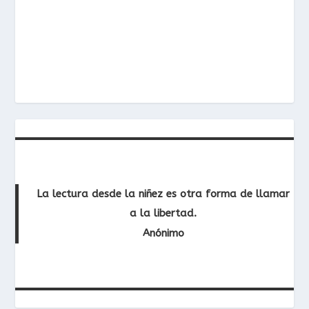
La lectura desde la niñez es otra forma de llamar
a la libertad.
Anónimo