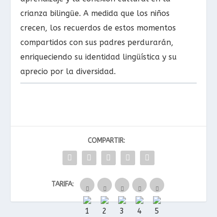
crianza bilingüe. A medida que los niños
crecen, los recuerdos de estos momentos
compartidos con sus padres perdurarán,
enriqueciendo su identidad lingüística y su
aprecio por la diversidad.
COMPARTIR:
TARIFA: