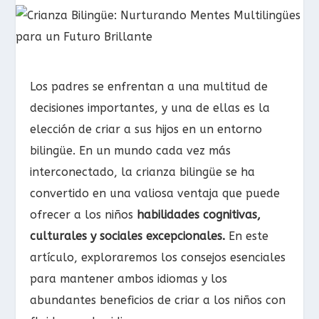
Los padres se enfrentan a una multitud de
decisiones importantes, y una de ellas es la
elección de criar a sus hijos en un entorno
bilingüe. En un mundo cada vez más
interconectado, la crianza bilingüe se ha
convertido en una valiosa ventaja que puede
ofrecer a los niños
habilidades cognitivas,
culturales y sociales excepcionales.
En este
artículo, exploraremos los consejos esenciales
para mantener ambos idiomas y los
abundantes beneficios de criar a los niños con