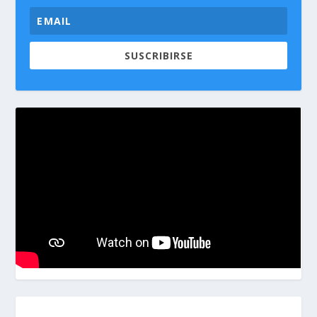
SUSCRIBIRSE