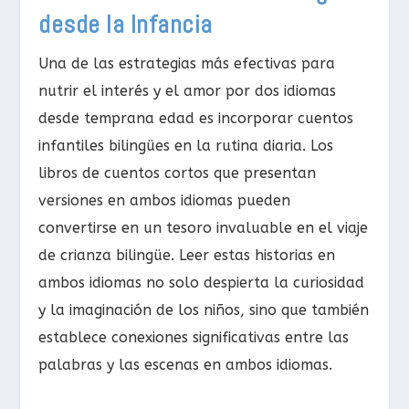
desde la Infancia
Una de las estrategias más efectivas para
nutrir el interés y el amor por dos idiomas
desde temprana edad es incorporar cuentos
infantiles bilingües en la rutina diaria. Los
libros de cuentos cortos que presentan
versiones en ambos idiomas pueden
convertirse en un tesoro invaluable en el viaje
de crianza bilingüe. Leer estas historias en
ambos idiomas no solo despierta la curiosidad
y la imaginación de los niños, sino que también
establece conexiones significativas entre las
palabras y las escenas en ambos idiomas.