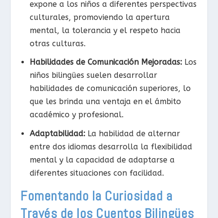
expone a los niños a diferentes perspectivas
culturales, promoviendo la apertura
mental, la tolerancia y el respeto hacia
otras culturas.
Habilidades de Comunicación Mejoradas:
Los
niños bilingües suelen desarrollar
habilidades de comunicación superiores, lo
que les brinda una ventaja en el ámbito
académico y profesional.
Adaptabilidad:
La habilidad de alternar
entre dos idiomas desarrolla la flexibilidad
mental y la capacidad de adaptarse a
diferentes situaciones con facilidad.
Fomentando la Curiosidad a
Través de los Cuentos Bilingües