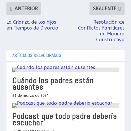
ANTERIOR
SIGUIENTE
La Crianza de los hijos
Resolución de
en Tiempos de Divorcio
Conflictos Familiares
de Manera
Constructiva
ARTÍCULOS RELACIONADOS
Cuándo los padres están
ausentes
21 de marzo de 2024
Podcast que todo padre debería
escuchar