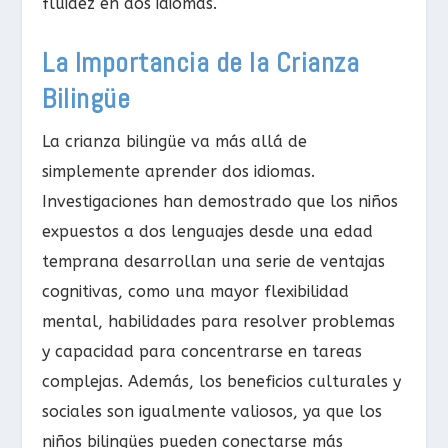
fluidez en dos idiomas.
La Importancia de la Crianza
Bilingüe
La crianza bilingüe va más allá de
simplemente aprender dos idiomas.
Investigaciones han demostrado que los niños
expuestos a dos lenguajes desde una edad
temprana desarrollan una serie de ventajas
cognitivas, como una mayor flexibilidad
mental, habilidades para resolver problemas
y capacidad para concentrarse en tareas
complejas. Además, los beneficios culturales y
sociales son igualmente valiosos, ya que los
niños bilingües pueden conectarse más