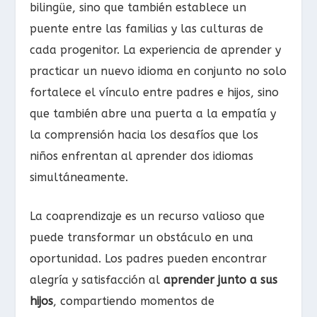
bilingüe, sino que también establece un
puente entre las familias y las culturas de
cada progenitor. La experiencia de aprender y
practicar un nuevo idioma en conjunto no solo
fortalece el vínculo entre padres e hijos, sino
que también abre una puerta a la empatía y
la comprensión hacia los desafíos que los
niños enfrentan al aprender dos idiomas
simultáneamente.
La coaprendizaje es un recurso valioso que
puede transformar un obstáculo en una
oportunidad. Los padres pueden encontrar
alegría y satisfacción al
aprender junto a sus
hijos
, compartiendo momentos de