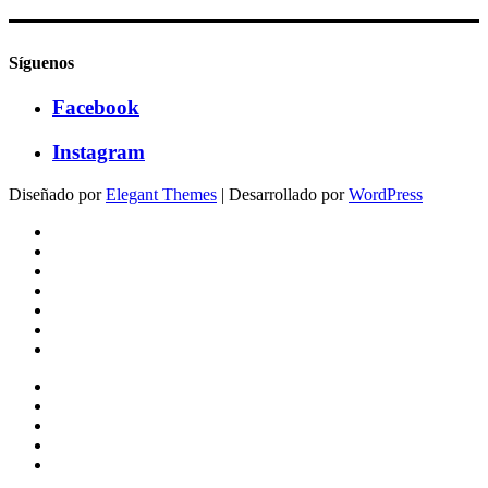
Síguenos
Facebook
Instagram
Diseñado por
Elegant Themes
| Desarrollado por
WordPress