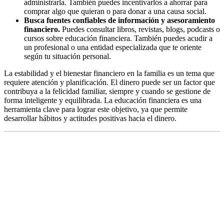
administrarla. También puedes incentivarlos a ahorrar para
comprar algo que quieran o para donar a una causa social.
Busca fuentes confiables de información y asesoramiento
financiero.
Puedes consultar libros, revistas, blogs, podcasts o
cursos sobre educación financiera. También puedes acudir a
un profesional o una entidad especializada que te oriente
según tu situación personal.
La estabilidad y el bienestar financiero en la familia es un tema que
requiere atención y planificación. El dinero puede ser un factor que
contribuya a la felicidad familiar, siempre y cuando se gestione de
forma inteligente y equilibrada. La educación financiera es una
herramienta clave para lograr este objetivo, ya que permite
desarrollar hábitos y actitudes positivas hacia el dinero.