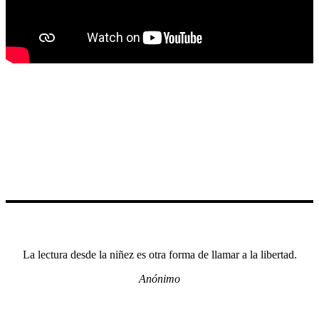
La lectura desde la niñez es otra forma de llamar a la libertad.
Anónimo