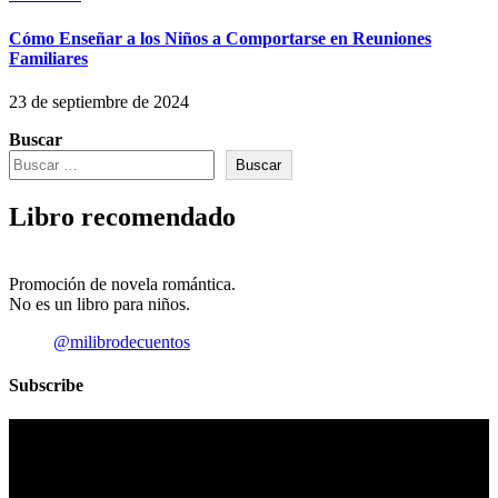
Cómo Enseñar a los Niños a Comportarse en Reuniones
Familiares
23 de septiembre de 2024
Buscar
Buscar
Libro recomendado
Promoción de novela romántica.
No es un libro para niños.
@milibrodecuentos
Subscribe