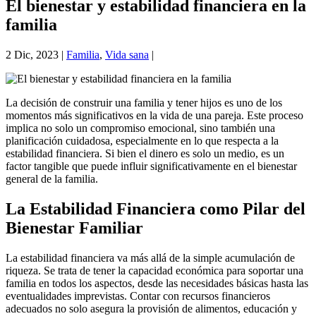
El bienestar y estabilidad financiera en la
familia
2 Dic, 2023
|
Familia
,
Vida sana
|
La decisión de construir una familia y tener hijos es uno de los
momentos más significativos en la vida de una pareja. Este proceso
implica no solo un compromiso emocional, sino también una
planificación cuidadosa, especialmente en lo que respecta a la
estabilidad financiera. Si bien el dinero es solo un medio, es un
factor tangible que puede influir significativamente en el bienestar
general de la familia.
La Estabilidad Financiera como Pilar del
Bienestar Familiar
La estabilidad financiera va más allá de la simple acumulación de
riqueza. Se trata de tener la capacidad económica para soportar una
familia en todos los aspectos, desde las necesidades básicas hasta las
eventualidades imprevistas. Contar con recursos financieros
adecuados no solo asegura la provisión de alimentos, educación y