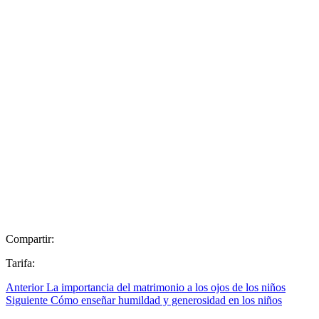
Compartir:
Tarifa:
Anterior
La importancia del matrimonio a los ojos de los niños
Siguiente
Cómo enseñar humildad y generosidad en los niños