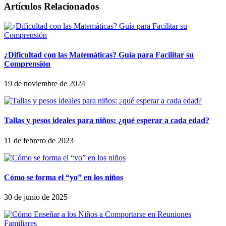
Artículos Relacionados
¿Dificultad con las Matemáticas? Guía para Facilitar su
Comprensión
19 de noviembre de 2024
Tallas y pesos ideales para niños: ¿qué esperar a cada edad?
11 de febrero de 2023
Cómo se forma el “yo” en los niños
30 de junio de 2025