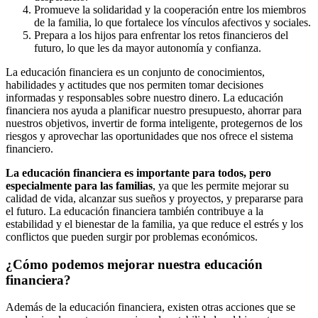
Promueve la solidaridad y la cooperación entre los miembros
de la familia, lo que fortalece los vínculos afectivos y sociales.
Prepara a los hijos para enfrentar los retos financieros del
futuro, lo que les da mayor autonomía y confianza.
La educación financiera es un conjunto de conocimientos,
habilidades y actitudes que nos permiten tomar decisiones
informadas y responsables sobre nuestro dinero. La educación
financiera nos ayuda a planificar nuestro presupuesto, ahorrar para
nuestros objetivos, invertir de forma inteligente, protegernos de los
riesgos y aprovechar las oportunidades que nos ofrece el sistema
financiero.
La educación financiera es importante para todos, pero
especialmente para las familias
, ya que les permite mejorar su
calidad de vida, alcanzar sus sueños y proyectos, y prepararse para
el futuro. La educación financiera también contribuye a la
estabilidad y el bienestar de la familia, ya que reduce el estrés y los
conflictos que pueden surgir por problemas económicos.
¿Cómo podemos mejorar nuestra educación
financiera?
Además de la educación financiera, existen otras acciones que se