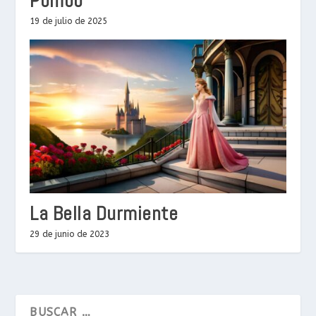
Pombo
19 de julio de 2025
La Bella Durmiente
29 de junio de 2023