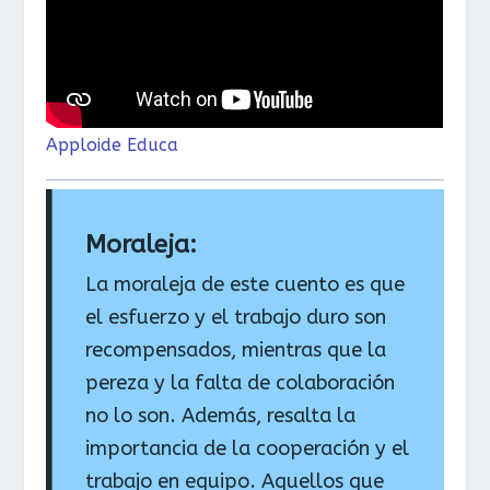
Apploide Educa
Moraleja:
La moraleja de este cuento es que
el esfuerzo y el trabajo duro son
recompensados, mientras que la
pereza y la falta de colaboración
no lo son. Además, resalta la
importancia de la cooperación y el
trabajo en equipo. Aquellos que