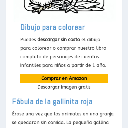
Dibujo para colorear
Puedes
descargar sin costo
el dibujo
para colorear o comprar nuestro libro
completo de personajes de cuentos
infantiles para niños a partir de 1 año.
Comprar en Amazon
Descargar imagen gratis
Fábula de la gallinita roja
Érase una vez que los animales en una granja
se quedaron sin comida. La pequeña gallina