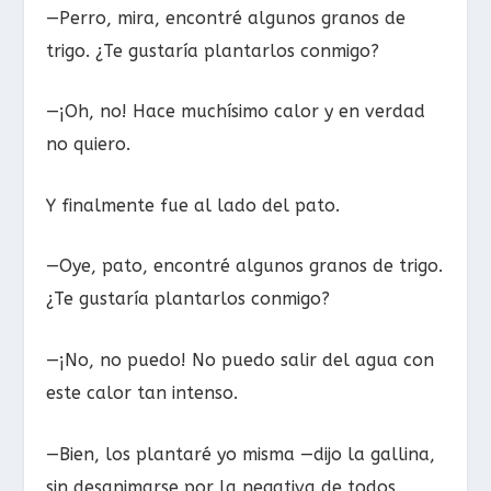
—Perro, mira, encontré algunos granos de
trigo. ¿Te gustaría plantarlos conmigo?
—¡Oh, no! Hace muchísimo calor y en verdad
no quiero.
Y finalmente fue al lado del pato.
—Oye, pato, encontré algunos granos de trigo.
¿Te gustaría plantarlos conmigo?
—¡No, no puedo! No puedo salir del agua con
este calor tan intenso.
—Bien, los plantaré yo misma —dijo la gallina,
sin desanimarse por la negativa de todos.