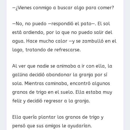
—¿Vienes conmigo a buscar algo para comer?
—No, no puedo —respondió el pato—. El sol
está ardiendo, por lo que no puedo salir del
agua. Hace mucho calor —y se zambulló en el
lago, tratando de refrescarse.
Al ver que nadie se animaba a ir con ella, la
gallina decidió abandonar la granja por sí
sola. Mientras caminaba, encontró algunos
granos de trigo en el suelo. Ella estaba muy
feliz y decidió regresar a la granja.
Ella quería plantar los granos de trigo y
pensó que sus amigos le ayudarían.