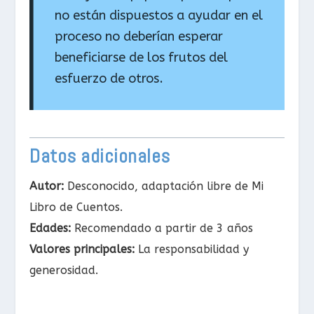
no están dispuestos a ayudar en el
proceso no deberían esperar
beneficiarse de los frutos del
esfuerzo de otros.
Datos adicionales
Autor:
Desconocido, adaptación libre de Mi
Libro de Cuentos.
Edades:
Recomendado a partir de 3 años
Valores principales:
La responsabilidad y
generosidad.