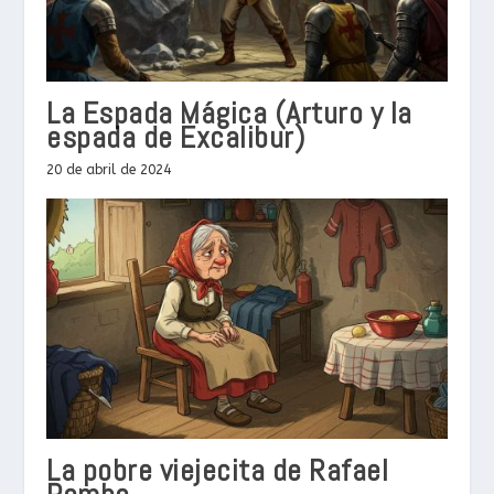
La Espada Mágica (Arturo y la
espada de Excalibur)
20 de abril de 2024
La pobre viejecita de Rafael