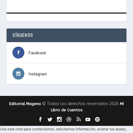
SÍGUENOS
Facebook
Instagram
© Todos los derechos reservados 2026
Editorial Magena
Mi
Libro de Cuentos
Usa este chat para contactarnos, solicitarnos información, aclarar tus dudas,