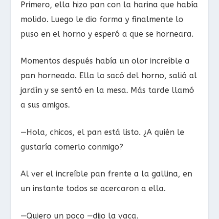
Primero, ella hizo pan con la harina que había
molido. Luego le dio forma y finalmente lo
puso en el horno y esperó a que se horneara.
Momentos después había un olor increíble a
pan horneado. Ella lo sacó del horno, salió al
jardín y se sentó en la mesa. Más tarde llamó
a sus amigos.
—Hola, chicos, el pan está listo. ¿A quién le
gustaría comerlo conmigo?
Al ver el increíble pan frente a la gallina, en
un instante todos se acercaron a ella.
—Quiero un poco —dijo la vaca.