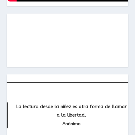
La lectura desde la niñez es otra forma de llamar
a la libertad.
Anónimo