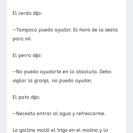
El cerdo dijo:
—Tampoco puedo ayudar. Es hora de la siesta
para mí.
El perro dijo:
—No puedo ayudarte en lo absoluto. Debo
vigilar la granja, no puedo ayudar.
El pato dijo:
—Necesito entrar al agua y refrescarme.
La gallina molió el trigo en el molino y lo