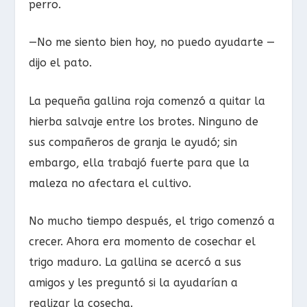
perro.
—No me siento bien hoy, no puedo ayudarte —
dijo el pato.
La pequeña gallina roja comenzó a quitar la
hierba salvaje entre los brotes. Ninguno de
sus compañeros de granja le ayudó; sin
embargo, ella trabajó fuerte para que la
maleza no afectara el cultivo.
No mucho tiempo después, el trigo comenzó a
crecer. Ahora era momento de cosechar el
trigo maduro. La gallina se acercó a sus
amigos y les preguntó si la ayudarían a
realizar la cosecha.