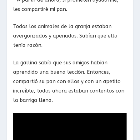
les compartiré mi pan.
Todos los animales de la granja estaban
avergonzados y apenados. Sabían que ella
tenía razón.
La gallina sabía que sus amigos habían
aprendido una buena lección. Entonces,
compartió su pan con ellos y con un apetito
increíble, todos ahora estaban contentos con
la barriga llena.