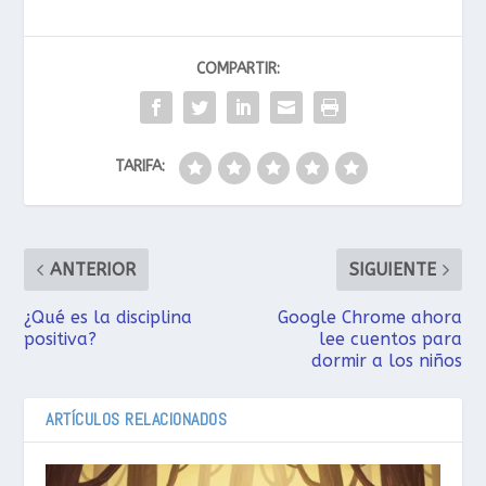
COMPARTIR:
TARIFA:
ANTERIOR
SIGUIENTE
¿Qué es la disciplina
Google Chrome ahora
positiva?
lee cuentos para
dormir a los niños
ARTÍCULOS RELACIONADOS