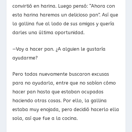
convirtió en harina. Luego pensó: “Ahora con
esta harina haremos un delicioso pan”. Así que
la gallina fue al lado de sus amigos y quería
darles una última oportunidad.
—Voy a hacer pan. ¿A alguien le gustaría
ayudarme?
Pero todos nuevamente buscaron excusas
para no ayudarla, entre que no sabían cómo
hacer pan hasta que estaban ocupados
haciendo otras cosas. Por ello, la gallina
estaba muy enojada, pero decidió hacerlo ella
sola, así que fue a la cocina.