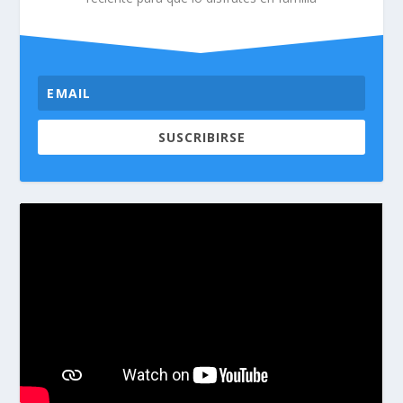
SUSCRIBIRSE