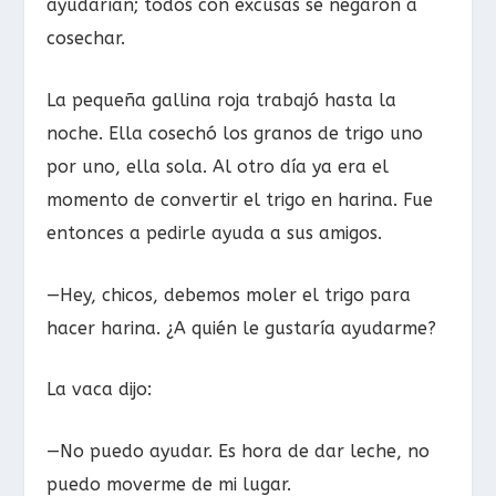
ayudarían; todos con excusas se negaron a
cosechar.
La pequeña gallina roja trabajó hasta la
noche. Ella cosechó los granos de trigo uno
por uno, ella sola. Al otro día ya era el
momento de convertir el trigo en harina. Fue
entonces a pedirle ayuda a sus amigos.
—Hey, chicos, debemos moler el trigo para
hacer harina. ¿A quién le gustaría ayudarme?
La vaca dijo:
—No puedo ayudar. Es hora de dar leche, no
puedo moverme de mi lugar.