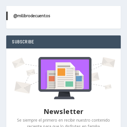
@milibrodecuentos
SUBSCRIBE
Newsletter
Se siempre el primero en recibir nuestro contenido
reciente para que lo disfrutes en familia