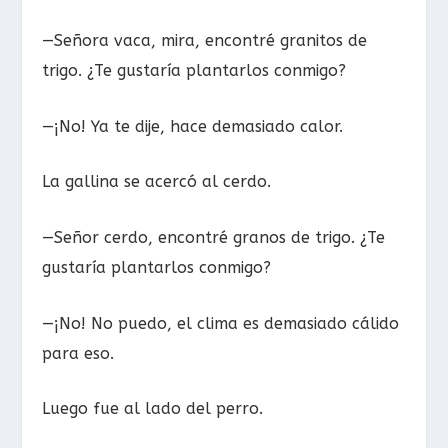
—Señora vaca, mira, encontré granitos de
trigo. ¿Te gustaría plantarlos conmigo?
—¡No! Ya te dije, hace demasiado calor.
La gallina se acercó al cerdo.
—Señor cerdo, encontré granos de trigo. ¿Te
gustaría plantarlos conmigo?
—¡No! No puedo, el clima es demasiado cálido
para eso.
Luego fue al lado del perro.