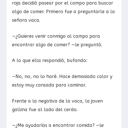
roja decidió pasear por el campo para buscar
algo de comer. Primero fue a preguntarle a la
señora vaca.
—¿Quieres venir conmigo al campo para
encontrar algo de comer? —le preguntó.
A lo que ella respondió, bufando:
—No, no, no lo haré. Hace demasiado calor y
estoy muy cansada para caminar.
Frente a la negativa de la vaca, la joven
gallina fue al lado del cerdo.
—¿Me ayudarías a encontrar comida? —le