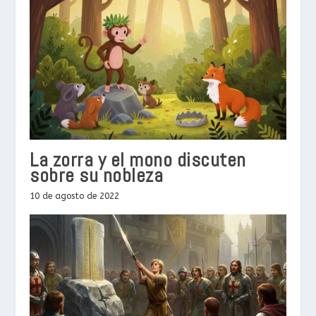
La zorra y el mono discuten
sobre su nobleza
10 de agosto de 2022