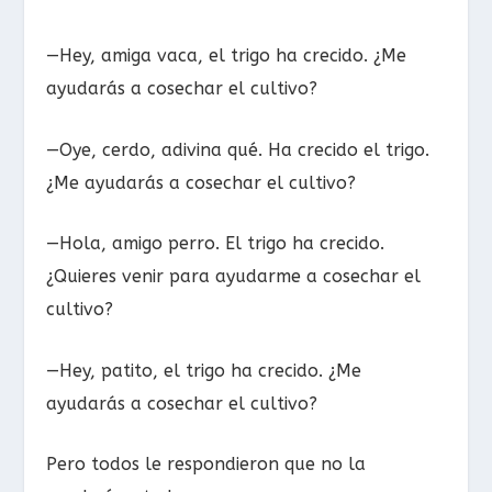
—Hey, amiga vaca, el trigo ha crecido. ¿Me
ayudarás a cosechar el cultivo?
—Oye, cerdo, adivina qué. Ha crecido el trigo.
¿Me ayudarás a cosechar el cultivo?
—Hola, amigo perro. El trigo ha crecido.
¿Quieres venir para ayudarme a cosechar el
cultivo?
—Hey, patito, el trigo ha crecido. ¿Me
ayudarás a cosechar el cultivo?
Pero todos le respondieron que no la