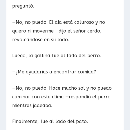
preguntó.
—No, no puedo. El día está caluroso y no
quiero ni moverme —dijo el señor cerdo,
revolcándose en su lodo.
Luego, la gallina fue al lado del perro.
—¿Me ayudarías a encontrar comida?
—No, no puedo. Hace mucho sol y no puedo
caminar con este clima —respondió el perro
mientras jadeaba.
Finalmente, fue al lado del pato.