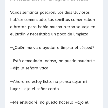
Varias semanas pasaron. Los días lluviosos
habían comenzado, las semillas comenzaban
a brotar, pero había mucha hierba salvaje en
el jardín y necesitaba un poco de limpieza.
—¿Quién me va a ayudar a limpiar el césped?
—Está demasiado lodoso, no puedo ayudarte
—dijo la señora vaca.
—Ahora no estoy listo, no pienso dejar mi
lugar —dijo el señor cerdo.
—Me ensuciaré, no puedo hacerlo —dijo el