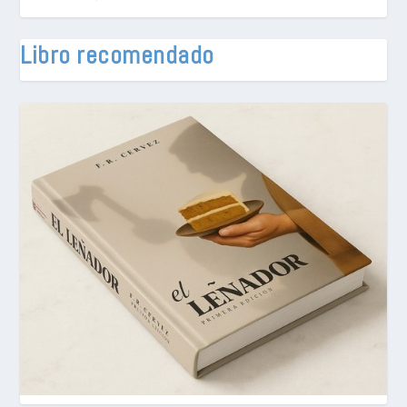
Libro recomendado