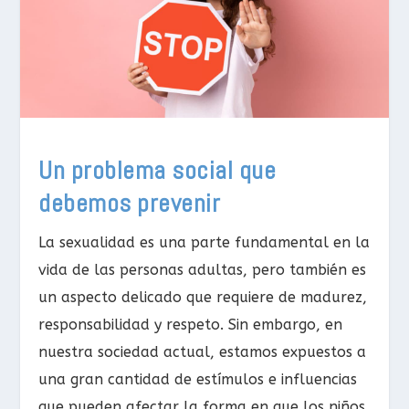
Un problema social que
debemos prevenir
La sexualidad es una parte fundamental en la
vida de las personas adultas, pero también es
un aspecto delicado que requiere de madurez,
responsabilidad y respeto. Sin embargo, en
nuestra sociedad actual, estamos expuestos a
una gran cantidad de estímulos e influencias
que pueden afectar la forma en que los niños