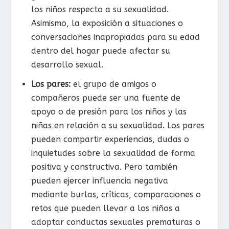
los niños respecto a su sexualidad.
Asimismo, la exposición a situaciones o
conversaciones inapropiadas para su edad
dentro del hogar puede afectar su
desarrollo sexual.
Los pares:
el grupo de amigos o
compañeros puede ser una fuente de
apoyo o de presión para los niños y las
niñas en relación a su sexualidad. Los pares
pueden compartir experiencias, dudas o
inquietudes sobre la sexualidad de forma
positiva y constructiva. Pero también
pueden ejercer influencia negativa
mediante burlas, críticas, comparaciones o
retos que pueden llevar a los niños a
adoptar conductas sexuales prematuras o