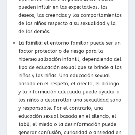
pueden influir en las expectativas, los
deseos, las creencias y los comportamientos
de los niños respecto a su sexualidad y la
de los demás.
La familia:
el entorno familiar puede ser un
factor protector o de riesgo para la
hipersexualización infantil, dependiendo del
tipo de educación sexual que se brinde a los
niños y las niñas. Una educación sexual
basada en el respeto, el afecto, el diálogo
y la información adecuada puede ayudar a
los niños a desarrollar una sexualidad sana
y responsable. Por el contrario, una
educación sexual basada en el silencio, el
tabú, el miedo o la desinformación puede
generar confusión, curiosidad o ansiedad en