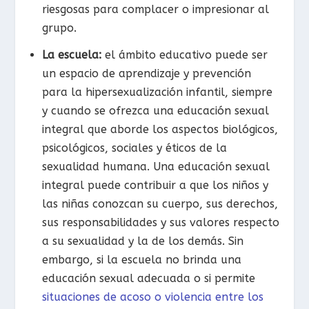
riesgosas para complacer o impresionar al
grupo.
La escuela:
el ámbito educativo puede ser
un espacio de aprendizaje y prevención
para la hipersexualización infantil, siempre
y cuando se ofrezca una educación sexual
integral que aborde los aspectos biológicos,
psicológicos, sociales y éticos de la
sexualidad humana. Una educación sexual
integral puede contribuir a que los niños y
las niñas conozcan su cuerpo, sus derechos,
sus responsabilidades y sus valores respecto
a su sexualidad y la de los demás. Sin
embargo, si la escuela no brinda una
educación sexual adecuada o si permite
situaciones de acoso o violencia entre los