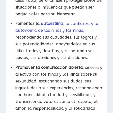
desarrollo, pero también protegiéndolos de
situaciones o influencias que puedan ser
perjudiciales para su bienestar.
Fomentar la
autoestima
, la confianza y la
autonomía de los niños y las niñas
,
reconociendo sus cualidades, sus logros y
sus potencialidades, apoyándolos en sus
dificultades y desafíos, y respetando sus
gustos, sus opiniones y sus decisiones.
Promover la comunicación abierta
, sincera y
afectiva con los niños y las niñas sobre su
sexualidad, escuchando sus dudas, sus
inquietudes o sus experiencias, respondiendo
con honestidad, claridad y sensibilidad, y
transmitiendo valores como el respeto, el
amor, la responsabilidad y la solidaridad.