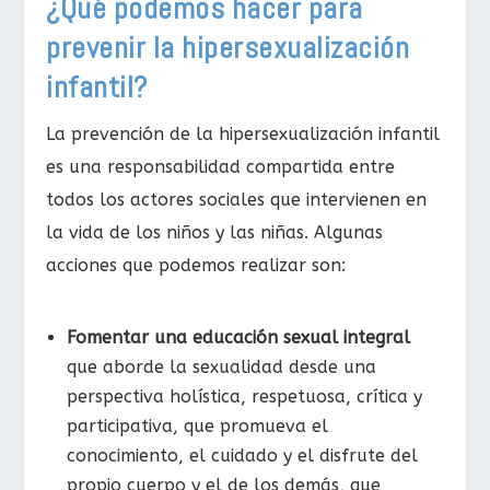
¿Qué podemos hacer para
prevenir la hipersexualización
infantil?
La prevención de la hipersexualización infantil
es una responsabilidad compartida entre
todos los actores sociales que intervienen en
la vida de los niños y las niñas. Algunas
acciones que podemos realizar son:
Fomentar una educación sexual integral
que aborde la sexualidad desde una
perspectiva holística, respetuosa, crítica y
participativa, que promueva el
conocimiento, el cuidado y el disfrute del
propio cuerpo y el de los demás, que