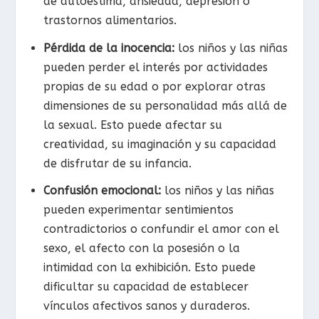
de autoestima, ansiedad, depresión o
trastornos alimentarios.
Pérdida de la inocencia:
los niños y las niñas
pueden perder el interés por actividades
propias de su edad o por explorar otras
dimensiones de su personalidad más allá de
la sexual. Esto puede afectar su
creatividad, su imaginación y su capacidad
de disfrutar de su infancia.
Confusión emocional:
los niños y las niñas
pueden experimentar sentimientos
contradictorios o confundir el amor con el
sexo, el afecto con la posesión o la
intimidad con la exhibición. Esto puede
dificultar su capacidad de establecer
vínculos afectivos sanos y duraderos.