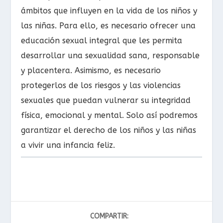
ámbitos que influyen en la vida de los niños y
las niñas. Para ello, es necesario ofrecer una
educación sexual integral que les permita
desarrollar una sexualidad sana, responsable
y placentera. Asimismo, es necesario
protegerlos de los riesgos y las violencias
sexuales que puedan vulnerar su integridad
física, emocional y mental. Solo así podremos
garantizar el derecho de los niños y las niñas
a vivir una infancia feliz.
COMPARTIR: