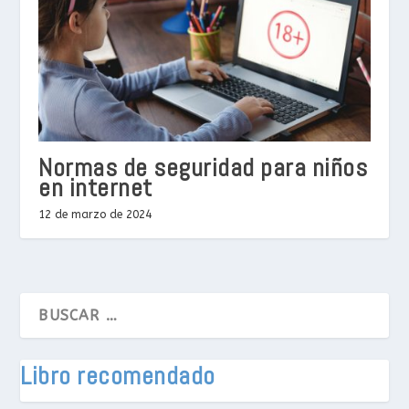
Normas de seguridad para niños
en internet
12 de marzo de 2024
Libro recomendado