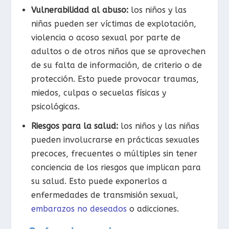
Vulnerabilidad al abuso:
los niños y las
niñas pueden ser víctimas de explotación,
violencia o acoso sexual por parte de
adultos o de otros niños que se aprovechen
de su falta de información, de criterio o de
protección. Esto puede provocar traumas,
miedos, culpas o secuelas físicas y
psicológicas.
Riesgos para la salud:
los niños y las niñas
pueden involucrarse en prácticas sexuales
precoces, frecuentes o múltiples sin tener
conciencia de los riesgos que implican para
su salud. Esto puede exponerlos a
enfermedades de transmisión sexual,
embarazos no deseados
o adicciones.