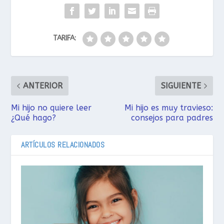
TARIFA:
ANTERIOR
SIGUIENTE
Mi hijo no quiere leer
Mi hijo es muy travieso:
¿Qué hago?
consejos para padres
ARTÍCULOS RELACIONADOS