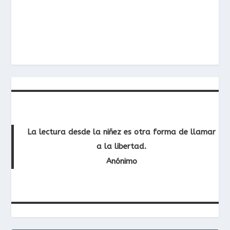
La lectura desde la niñez es otra forma de llamar
a la libertad.
Anónimo