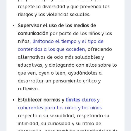
respete la diversidad y que prevenga los
riesgos y las violencias sexuales.
Supervisar el uso de los medios de
comunicación
por parte de los niños y las
niñas
, limitando el tiempo y el tipo de
contenidos a los que acceden
, ofreciendo
alternativas de ocio más saludables y
educativas, y dialogando con ellos sobre lo
que ven, oyen o leen, ayudándoles a
desarrollar un pensamiento crítico y
reflexivo.
Establecer normas y
límites claros
y
coherentes para los niños y las niñas
respecto a su sexualidad, respetando su
intimidad, su curiosidad y su ritmo de