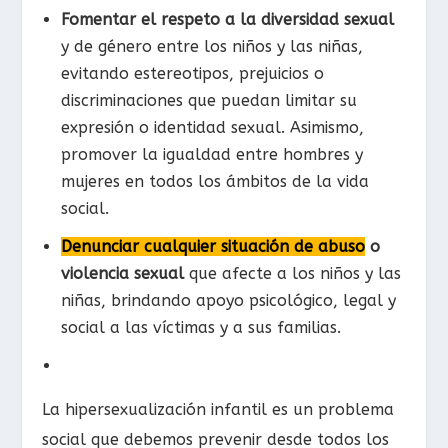
Fomentar el respeto a la diversidad sexual
y de género entre los niños y las niñas,
evitando estereotipos, prejuicios o
discriminaciones que puedan limitar su
expresión o identidad sexual. Asimismo,
promover la igualdad entre hombres y
mujeres en todos los ámbitos de la vida
social.
Denunciar cualquier situación de abuso
o
violencia sexual
que afecte a los niños y las
niñas, brindando apoyo psicológico, legal y
social a las víctimas y a sus familias.
La hipersexualización infantil es un problema
social que debemos prevenir desde todos los