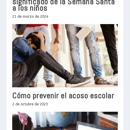
significado de la Semana Santa
a los niños
21 de marzo de 2024
Cómo prevenir el acoso escolar
2 de octubre de 2023