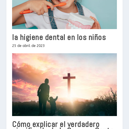
la higiene dental en los niños
25 de abril de 2023
Cómo explicar el verdadero