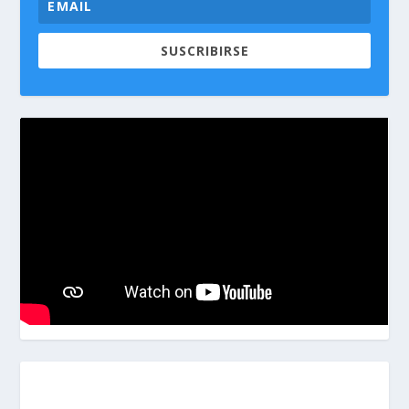
SUSCRIBIRSE