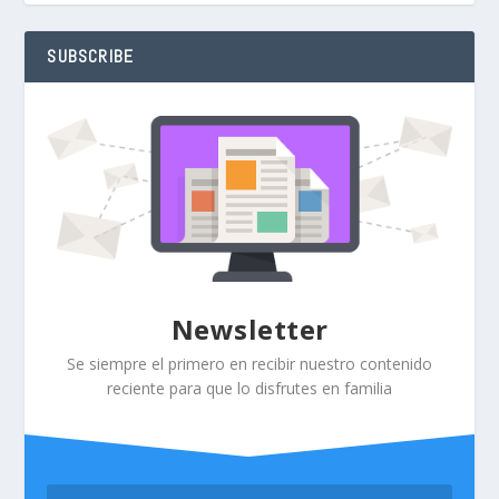
SUBSCRIBE
Newsletter
Se siempre el primero en recibir nuestro contenido
reciente para que lo disfrutes en familia