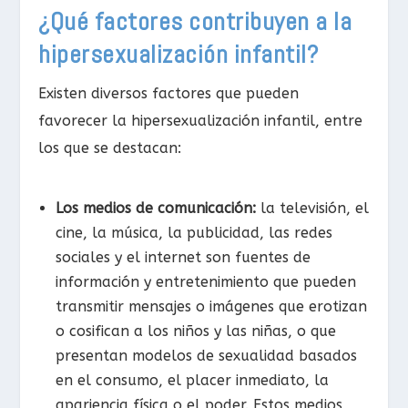
¿Qué factores contribuyen a la
hipersexualización infantil?
Existen diversos factores que pueden
favorecer la hipersexualización infantil, entre
los que se destacan:
Los medios de comunicación:
la televisión, el
cine, la música, la publicidad, las redes
sociales y el internet son fuentes de
información y entretenimiento que pueden
transmitir mensajes o imágenes que erotizan
o cosifican a los niños y las niñas, o que
presentan modelos de sexualidad basados
en el consumo, el placer inmediato, la
apariencia física o el poder. Estos medios