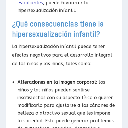
estudiantes
, puede favorecer la
hipersexualización infantil.
¿Qué consecuencias tiene la
hipersexualización infantil?
La hipersexualización infantil puede tener
efectos negativos para el desarrollo integral
de los niños y las niñas, tales como:
Alteraciones en la imagen corporal:
los
niños y las niñas pueden sentirse
insatisfechos con su aspecto físico o querer
modificarlo para ajustarse a los cánones de
belleza o atractivo sexual que les impone
la sociedad. Esto puede generar problemas