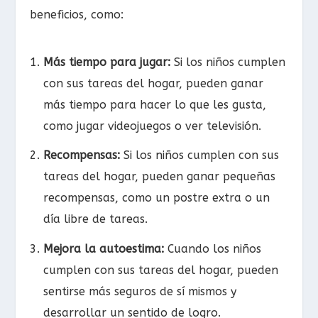
beneficios, como:
Más tiempo para jugar:
Si los niños cumplen
con sus tareas del hogar, pueden ganar
más tiempo para hacer lo que les gusta,
como jugar videojuegos o ver televisión.
Recompensas:
Si los niños cumplen con sus
tareas del hogar, pueden ganar pequeñas
recompensas, como un postre extra o un
día libre de tareas.
Mejora la autoestima:
Cuando los niños
cumplen con sus tareas del hogar, pueden
sentirse más seguros de sí mismos y
desarrollar un sentido de logro.