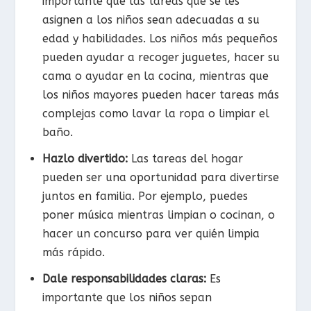
importante que las tareas que se les
asignen a los niños sean adecuadas a su
edad y habilidades. Los niños más pequeños
pueden ayudar a recoger juguetes, hacer su
cama o ayudar en la cocina, mientras que
los niños mayores pueden hacer tareas más
complejas como lavar la ropa o limpiar el
baño.
Hazlo divertido:
Las tareas del hogar
pueden ser una oportunidad para divertirse
juntos en familia. Por ejemplo, puedes
poner música mientras limpian o cocinan, o
hacer un concurso para ver quién limpia
más rápido.
Dale responsabilidades claras:
Es
importante que los niños sepan