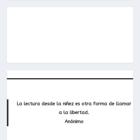
La lectura desde la niñez es otra forma de llamar
a la libertad.
Anónimo