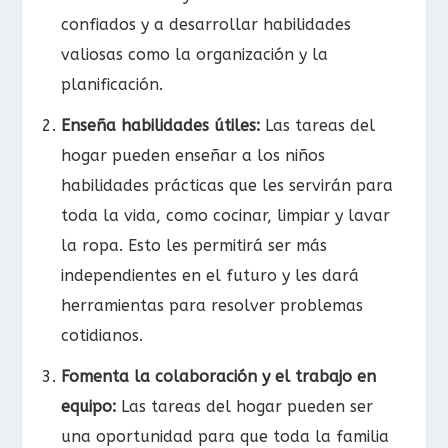
confiados y a desarrollar habilidades
valiosas como la organización y la
planificación.
Enseña habilidades útiles:
Las tareas del
hogar pueden enseñar a los niños
habilidades prácticas que les servirán para
toda la vida, como cocinar, limpiar y lavar
la ropa. Esto les permitirá ser más
independientes en el futuro y les dará
herramientas para resolver problemas
cotidianos.
Fomenta la colaboración y el trabajo en
equipo:
Las tareas del hogar pueden ser
una oportunidad para que toda la familia