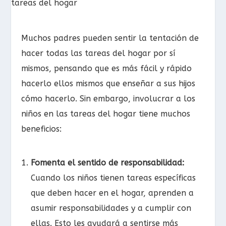
Muchos padres pueden sentir la tentación de
hacer todas las tareas del hogar por sí
mismos, pensando que es más fácil y rápido
hacerlo ellos mismos que enseñar a sus hijos
cómo hacerlo. Sin embargo, involucrar a los
niños en las tareas del hogar tiene muchos
beneficios:
Fomenta el sentido de responsabilidad:
Cuando los niños tienen tareas específicas
que deben hacer en el hogar, aprenden a
asumir responsabilidades y a cumplir con
ellas. Esto les ayudará a sentirse más