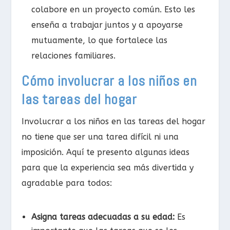
colabore en un proyecto común. Esto les
enseña a trabajar juntos y a apoyarse
mutuamente, lo que fortalece las
relaciones familiares.
Cómo involucrar a los niños en
las tareas del hogar
Involucrar a los niños en las tareas del hogar
no tiene que ser una tarea difícil ni una
imposición. Aquí te presento algunas ideas
para que la experiencia sea más divertida y
agradable para todos:
Asigna tareas adecuadas a su edad:
Es