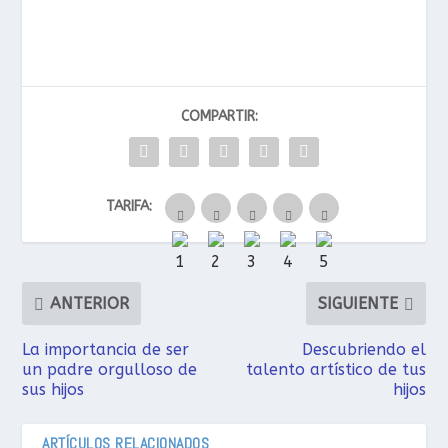
COMPARTIR:
TARIFA:
ANTERIOR
SIGUIENTE
La importancia de ser
Descubriendo el
un padre orgulloso de
talento artístico de tus
sus hijos
hijos
ARTÍCULOS RELACIONADOS