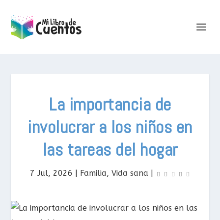
La importancia de
involucrar a los niños en
las tareas del hogar
7 Jul, 2026
|
Familia
,
Vida sana
|