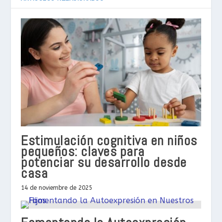
Estimulación cognitiva en niños
pequeños: claves para
potenciar su desarrollo desde
casa
14 de noviembre de 2025