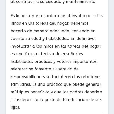
al contribuir a su cuidado y mantenimiento.
Es importante recordar que al involucrar a los
niños en las tareas del hogar, debemos
hacerlo de manera adecuada, teniendo en
cuenta su edad y habilidades. En definitiva,
involucrar a los niños en las tareas del hogar
es una forma efectiva de enseñarles
habilidades prácticas y valores importantes,
mientras se fomenta su sentido de
responsabilidad y se fortalecen las relaciones
familiares. Es una práctica que puede generar
múltiples beneficios y que los padres deberían
considerar como parte de la educación de sus
hijos.