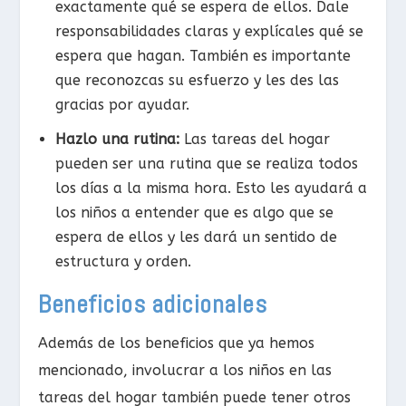
exactamente qué se espera de ellos. Dale
responsabilidades claras y explícales qué se
espera que hagan. También es importante
que reconozcas su esfuerzo y les des las
gracias por ayudar.
Hazlo una rutina:
Las tareas del hogar
pueden ser una rutina que se realiza todos
los días a la misma hora. Esto les ayudará a
los niños a entender que es algo que se
espera de ellos y les dará un sentido de
estructura y orden.
Beneficios adicionales
Además de los beneficios que ya hemos
mencionado, involucrar a los niños en las
tareas del hogar también puede tener otros