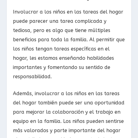
Involucrar a los niños en las tareas del hogar
puede parecer una tarea complicada y
tediosa, pero es algo que tiene múltiples
beneficios para toda la familia. Al permitir que
los niños tengan tareas específicas en el
hogar, les estamos enseñando habilidades
importantes y fomentando su sentido de
responsabilidad.
Además, involucrar a los niños en las tareas
del hogar también puede ser una oportunidad
para mejorar la colaboración y el trabajo en
equipo en la familia. Los niños pueden sentirse
más valorados y parte importante del hogar