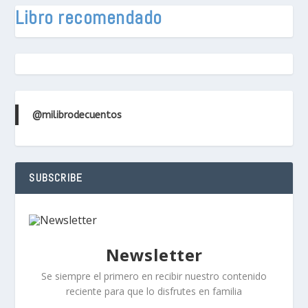
Libro recomendado
@milibrodecuentos
SUBSCRIBE
Newsletter
Se siempre el primero en recibir nuestro contenido
reciente para que lo disfrutes en familia