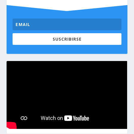
SUSCRIBIRSE