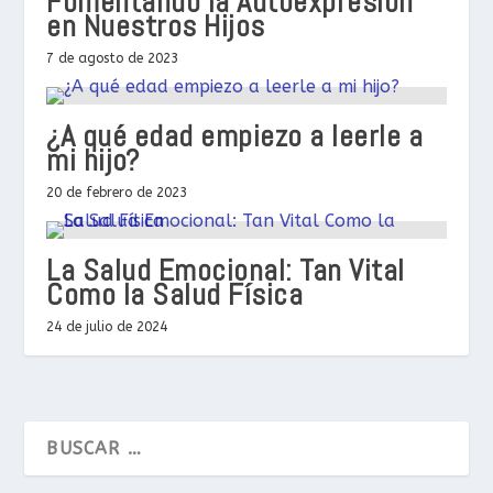
Fomentando la Autoexpresión
en Nuestros Hijos
7 de agosto de 2023
¿A qué edad empiezo a leerle a
mi hijo?
20 de febrero de 2023
La Salud Emocional: Tan Vital
Como la Salud Física
24 de julio de 2024