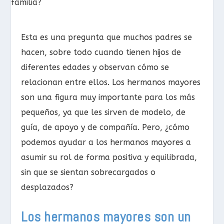
Esta es una pregunta que muchos padres se
hacen, sobre todo cuando tienen hijos de
diferentes edades y observan cómo se
relacionan entre ellos. Los hermanos mayores
son una figura muy importante para los más
pequeños, ya que les sirven de modelo, de
guía, de apoyo y de compañía. Pero, ¿cómo
podemos ayudar a los hermanos mayores a
asumir su rol de forma positiva y equilibrada,
sin que se sientan sobrecargados o
desplazados?
Los hermanos mayores son un