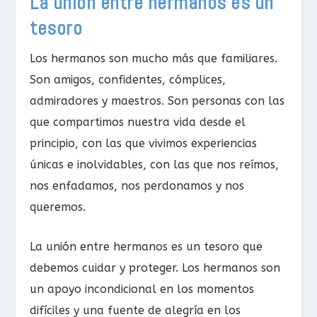
La unión entre hermanos es un
tesoro
Los hermanos son mucho más que familiares.
Son amigos, confidentes, cómplices,
admiradores y maestros. Son personas con las
que compartimos nuestra vida desde el
principio, con las que vivimos experiencias
únicas e inolvidables, con las que nos reímos,
nos enfadamos, nos perdonamos y nos
queremos.
La unión entre hermanos es un tesoro que
debemos cuidar y proteger. Los hermanos son
un apoyo incondicional en los momentos
difíciles y una fuente de alegría en los