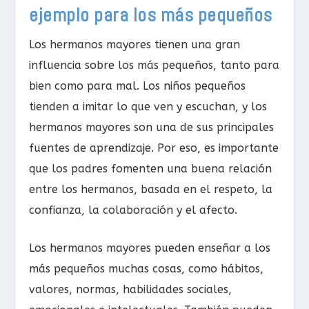
ejemplo para los más pequeños
Los hermanos mayores tienen una gran
influencia sobre los más pequeños, tanto para
bien como para mal. Los niños pequeños
tienden a imitar lo que ven y escuchan, y los
hermanos mayores son una de sus principales
fuentes de aprendizaje. Por eso, es importante
que los padres fomenten una buena relación
entre los hermanos, basada en el respeto, la
confianza, la colaboración y el afecto.
Los hermanos mayores pueden enseñar a los
más pequeños muchas cosas, como hábitos,
valores, normas, habilidades sociales,