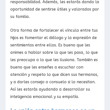
responsabilidad. Además, les estarás dando la
oportunidad de sentirse útiles y valorados por
su familia.
Otra forma de fortalecer el vínculo entre tus
hijos es fomentar el diálogo y la expresión de
sentimientos entre ellos. Es bueno que les
animes a hablar sobre lo que les pasa, lo que
les preocupa o lo que les ilusiona. También es
bueno que les enseñes a escuchar con
atención y respeto lo que dicen sus hermanos,
y a darles consejo o consuelo si lo necesitan.
Así les estarás ayudando a desarrollar su
inteligencia emocional y su empatía.