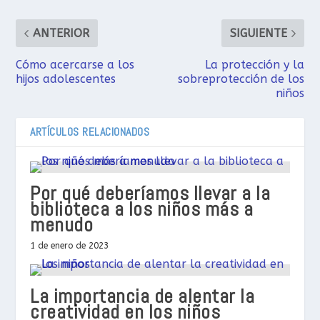
ANTERIOR
SIGUIENTE
Cómo acercarse a los
La protección y la
hijos adolescentes
sobreprotección de los
niños
ARTÍCULOS RELACIONADOS
Por qué deberíamos llevar a la
biblioteca a los niños más a
menudo
1 de enero de 2023
La importancia de alentar la
creatividad en los niños