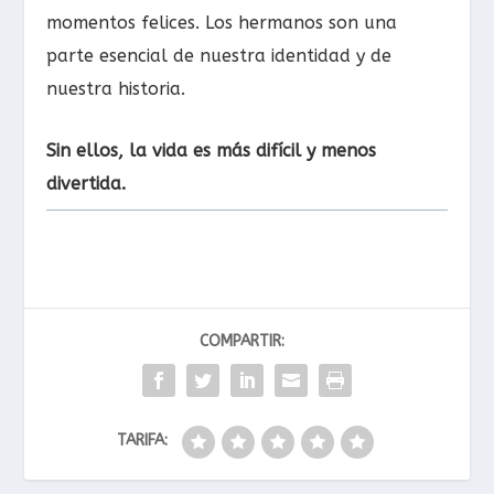
momentos felices. Los hermanos son una
parte esencial de nuestra identidad y de
nuestra historia.
Sin ellos, la vida es más difícil y menos
divertida.
COMPARTIR:
TARIFA: