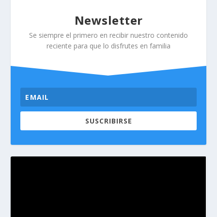
Newsletter
Se siempre el primero en recibir nuestro contenido
reciente para que lo disfrutes en familia
SUSCRIBIRSE