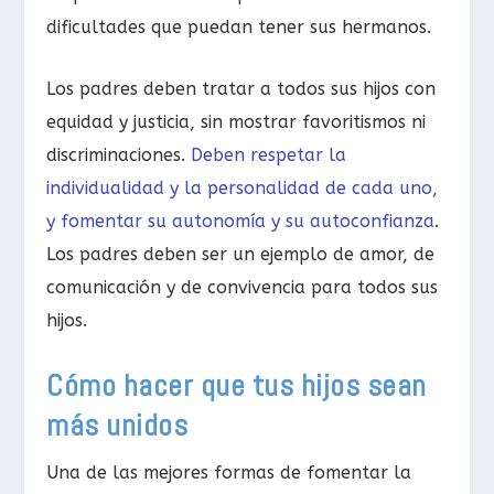
dificultades que puedan tener sus hermanos.
Los padres deben tratar a todos sus hijos con
equidad y justicia, sin mostrar favoritismos ni
discriminaciones.
Deben respetar la
individualidad y la personalidad de cada uno,
y fomentar su autonomía y su autoconfianza
.
Los padres deben ser un ejemplo de amor, de
comunicación y de convivencia para todos sus
hijos.
Cómo hacer que tus hijos sean
más unidos
Una de las mejores formas de fomentar la