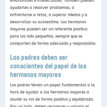
emocionales e intelectuales. También pueden
ayudarles a resolver problemas, a
enfrentarse a retos, a superar miedos y a
desarrollar su autoestima. Los hermanos
mayores pueden ser un referente positivo
para los más pequeños, siempre que se
comporten de forma adecuada y responsable.
Los padres deben ser
conscientes del papel de los
hermanos mayores
Los padres tienen un papel fundamental a la
hora de ayudar a los hermanos mayores a
asumir su rol de forma positiva y equilibrada.
Por un lado, deben reconocer y valorar el