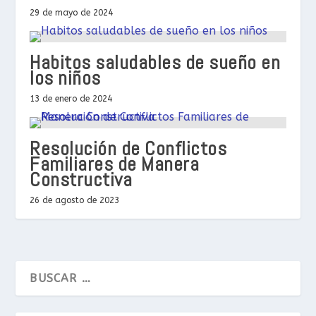
29 de mayo de 2024
Habitos saludables de sueño en
los niños
13 de enero de 2024
Resolución de Conflictos
Familiares de Manera
Constructiva
26 de agosto de 2023