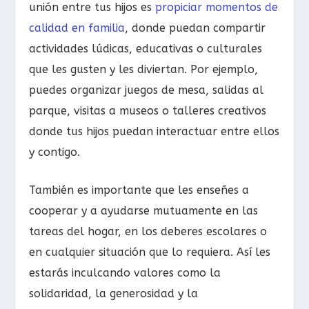
unión entre tus hijos es
propiciar momentos de
calidad en familia
, donde puedan compartir
actividades lúdicas, educativas o culturales
que les gusten y les diviertan. Por ejemplo,
puedes organizar juegos de mesa, salidas al
parque, visitas a museos o talleres creativos
donde tus hijos puedan interactuar entre ellos
y contigo.
También es importante que les enseñes a
cooperar y a ayudarse mutuamente en las
tareas del hogar, en los deberes escolares o
en cualquier situación que lo requiera. Así les
estarás inculcando valores como la
solidaridad, la generosidad y la