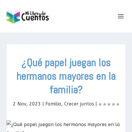
¿Qué papel juegan los
hermanos mayores en la
familia?
2 Nov, 2023
|
Familia
,
Crecer juntos
|