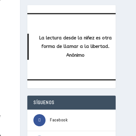
La lectura desde la niñez es otra
forma de llamar a la libertad.
Anónimo
SÍGUENOS
e
Facebook
e