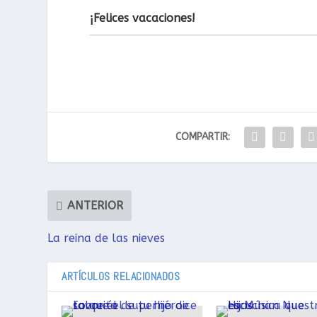
¡Felices vacaciones!
COMPARTIR:
ANTERIOR
La reina de las nieves
ARTÍCULOS RELACIONADOS