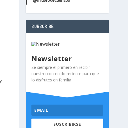
@milibrodecuentos
SUBSCRIBE
Newsletter
s
Se siempre el primero en recibir
nuestro contenido reciente para que
lo disfrutes en familia
y
SUSCRIBIRSE