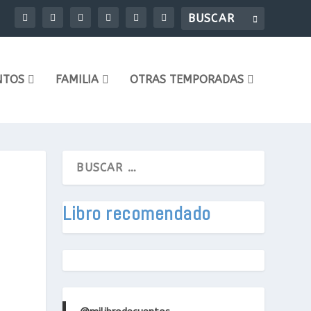
NTOS
FAMILIA
OTRAS TEMPORADAS
Libro recomendado