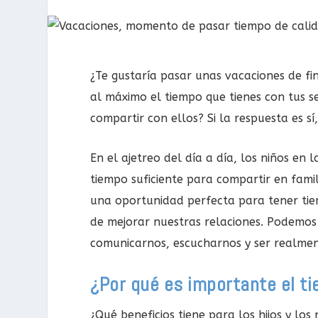
¿Te gustaría pasar unas vacaciones de fi
al máximo el tiempo que tienes con tus se
compartir con ellos? Si la respuesta es sí
En el ajetreo del día a día, los niños en
tiempo suficiente para compartir en fami
una oportunidad perfecta para tener tiem
de mejorar nuestras relaciones. Podemos
comunicarnos, escucharnos y ser realmen
¿Por qué es importante el ti
¿Qué beneficios tiene para los hijos y los