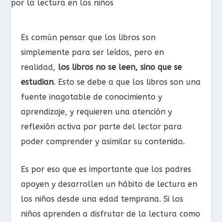
Es común pensar que los libros son
simplemente para ser leídos, pero en
realidad,
los libros no se leen, sino que se
estudian
. Esto se debe a que los libros son una
fuente inagotable de conocimiento y
aprendizaje, y requieren una atención y
reflexión activa por parte del lector para
poder comprender y asimilar su contenido.
Es por eso que es importante que los padres
apoyen y desarrollen un hábito de lectura en
los niños desde una edad temprana. Si los
niños aprenden a disfrutar de la lectura como