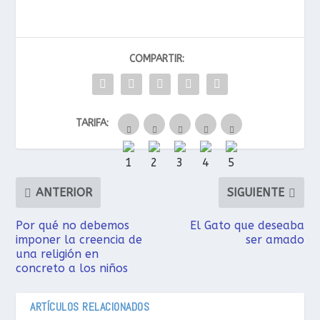
COMPARTIR:
TARIFA:
ANTERIOR
SIGUIENTE
Por qué no debemos
El Gato que deseaba
imponer la creencia de
ser amado
una religión en
concreto a los niños
ARTÍCULOS RELACIONADOS