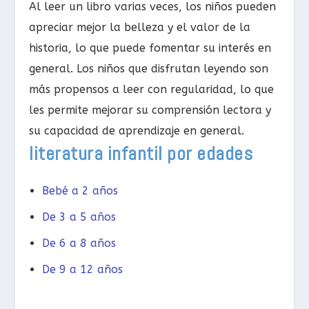
Al leer un libro varias veces, los niños pueden
apreciar mejor la belleza y el valor de la
historia, lo que puede fomentar su interés en
general. Los niños que disfrutan leyendo son
más propensos a leer con regularidad, lo que
les permite mejorar su comprensión lectora y
su capacidad de aprendizaje en general.
literatura infantil por edades
Bebé a 2 años
De 3 a 5 años
De 6 a 8 años
De 9 a 12 años