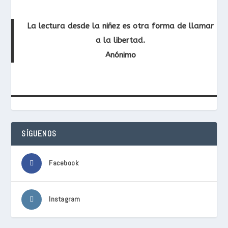
La lectura desde la niñez es otra forma de llamar
a la libertad.
Anónimo
SÍGUENOS
Facebook
Instagram