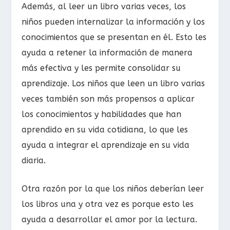
Además, al leer un libro varias veces, los
niños pueden internalizar la información y los
conocimientos que se presentan en él. Esto les
ayuda a retener la información de manera
más efectiva y les permite consolidar su
aprendizaje. Los niños que leen un libro varias
veces también son más propensos a aplicar
los conocimientos y habilidades que han
aprendido en su vida cotidiana, lo que les
ayuda a integrar el aprendizaje en su vida
diaria.
Otra razón por la que los niños deberían leer
los libros una y otra vez es porque esto les
ayuda a desarrollar el amor por la lectura.