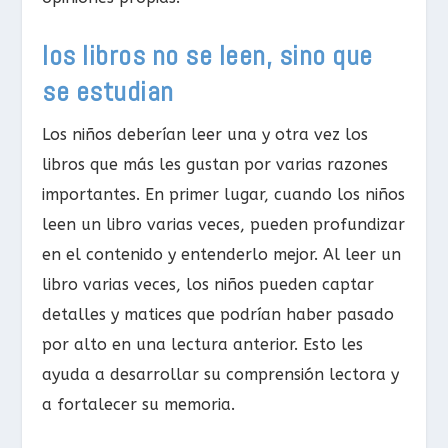
los libros no se leen, sino que
se estudian
Los niños deberían leer una y otra vez los
libros que más les gustan por varias razones
importantes. En primer lugar, cuando los niños
leen un libro varias veces, pueden profundizar
en el contenido y entenderlo mejor. Al leer un
libro varias veces, los niños pueden captar
detalles y matices que podrían haber pasado
por alto en una lectura anterior. Esto les
ayuda a desarrollar su comprensión lectora y
a fortalecer su memoria.