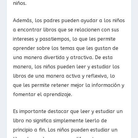
niños.
Además, los padres pueden ayudar a los niños
a encontrar libros que se relacionen con sus
intereses y pasatiempos, lo que les permite
aprender sobre los temas que les gustan de
una manera divertida y atractiva. De esta
manera, los niños pueden leer y estudiar los
libros de una manera activa y reflexiva, lo
que les permite retener mejor la información y
fomentar el aprendizaje.
Es importante destacar que leer y estudiar un
libro no significa simplemente leerlo de
principio a fin. Los niños pueden estudiar un