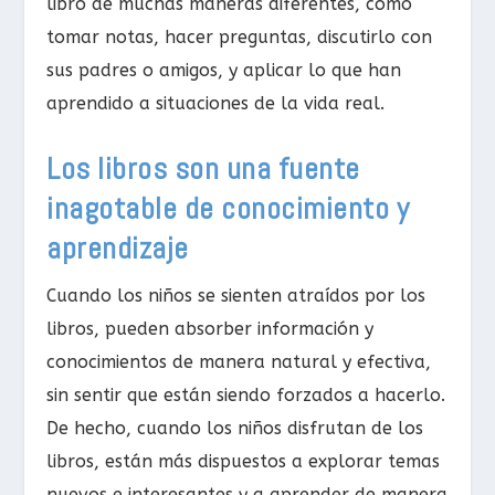
libro de muchas maneras diferentes, como
tomar notas, hacer preguntas, discutirlo con
sus padres o amigos, y aplicar lo que han
aprendido a situaciones de la vida real.
Los libros son una fuente
inagotable de conocimiento y
aprendizaje
Cuando los niños se sienten atraídos por los
libros, pueden absorber información y
conocimientos de manera natural y efectiva,
sin sentir que están siendo forzados a hacerlo.
De hecho, cuando los niños disfrutan de los
libros, están más dispuestos a explorar temas
nuevos e interesantes y a aprender de manera