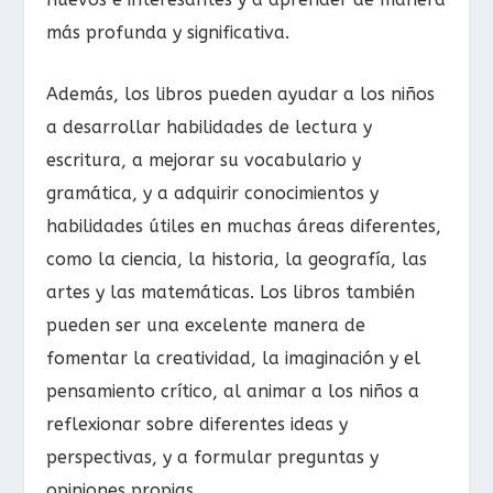
más profunda y significativa.
Además, los libros pueden ayudar a los niños
a desarrollar habilidades de lectura y
escritura, a mejorar su vocabulario y
gramática, y a adquirir conocimientos y
habilidades útiles en muchas áreas diferentes,
como la ciencia, la historia, la geografía, las
artes y las matemáticas. Los libros también
pueden ser una excelente manera de
fomentar la creatividad, la imaginación y el
pensamiento crítico, al animar a los niños a
reflexionar sobre diferentes ideas y
perspectivas, y a formular preguntas y
opiniones propias.