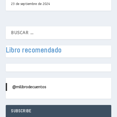
23 de septiembre de 2024
Libro recomendado
@milibrodecuentos
SUBSCRIBE