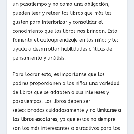
un pasatiempo y no como una obligación,
pueden leer y releer los libros que más les
gusten para interiorizar y consolidar el
conocimiento que los libros nos brindan. Esto
fomenta el autoaprendizaje en los niños y les
ayuda a desarrollar habilidades críticas de
pensamiento y análisis.
Para lograr esto, es importante que los
padres proporcionen a los niños una variedad
de libros que se adapten a sus intereses y
pasatiempos. Los libros deben ser
seleccionados cuidadosamente y
no limitarse a
los libros escolares
, ya que estos no siempre
son los más interesantes o atractivos para los