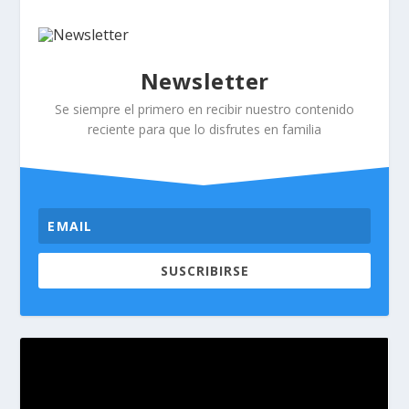
Newsletter
Se siempre el primero en recibir nuestro contenido
reciente para que lo disfrutes en familia
SUSCRIBIRSE