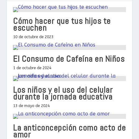
Cómo hacer que tus hijos te
escuchen
10 de octubre de 2023
El Consumo de Cafeína en Niños
1 de octubre de 2024
Los niños y el uso del celular
durante la jornada educativa
13 de mayo de 2024
La anticoncepción como acto de
amor