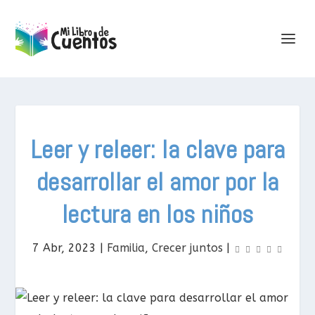
Leer y releer: la clave para
desarrollar el amor por la
lectura en los niños
7 Abr, 2023
|
Familia
,
Crecer juntos
|