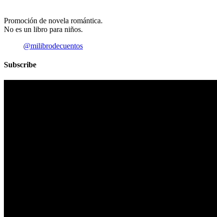
Promoción de novela romántica.
No es un libro para niños.
@milibrodecuentos
Subscribe