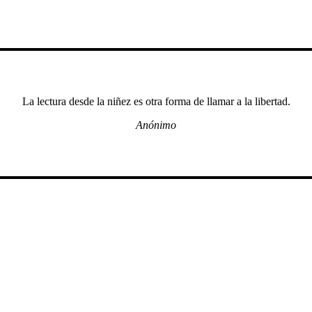
La lectura desde la niñez es otra forma de llamar a la libertad.
Anónimo