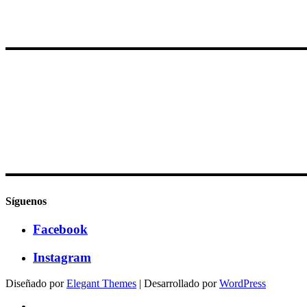
Síguenos
Facebook
Instagram
Diseñado por
Elegant Themes
| Desarrollado por
WordPress