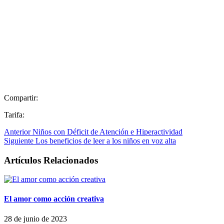
Compartir:
Tarifa:
Anterior
Niños con Déficit de Atención e Hiperactividad
Siguiente
Los beneficios de leer a los niños en voz alta
Artículos Relacionados
El amor como acción creativa
28 de junio de 2023