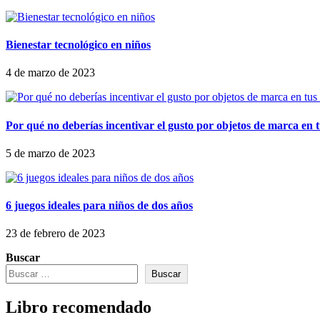
Bienestar tecnológico en niños
4 de marzo de 2023
Por qué no deberías incentivar el gusto por objetos de marca en t
5 de marzo de 2023
6 juegos ideales para niños de dos años
23 de febrero de 2023
Buscar
Buscar
Libro recomendado