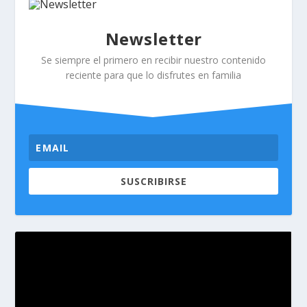
Newsletter
Se siempre el primero en recibir nuestro contenido
reciente para que lo disfrutes en familia
SUSCRIBIRSE