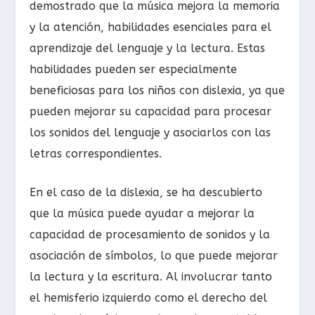
demostrado que la música mejora la memoria
y la atención, habilidades esenciales para el
aprendizaje del lenguaje y la lectura. Estas
habilidades pueden ser especialmente
beneficiosas para los niños con dislexia, ya que
pueden mejorar su capacidad para procesar
los sonidos del lenguaje y asociarlos con las
letras correspondientes.
En el caso de la dislexia, se ha descubierto
que la música puede ayudar a mejorar la
capacidad de procesamiento de sonidos y la
asociación de símbolos, lo que puede mejorar
la lectura y la escritura. Al involucrar tanto
el hemisferio izquierdo como el derecho del