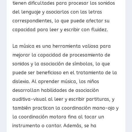
tienen dificultades para procesar los sonidos
del lenguaje y asociarlos con las letras
correspondientes, lo que puede afectar su
capacidad para leer y escribir con fluidez.
La música es una herramienta valiosa para
mejorar la capacidad de procesamiento de
sonidos y la asociación de símbolos, lo que
puede ser beneficioso en el tratamiento de la
dislexia. Al aprender música, los niños
desarrollan habilidades de asociación
auditiva-visual al leer y escribir partituras, y
también practican la coordinación mano-ojo y
la coordinación motora fina al tocar un
instrumento o cantar. Además, se ha