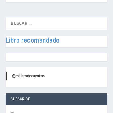
Libro recomendado
@milibrodecuentos
SUBSCRIBE