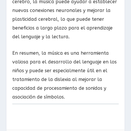
cerebro, la música puede ayudar a establecer
nuevas conexiones neuronales y mejorar la
plasticidad cerebral, lo que puede tener
beneficios a largo plazo para el aprendizaje
del lenguaje y la lectura.
En resumen, la música es una herramienta
valiosa para el desarrollo del lenguaje en los
niños y puede ser especialmente útil en el
tratamiento de la dislexia al mejorar la
capacidad de procesamiento de sonidos y
asociación de símbolos.