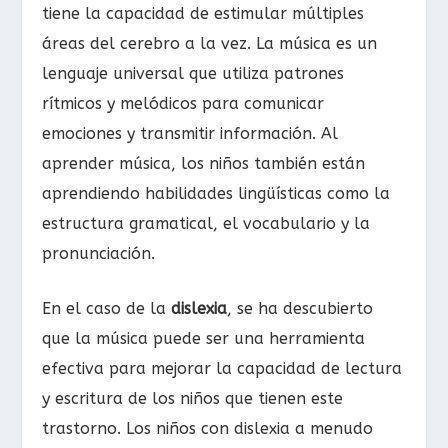
tiene la capacidad de estimular múltiples
áreas del cerebro a la vez. La música es un
lenguaje universal que utiliza patrones
rítmicos y melódicos para comunicar
emociones y transmitir información. Al
aprender música, los niños también están
aprendiendo habilidades lingüísticas como la
estructura gramatical, el vocabulario y la
pronunciación.
En el caso de la
dislexia
, se ha descubierto
que la música puede ser una herramienta
efectiva para mejorar la capacidad de lectura
y escritura de los niños que tienen este
trastorno. Los niños con dislexia a menudo