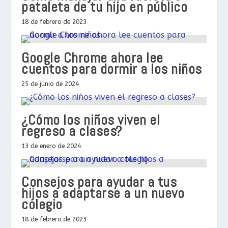
pataleta de tu hijo en público
18 de febrero de 2023
Google Chrome ahora lee
cuentos para dormir a los niños
25 de junio de 2024
¿Cómo los niños viven el
regreso a clases?
13 de enero de 2024
Consejos para ayudar a tus
hijos a adaptarse a un nuevo
colegio
18 de febrero de 2023