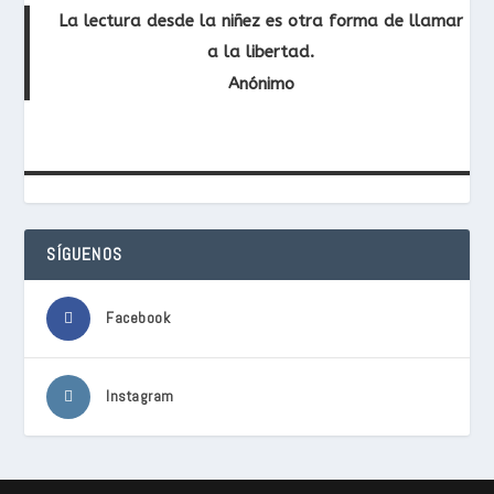
La lectura desde la niñez es otra forma de llamar
a la libertad.
Anónimo
SÍGUENOS
Facebook
Instagram