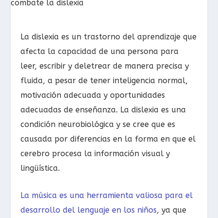
La dislexia es un trastorno del aprendizaje que
afecta la capacidad de una persona para
leer, escribir y deletrear de manera precisa y
fluida, a pesar de tener inteligencia normal,
motivación adecuada y oportunidades
adecuadas de enseñanza. La dislexia es una
condición neurobiológica y se cree que es
causada por diferencias en la forma en que el
cerebro procesa la información visual y
lingüística.
La música es una herramienta valiosa para el
desarrollo del lenguaje en los niños
, ya que