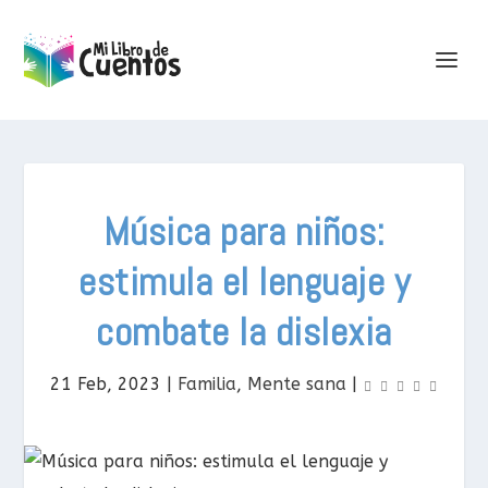
Música para niños:
estimula el lenguaje y
combate la dislexia
21 Feb, 2023
|
Familia
,
Mente sana
|