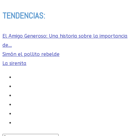
TENDENCIAS:
El Amigo Generoso: Una historia sobre la importancia
de...
Simón el pollito rebelde
La sirenita