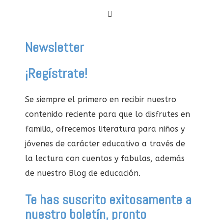

Newsletter
¡Regístrate!
Se siempre el primero en recibir nuestro
contenido reciente para que lo disfrutes en
familia, ofrecemos literatura para niños y
jóvenes de carácter educativo a través de
la lectura con cuentos y fabulas, además
de nuestro Blog de educación.
Te has suscrito exitosamente a
nuestro boletín, pronto