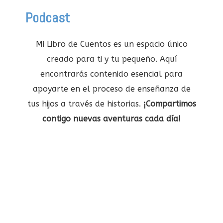
Podcast
Mi Libro de Cuentos es un espacio único
creado para ti y tu pequeño. Aquí
encontrarás contenido esencial para
apoyarte en el proceso de enseñanza de
tus hijos a través de historias.
¡Compartimos
contigo nuevas aventuras cada día!

Spotify