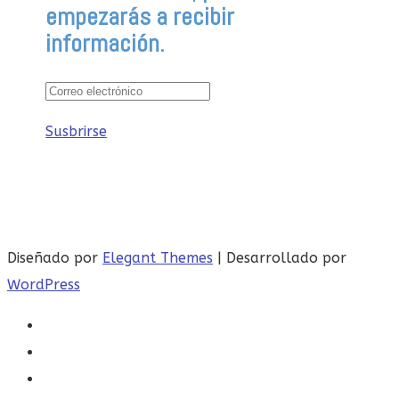
empezarás a recibir
información.
Susbrirse
Diseñado por
Elegant Themes
| Desarrollado por
WordPress