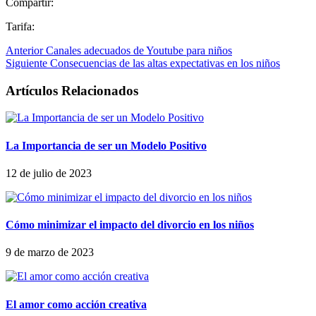
Compartir:
Tarifa:
Anterior
Canales adecuados de Youtube para niños
Siguiente
Consecuencias de las altas expectativas en los niños
Artículos Relacionados
La Importancia de ser un Modelo Positivo
12 de julio de 2023
Cómo minimizar el impacto del divorcio en los niños
9 de marzo de 2023
El amor como acción creativa