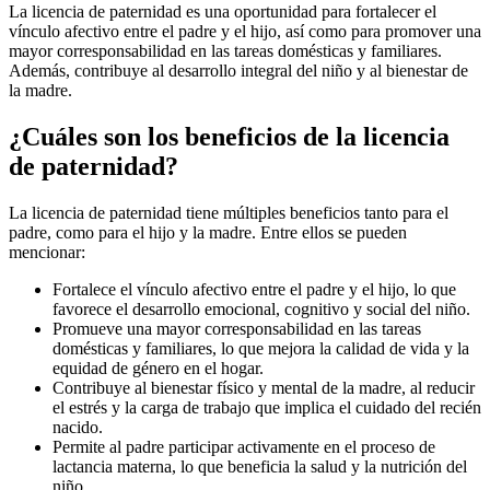
La licencia de paternidad es una oportunidad para fortalecer el
vínculo afectivo entre el padre y el hijo, así como para promover una
mayor corresponsabilidad en las tareas domésticas y familiares.
Además, contribuye al desarrollo integral del niño y al bienestar de
la madre.
¿Cuáles son los beneficios de la licencia
de paternidad?
La licencia de paternidad tiene múltiples beneficios tanto para el
padre, como para el hijo y la madre. Entre ellos se pueden
mencionar:
Fortalece el vínculo afectivo entre el padre y el hijo, lo que
favorece el desarrollo emocional, cognitivo y social del niño.
Promueve una mayor corresponsabilidad en las tareas
domésticas y familiares, lo que mejora la calidad de vida y la
equidad de género en el hogar.
Contribuye al bienestar físico y mental de la madre, al reducir
el estrés y la carga de trabajo que implica el cuidado del recién
nacido.
Permite al padre participar activamente en el proceso de
lactancia materna, lo que beneficia la salud y la nutrición del
niño.