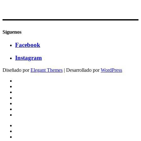
Síguenos
Facebook
Instagram
Diseñado por
Elegant Themes
| Desarrollado por
WordPress