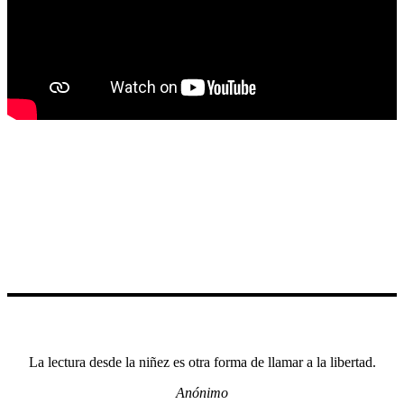
La lectura desde la niñez es otra forma de llamar a la libertad.
Anónimo