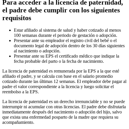
Para acceder a la licencia de paternidad,
el padre debe cumplir con los siguientes
requisitos
Estar afiliado al sistema de salud y haber cotizado al menos
100 semanas durante el periodo de gestación o adopción.
Presentar ante su empleador el registro civil del bebé o el
documento legal de adopción dentro de los 30 días siguientes
al nacimiento o adopción.
Presentar ante su EPS el certificado médico que indique la
fecha probable del parto o la fecha de nacimiento.
La licencia de paternidad es remunerada por la EPS a la que esté
afiliado el padre, y se calcula con base en el salario promedio
cotizado durante las últimas 12 semanas. El empleador debe pagar al
padre el valor correspondiente a la licencia y luego solicitar el
reembolso a la EPS.
La licencia de paternidad es un derecho irrenunciable y no se puede
interrumpir ni acumular con otras licencias. El padre debe disfrutarla
inmediatamente después del nacimiento o adopción del hijo, salvo
que exista una enfermedad posparto de la madre que requiera su
acompañamiento.