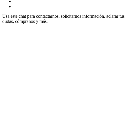
Usa este chat para contactarnos, solicitarnos información, aclarar tus
dudas, cómpranos y más.