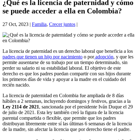
¿Qué es la licencia de paternidad y cómo
se puede acceder a ella en Colombia?
27 Oct, 2023
|
Familia
,
Crecer juntos
|
La licencia de paternidad es un derecho laboral que beneficia a los
padres que tienen un hijo por nacimiento
o por
adopción
, y que les
permite ausentarse de su trabajo por un tiempo determinado, sin
perder su salario ni su estabilidad laboral. El objetivo de este
derecho es que los padres puedan compartir con sus hijos durante
los primeros días de vida y apoyar a la madre en el cuidado del
recién nacido.
La licencia de paternidad en Colombia fue ampliada de 8 días
hábiles a 2 semanas, incluyendo domingos y festivos, gracias a la
Ley 2114 de 2021
, sancionada por el presidente Iván Duque el 29
de julio de 2021. Esta ley también creó la figura de la licencia
parental compartida o flexible, que permite que los padres
distribuyan libremente entre sí las últimas 6 semanas de la licencia
de la madre, sin afectar la licencia que por derecho tiene el padre.