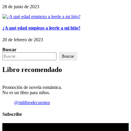
28 de junio de 2023
¿A qué edad empiezo a leerle a mi hijo?
20 de febrero de 2023
Buscar
Buscar
Libro recomendado
Promoción de novela romántica.
No es un libro para niños.
@milibrodecuentos
Subscribe