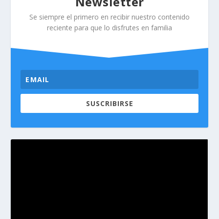
Newsletter
Se siempre el primero en recibir nuestro contenido
reciente para que lo disfrutes en familia
SUSCRIBIRSE