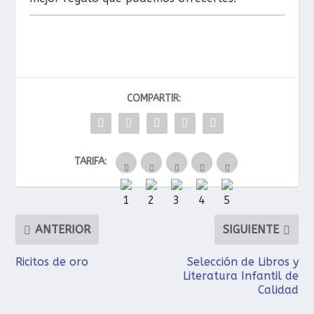
COMPARTIR:
TARIFA:
ANTERIOR
SIGUIENTE
Ricitos de oro
Selección de Libros y
Literatura Infantil de
Calidad