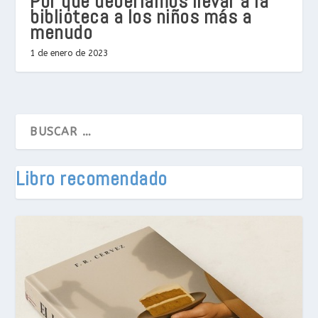
Por qué deberíamos llevar a la
biblioteca a los niños más a
menudo
1 de enero de 2023
Libro recomendado