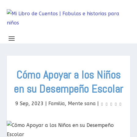
Cómo Apoyar a los Niños
en su Desempeño Escolar
9 Sep, 2023
|
Familia
,
Mente sana
|