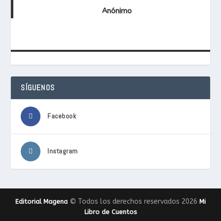
Anónimo
SÍGUENOS
Facebook
Instagram
© Todos los derechos reservados 2026
Editorial Magena
Mi
Libro de Cuentos