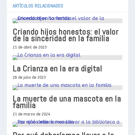
ARTÍCULOS RELACIONADOS
Criando hijos honestos: el valor
de la sinceridad en la familia
21 de abril de 2023
La Crianza en la era digital
28 de julio de 2023
La muerte de una mascota en la
familia
21 de marzo de 2024