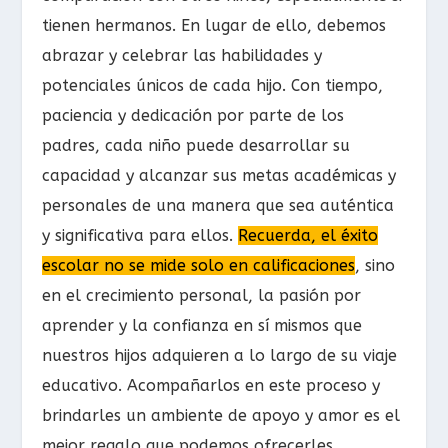
tienen hermanos. En lugar de ello, debemos
abrazar y celebrar las habilidades y
potenciales únicos de cada hijo. Con tiempo,
paciencia y dedicación por parte de los
padres, cada niño puede desarrollar su
capacidad y alcanzar sus metas académicas y
personales de una manera que sea auténtica
y significativa para ellos.
Recuerda, el éxito
escolar no se mide solo en calificaciones
, sino
en el crecimiento personal, la pasión por
aprender y la confianza en sí mismos que
nuestros hijos adquieren a lo largo de su viaje
educativo. Acompañarlos en este proceso y
brindarles un ambiente de apoyo y amor es el
mejor regalo que podemos ofrecerles.