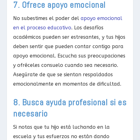
7. Ofrece apoyo emocional
No subestimes el poder del
apoyo emocional
en el proceso educativo
. Los desafíos
académicos pueden ser estresantes, y tus hijos
deben sentir que pueden contar contigo para
apoyo emocional. Escucha sus preocupaciones
y ofréceles consuelo cuando sea necesario.
Asegúrate de que se sientan respaldados
emocionalmente en momentos de dificultad.
8. Busca ayuda profesional si es
necesario
Si notas que tu hijo está luchando en la
escuela y tus esfuerzos no están dando