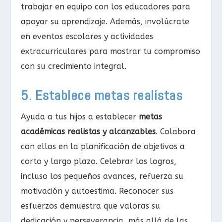
trabajar en equipo con los educadores para
apoyar su aprendizaje. Además, involúcrate
en eventos escolares y actividades
extracurriculares para mostrar tu compromiso
con su crecimiento integral.
5. Establece metas realistas
Ayuda a tus hijos a establecer
metas
académicas realistas y alcanzables
. Colabora
con ellos en la planificación de objetivos a
corto y largo plazo. Celebrar los logros,
incluso los pequeños avances, refuerza su
motivación y autoestima. Reconocer sus
esfuerzos demuestra que valoras su
dedicación y perseverancia, más allá de las