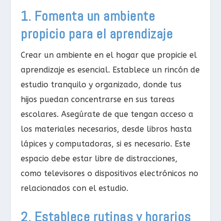
1. Fomenta un ambiente
propicio para el aprendizaje
Crear un ambiente en el hogar que propicie el
aprendizaje es esencial. Establece un rincón de
estudio tranquilo y organizado, donde tus
hijos puedan concentrarse en sus tareas
escolares. Asegúrate de que tengan acceso a
los materiales necesarios, desde libros hasta
lápices y computadoras, si es necesario. Este
espacio debe estar libre de distracciones,
como televisores o dispositivos electrónicos no
relacionados con el estudio.
2. Establece rutinas y horarios