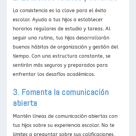
La consistencia es la clave para el éxito
escolar. Ayuda a tus hijos a establecer
horarios regulares de estudio y tareas. Al
seguir una rutina, tus hijos desarrollarán
buenos hábitos de organización y gestión del
tiempo. Con una estructura constante, se
sentirán más seguros y preparados para
enfrentar los desafíos académicos.
3. Fomenta la comunicación
abierta
Mantén líneas de comunicación abiertas con
tus hijos sobre su experiencia escolar. No te
limites a preguntar sobre sus calificaciones,