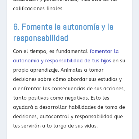
calificaciones finales.
6. Fomenta la autonomía y la
responsabilidad
Con el tiempo, es fundamental
fomentar la
autonomía y responsabilidad de tus hijos
en su
propio aprendizaje. Anímales a tomar
decisiones sobre cómo abordar sus estudios y
a enfrentar las consecuencias de sus acciones,
tanto positivas como negativas. Esto les
ayudará a desarrollar habilidades de toma de
decisiones, autocontrol y responsabilidad que
les servirán a lo largo de sus vidas.