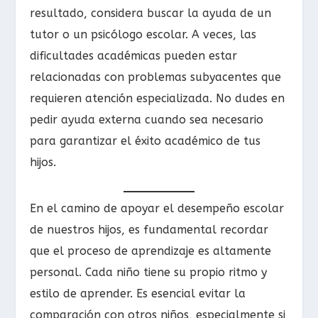
resultado, considera buscar la ayuda de un
tutor o un psicólogo escolar. A veces, las
dificultades académicas pueden estar
relacionadas con problemas subyacentes que
requieren atención especializada. No dudes en
pedir ayuda externa cuando sea necesario
para garantizar el éxito académico de tus
hijos.
En el camino de apoyar el desempeño escolar
de nuestros hijos, es fundamental recordar
que el proceso de aprendizaje es altamente
personal. Cada niño tiene su propio ritmo y
estilo de aprender. Es esencial evitar la
comparación con otros niños, especialmente si