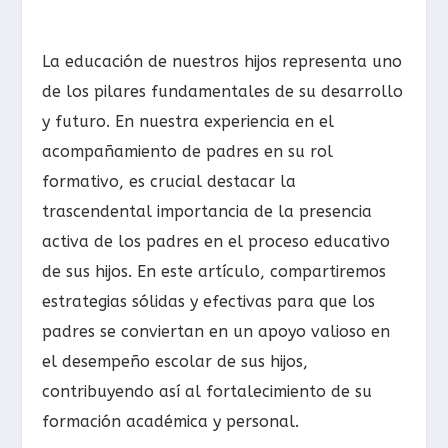
La educación de nuestros hijos representa uno
de los pilares fundamentales de su desarrollo
y futuro. En nuestra experiencia en el
acompañamiento de padres en su rol
formativo, es crucial destacar la
trascendental importancia de la presencia
activa de los padres en el proceso educativo
de sus hijos. En este artículo, compartiremos
estrategias sólidas y efectivas para que los
padres se conviertan en un apoyo valioso en
el desempeño escolar de sus hijos,
contribuyendo así al fortalecimiento de su
formación académica y personal.