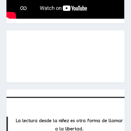
La lectura desde la niñez es otra forma de llamar
a la libertad.