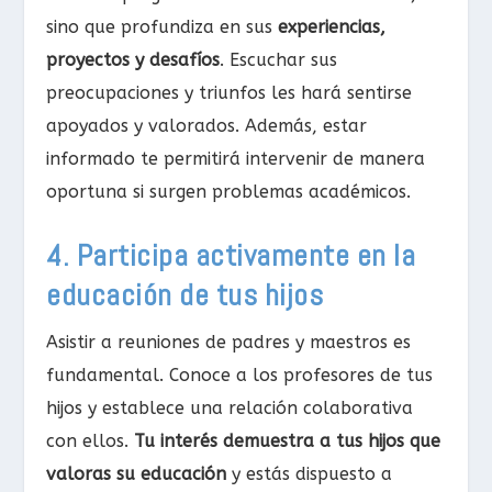
sino que profundiza en sus
experiencias,
proyectos y desafíos
. Escuchar sus
preocupaciones y triunfos les hará sentirse
apoyados y valorados. Además, estar
informado te permitirá intervenir de manera
oportuna si surgen problemas académicos.
4. Participa activamente en la
educación de tus hijos
Asistir a reuniones de padres y maestros es
fundamental. Conoce a los profesores de tus
hijos y establece una relación colaborativa
con ellos.
Tu interés demuestra a tus hijos que
valoras su educación
y estás dispuesto a