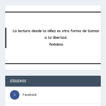
La lectura desde la niñez es otra forma de llamar
a la libertad.
Anónimo
SÍGUENOS
Facebook