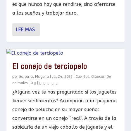
es que nunca hay que rendirse, sino aferrarse
a los sueños y trabajar duro.
LEE MAS
El conejo de terciopelo
por
Editorial Magena
|
Jul 24, 2026
|
Cuentos
,
Clásicos
,
De
animales
|
0
|
¿Alguna vez te has preguntado si los juguetes
tienen sentimientos? Acompaña a un pequeño
conejo de peluche en su mayor sueño:
convertirse en un conejo “real”. A través de la
sabiduría de un viejo caballo de juguete y el