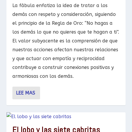
La fábula enfatiza la idea de tratar a los
demás con respeto y consideración, siguiendo
el principio de la Regla de Oro: “No hagas a
los demás lo que no quieres que te hagan a ti”.
El valor subyacente es la comprensión de que
nuestras acciones afectan nuestras relaciones
y que actuar con empatía y reciprocidad
contribuye a construir conexiones positivas y
armoniosas con los demás.
LEE MAS
El lobo y las siete cabritas