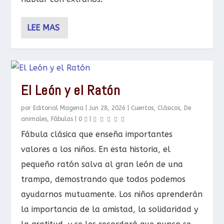
LEE MAS
El León y el Ratón
por
Editorial Magena
|
Jun 28, 2026
|
Cuentos
,
Clásicos
,
De
animales
,
Fábulas
|
0
|
Fábula clásica que enseña importantes
valores a los niños. En esta historia, el
pequeño ratón salva al gran león de una
trampa, demostrando que todos podemos
ayudarnos mutuamente. Los niños aprenderán
la importancia de la amistad, la solidaridad y