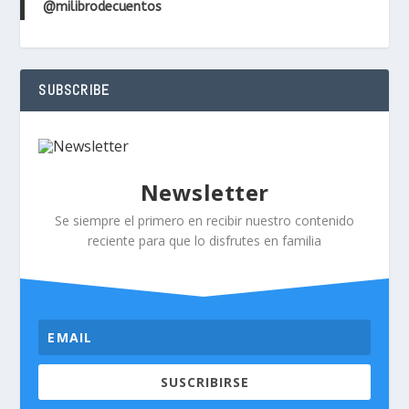
@milibrodecuentos
SUBSCRIBE
Newsletter
Se siempre el primero en recibir nuestro contenido
reciente para que lo disfrutes en familia
SUSCRIBIRSE