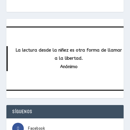
La lectura desde la niñez es otra forma de llamar
a la libertad.
Anónimo
SÍGUENOS
Facebook