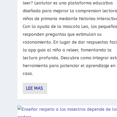
leer? Leotutor es una plataforma educativa
diseñada para mejorar la comprension lector
niños de primaria mediante historias interactiv
Con la ayuda de la mascota Leo, los pequeño
responden preguntas que estimulan su
razonamiento. En lugar de dar respuestas faci
la app guia al niño a releer, fomentando la
lectura profunda. Descubre como integrar est
herramienta para potenciar el aprendizaje en
casa.
LEE MAS