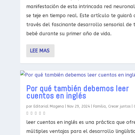
manifestación de esta intrincada red neurona
se teje en tiempo real. Este artículo te guiará 
través del fascinante desarrollo sensorial de 
bebé durante su primer año de vida.
LEE MAS
Por qué también debemos leer
cuentos en inglés
por
Editorial Magena
|
Nov 29, 2024
|
Familia
,
Crecer juntos
|
leer cuentos en inglés es una práctica que ofr
múltiples ventajas para el desarrollo lingüísti