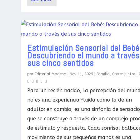
Estimulación Sensorial del Bebé
Descubriendo el mundo a través
sus cinco sentidos
por
Editorial Magena
|
Nov 11, 2025
|
Familia
,
Crecer juntos
|
Para un recién nacido, la percepción del mun
no es una experiencia fluida como la de un
adulto; en cambio, es una sinfonía de sensaci
que se construye a través de un complejo pro
de estímulo y respuesta. Cada sonrisa, balbuc
movimiento de sus pequeñas manos es una