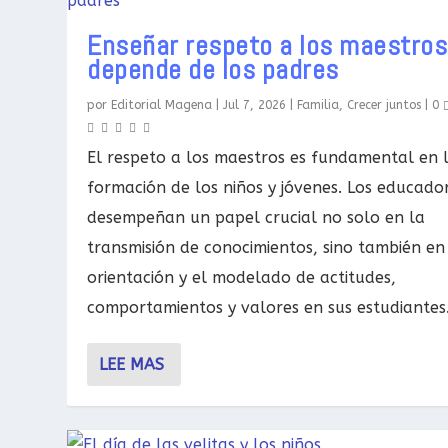
Enseñar respeto a los maestros
depende de los padres
por
Editorial Magena
|
Jul 7, 2026
|
Familia
,
Crecer juntos
|
0
El respeto a los maestros es fundamental en 
formación de los niños y jóvenes. Los educado
desempeñan un papel crucial no solo en la
transmisión de conocimientos, sino también en
orientación y el modelado de actitudes,
comportamientos y valores en sus estudiantes
LEE MAS