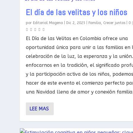
El día de las velitas y los niños
por
Editorial Magena
|
Dic 2, 2025
|
Familia
,
Crecer juntos
|
0
El Día de las Velitas en Colombia ofrece una
oportunidad única para unir a las familias en 
celebración de la luz, la esperanza y la unión.
enfocarnos en la tradición, el significado pro
y la participación activa de los niños, podemo
hacer de este evento el comienzo perfecto pa
una Navidad llena de amor y conexión familiar
LEE MAS