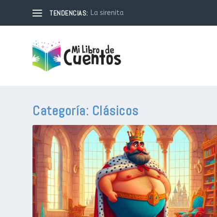
TENDENCIAS:
La sirenita
Categoría:
Clásicos