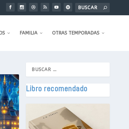
OS
FAMILIA
OTRAS TEMPORADAS
Libro recomendado