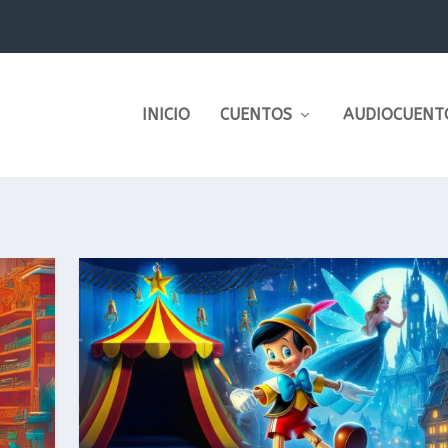
INICIO
CUENTOS
AUDIOCUENT