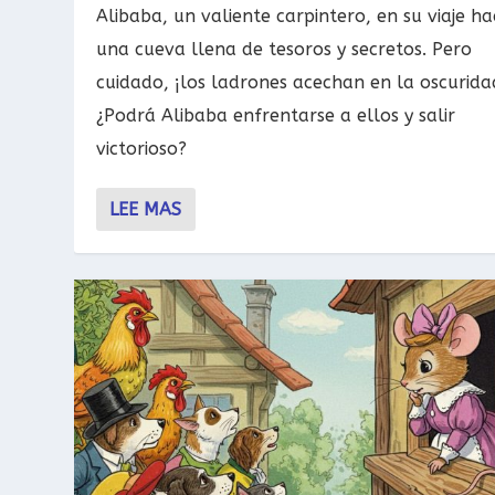
Alibaba, un valiente carpintero, en su viaje ha
una cueva llena de tesoros y secretos. Pero
cuidado, ¡los ladrones acechan en la oscurida
¿Podrá Alibaba enfrentarse a ellos y salir
victorioso?
LEE MAS