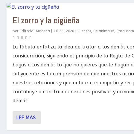
El zorro y la cigüeña
por
Editorial Magena
|
Jul 22, 2026
|
Cuentos
,
De animales
,
Para dorm
La fábula enfatiza la idea de tratar a los demás co
consideración, siguiendo el principio de la Regla de 
hagas a los demás lo que no quieres que te hagan a t
subyacente es la comprensión de que nuestras acci
nuestras relaciones y que actuar con empatía y reci
contribuye a construir conexiones positivas y armoni
demás.
LEE MAS