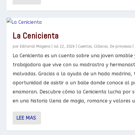
La Cenicienta
por
Editorial Magena
|
Jul 22, 2026
|
Cuentos
,
Clásicos
,
De princesas
|
La Cenicienta es un cuento sobre una joven amable 
trabajadora que vive con su madrastra y hermanast
malvadas. Gracias a la ayuda de un hada madrina, t
oportunidad de asistir a un baile donde conoce al pr
enamoran. Descubre cómo la Cenicienta lucha por su
en una historia llena de magia, romance y valores u
LEE MAS