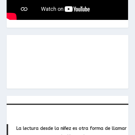
La lectura desde la niñez es otra forma de llamar