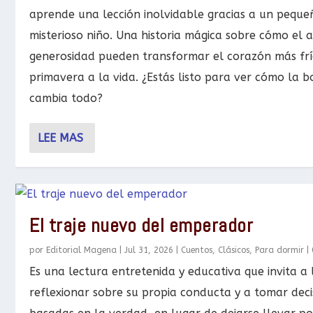
aprende una lección inolvidable gracias a un peque
misterioso niño. Una historia mágica sobre cómo el 
generosidad pueden transformar el corazón más frío
primavera a la vida. ¿Estás listo para ver cómo la 
cambia todo?
LEE MAS
El traje nuevo del emperador
por
Editorial Magena
|
Jul 31, 2026
|
Cuentos
,
Clásicos
,
Para dormir
|
Es una lectura entretenida y educativa que invita a 
reflexionar sobre su propia conducta y a tomar deci