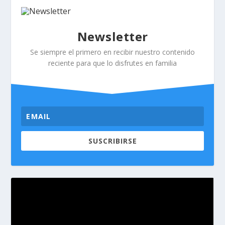
Newsletter
Se siempre el primero en recibir nuestro contenido
reciente para que lo disfrutes en familia
SUSCRIBIRSE