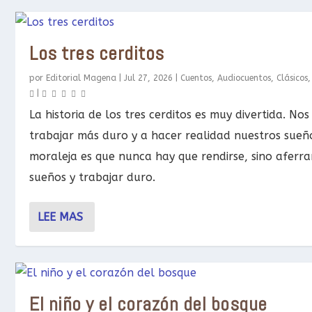
Los tres cerditos
por
Editorial Magena
|
Jul 27, 2026
|
Cuentos
,
Audiocuentos
,
Clásicos
|
La historia de los tres cerditos es muy divertida. No
trabajar más duro y a hacer realidad nuestros sueñ
moraleja es que nunca hay que rendirse, sino aferra
sueños y trabajar duro.
LEE MAS
El niño y el corazón del bosque