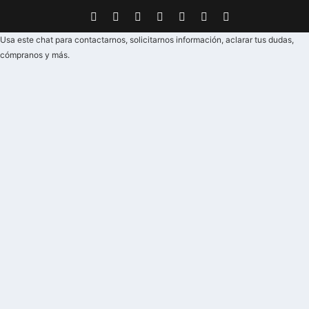
Usa este chat para contactarnos, solicitarnos información, aclarar tus dudas,
cómpranos y más.