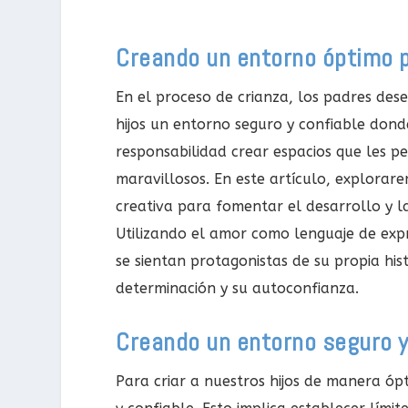
Creando un entorno óptimo p
En el proceso de crianza, los padres d
hijos un entorno seguro y confiable don
responsabilidad crear espacios que les p
maravillosos. En este artículo, explora
creativa para fomentar el desarrollo y l
Utilizando el amor como lenguaje de exp
se sientan protagonistas de su propia his
determinación y su autoconfianza.
Creando un entorno seguro y
Para criar a nuestros hijos de manera ó