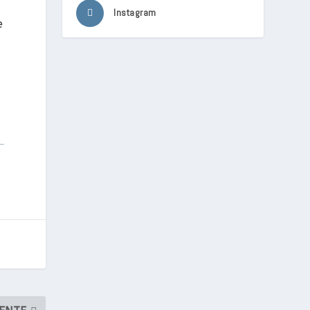
Instagram
e