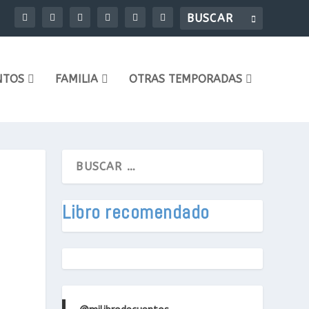
NTOS
FAMILIA
OTRAS TEMPORADAS
Libro recomendado