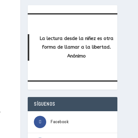
La lectura desde la niñez es otra
forma de llamar a la libertad.
Anónimo
SÍGUENOS
r
Facebook