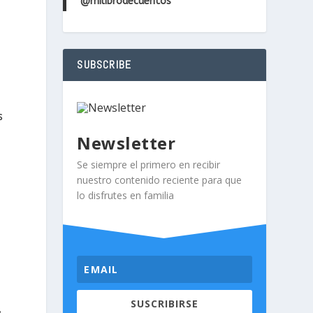
@milibrodecuentos
SUBSCRIBE
s
Newsletter
Se siempre el primero en recibir
nuestro contenido reciente para que
lo disfrutes en familia
SUSCRIBIRSE