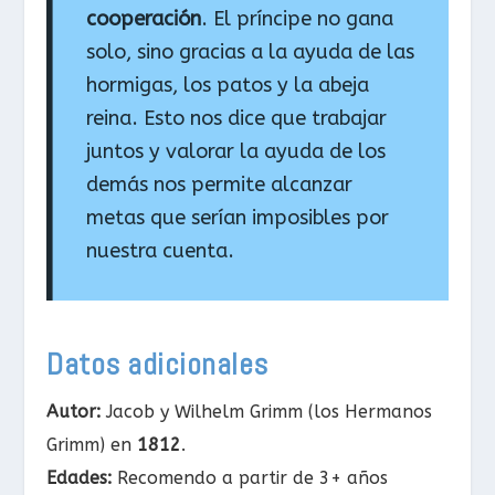
cooperación
. El príncipe no gana
solo, sino gracias a la ayuda de las
hormigas, los patos y la abeja
reina. Esto nos dice que trabajar
juntos y valorar la ayuda de los
demás nos permite alcanzar
metas que serían imposibles por
nuestra cuenta.
Datos adicionales
Autor:
Jacob y Wilhelm Grimm (los Hermanos
Grimm) en
1812
.
Edades:
Recomendo a partir de 3+ años