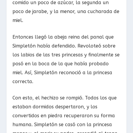
comido un poco de azúcar, la segunda un
poco de jarabe, y la menor, una cucharada de
miel.
Entonces llegó la abeja reina del panal que
Simpletón había defendido. Revoloteó sobre
los labios de las tres princesas y finalmente se
posó en la boca de la que había probado
miel. Así, Simpletón reconoció a la princesa
correcta.
Con esto, el hechizo se rompió. Todos los que
estaban dormidos despertaron, y los
convertidos en piedra recuperaron su forma
humana. Simpletón se casó con la princesa