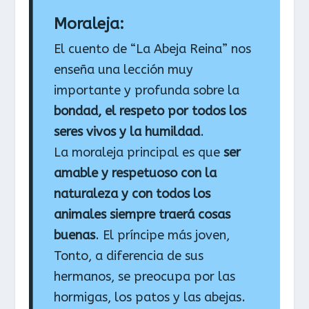
Moraleja:
El cuento de “La Abeja Reina” nos
enseña una lección muy
importante y profunda sobre la
bondad, el respeto por todos los
seres vivos y la humildad
.
La moraleja principal es que
ser
amable y respetuoso con la
naturaleza y con todos los
animales siempre traerá cosas
buenas
. El príncipe más joven,
Tonto, a diferencia de sus
hermanos, se preocupa por las
hormigas, los patos y las abejas.