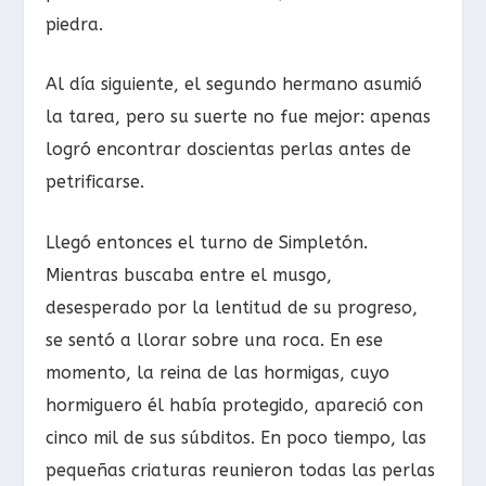
piedra.
Al día siguiente, el segundo hermano asumió
la tarea, pero su suerte no fue mejor: apenas
logró encontrar doscientas perlas antes de
petrificarse.
Llegó entonces el turno de Simpletón.
Mientras buscaba entre el musgo,
desesperado por la lentitud de su progreso,
se sentó a llorar sobre una roca. En ese
momento, la reina de las hormigas, cuyo
hormiguero él había protegido, apareció con
cinco mil de sus súbditos. En poco tiempo, las
pequeñas criaturas reunieron todas las perlas