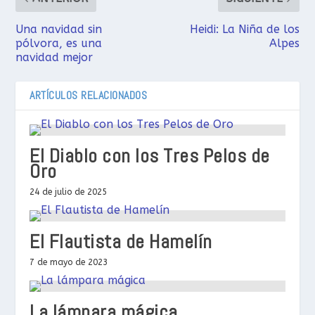
Una navidad sin
Heidi: La Niña de los
pólvora, es una
Alpes
navidad mejor
ARTÍCULOS RELACIONADOS
El Diablo con los Tres Pelos de
Oro
24 de julio de 2025
El Flautista de Hamelín
7 de mayo de 2023
La lámpara mágica