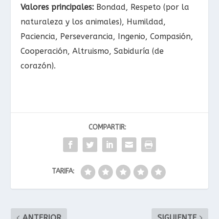
Valores principales:
Bondad, Respeto (por la
naturaleza y los animales), Humildad,
Paciencia, Perseverancia, Ingenio, Compasión,
Cooperación, Altruismo, Sabiduría (de
corazón).
COMPARTIR:
TARIFA:
ANTERIOR
SIGUIENTE