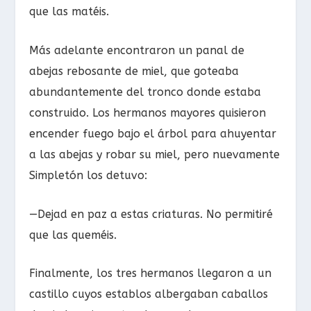
que las matéis.
Más adelante encontraron un panal de
abejas rebosante de miel, que goteaba
abundantemente del tronco donde estaba
construido. Los hermanos mayores quisieron
encender fuego bajo el árbol para ahuyentar
a las abejas y robar su miel, pero nuevamente
Simpletón los detuvo:
—Dejad en paz a estas criaturas. No permitiré
que las queméis.
Finalmente, los tres hermanos llegaron a un
castillo cuyos establos albergaban caballos