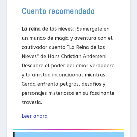
Cuento recomendado
La reina de las nieves:
¡Sumérgete en
un mundo de magia y aventura con el
cautivador cuento “La Reina de las
Nieves” de Hans Christian Andersen!
Descubre el poder del amor verdadero
y la amistad incondicional mientras
Gerda enfrenta peligros, desafíos y
personajes misteriosos en su fascinante
travesía.
Leer ahora