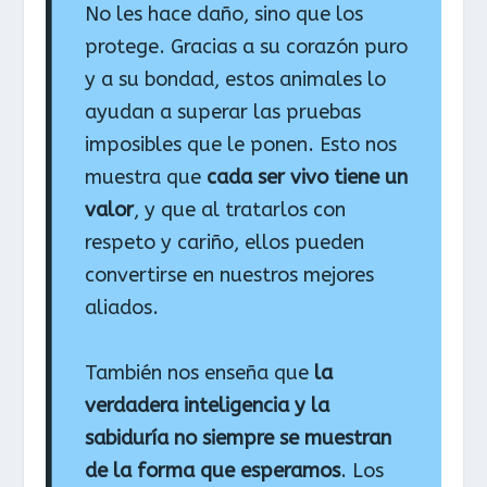
No les hace daño, sino que los
protege. Gracias a su corazón puro
y a su bondad, estos animales lo
ayudan a superar las pruebas
imposibles que le ponen. Esto nos
muestra que
cada ser vivo tiene un
valor
, y que al tratarlos con
respeto y cariño, ellos pueden
convertirse en nuestros mejores
aliados.
También nos enseña que
la
verdadera inteligencia y la
sabiduría no siempre se muestran
de la forma que esperamos
. Los