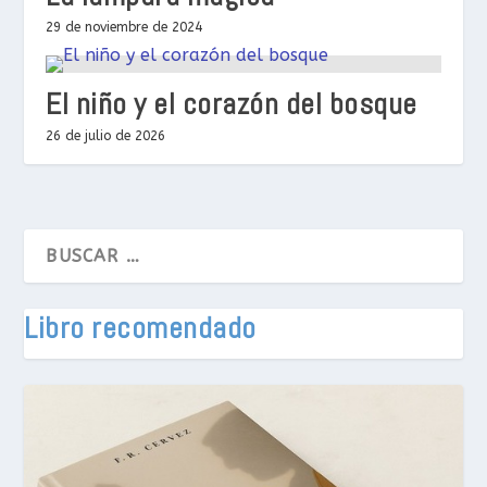
29 de noviembre de 2024
El niño y el corazón del bosque
26 de julio de 2026
Libro recomendado