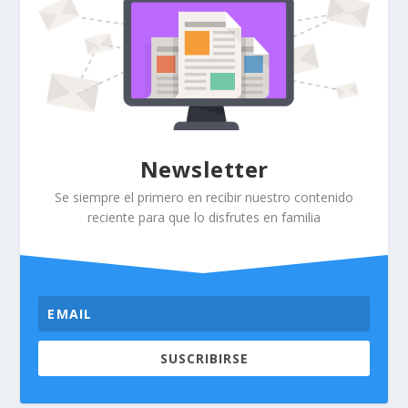
Newsletter
Se siempre el primero en recibir nuestro contenido
reciente para que lo disfrutes en familia
SUSCRIBIRSE