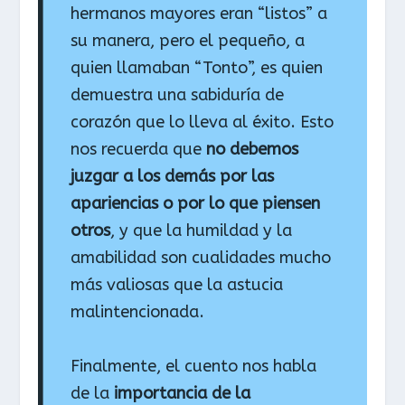
hermanos mayores eran “listos” a
su manera, pero el pequeño, a
quien llamaban “Tonto”, es quien
demuestra una sabiduría de
corazón que lo lleva al éxito. Esto
nos recuerda que
no debemos
juzgar a los demás por las
apariencias o por lo que piensen
otros
, y que la humildad y la
amabilidad son cualidades mucho
más valiosas que la astucia
malintencionada.
Finalmente, el cuento nos habla
de la
importancia de la