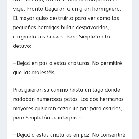
viaje. Pronto llegaron a un gran hormiguero.
El mayor quiso destruirlo para ver cómo las
pequeñas hormigas huían despavoridas,
cargando sus huevos. Pero Simpletón lo
detuvo:
—Dejad en paz a estas criaturas. No permitiré
que las molestéis.
Prosiguieron su camino hasta un lago donde
nadaban numerosos patos. Los dos hermanos
mayores quisieron cazar un par para asarlos,
pero Simpletón se interpuso:
—Dejad a estas criaturas en paz. No consentiré