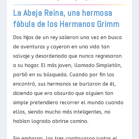
La Abeja Reina, una hermosa
fábula de los Hermanos Grimm
Dos hijos de un rey salieron una vez en busca
de aventuras y cayeron en una vida tan
salvaje y desordenada que nunca regresaron
a su hogar. El más joven, llamado Simpletón,
partió en su búsqueda. Cuando por fin los
encontró, sus hermanos se burlaron de él,
diciendo que era absurdo que alguien tan
simple pretendiera recorrer el mundo cuando
ellos, siendo mucho más inteligentes, no
habían logrado abrirse camino.
Sin embargo, los tres continuaron juntos el