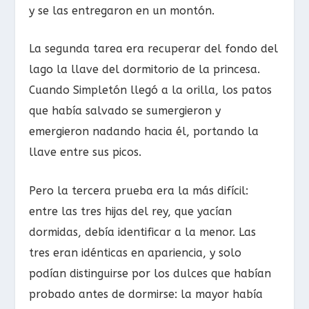
y se las entregaron en un montón.
La segunda tarea era recuperar del fondo del
lago la llave del dormitorio de la princesa.
Cuando Simpletón llegó a la orilla, los patos
que había salvado se sumergieron y
emergieron nadando hacia él, portando la
llave entre sus picos.
Pero la tercera prueba era la más difícil:
entre las tres hijas del rey, que yacían
dormidas, debía identificar a la menor. Las
tres eran idénticas en apariencia, y solo
podían distinguirse por los dulces que habían
probado antes de dormirse: la mayor había