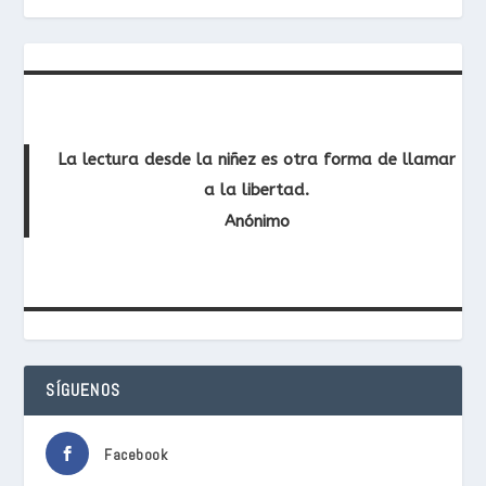
La lectura desde la niñez es otra forma de llamar
a la libertad.
Anónimo
SÍGUENOS
Facebook