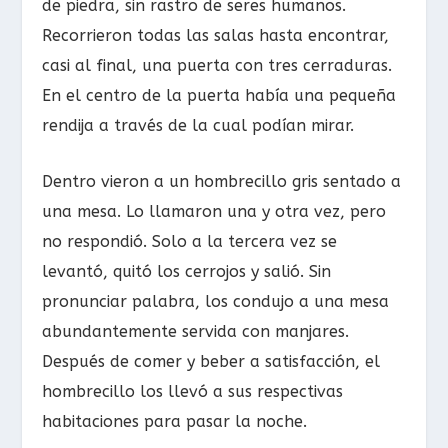
de piedra, sin rastro de seres humanos.
Recorrieron todas las salas hasta encontrar,
casi al final, una puerta con tres cerraduras.
En el centro de la puerta había una pequeña
rendija a través de la cual podían mirar.
Dentro vieron a un hombrecillo gris sentado a
una mesa. Lo llamaron una y otra vez, pero
no respondió. Solo a la tercera vez se
levantó, quitó los cerrojos y salió. Sin
pronunciar palabra, los condujo a una mesa
abundantemente servida con manjares.
Después de comer y beber a satisfacción, el
hombrecillo los llevó a sus respectivas
habitaciones para pasar la noche.