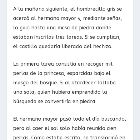
A la mañana siguiente, el hombrecillo gris se
acercó al hermano mayor y, mediante señas,
lo guio hasta una mesa de piedra donde
estaban inscritas tres tareas. Si se cumplían,
el castillo quedaría liberado del hechizo.
La primera tarea consistía en recoger mil
perlas de la princesa, esparcidas bajo el
musgo del bosque. Si al atardecer faltaba
una sola, quien hubiera emprendido la
búsqueda se convertiría en piedra.
El hermano mayor pasó todo el día buscando,
pero al caer el sol solo había reunido cien
perlas. Como estaba escrito, se transformó en