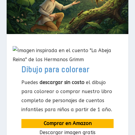
Dibujo para colorear
Puedes
descargar sin costo
el dibujo
para colorear o comprar nuestro libro
completo de personajes de cuentos
infantiles para niños a partir de 1 año.
Comprar en Amazon
Descargar imagen gratis