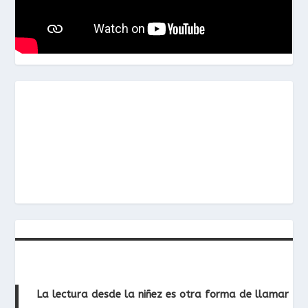
La lectura desde la niñez es otra forma de llamar