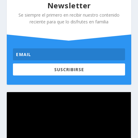
Newsletter
Se siempre el primero en recibir nuestro contenido
reciente para que lo disfrutes en familia
SUSCRIBIRSE