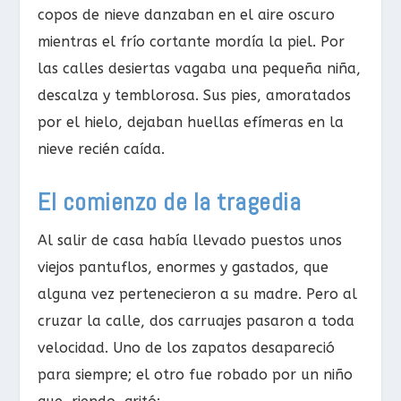
copos de nieve danzaban en el aire oscuro
mientras el frío cortante mordía la piel. Por
las calles desiertas vagaba una pequeña niña,
descalza y temblorosa. Sus pies, amoratados
por el hielo, dejaban huellas efímeras en la
nieve recién caída.
El comienzo de la tragedia
Al salir de casa había llevado puestos unos
viejos pantuflos, enormes y gastados, que
alguna vez pertenecieron a su madre. Pero al
cruzar la calle, dos carruajes pasaron a toda
velocidad. Uno de los zapatos desapareció
para siempre; el otro fue robado por un niño