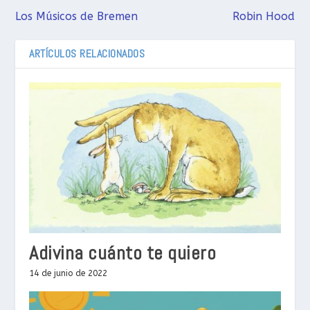
Los Músicos de Bremen
Robin Hood
ARTÍCULOS RELACIONADOS
Adivina cuánto te quiero
14 de junio de 2022