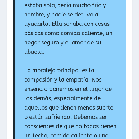
estaba sola, tenía mucho frío y
hambre, y nadie se detuvo a
ayudarla. Ella soñaba con cosas
básicas como comida caliente, un
hogar seguro y el amor de su
abuela.
La moraleja principal es la
compasión y la empatía. Nos
enseña a ponernos en el lugar de
los demás, especialmente de
aquellos que tienen menos suerte
o están sufriendo. Debemos ser
conscientes de que no todos tienen
un techo, comida caliente o una