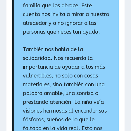
familia que los abrace. Este
cuento nos invita a mirar a nuestro
alrededor y a no ignorar a las
personas que necesitan ayuda.
También nos habla de la
solidaridad. Nos recuerda la
importancia de ayudar a los más
vulnerables, no solo con cosas
materiales, sino también con una
palabra amable, una sonrisa o
prestando atención. La niña veía
visiones hermosas al encender sus
fósforos, sueños de lo que le
faltaba en la vida real. Esto nos