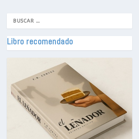
Libro recomendado