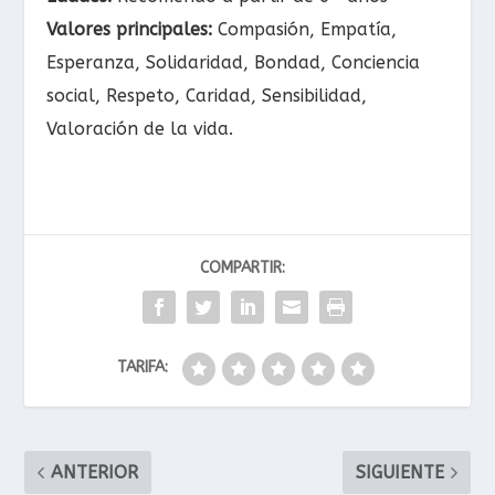
Valores principales:
Compasión, Empatía,
Esperanza, Solidaridad, Bondad, Conciencia
social, Respeto, Caridad, Sensibilidad,
Valoración de la vida.
COMPARTIR:
TARIFA:
ANTERIOR
SIGUIENTE