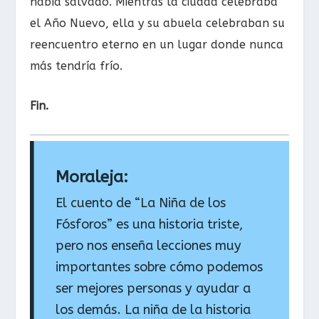
había salvado. Mientras la ciudad celebraba
el Año Nuevo, ella y su abuela celebraban su
reencuentro eterno en un lugar donde nunca
más tendría frío.
Fin.
Moraleja:
El cuento de “La Niña de los
Fósforos” es una historia triste,
pero nos enseña lecciones muy
importantes sobre cómo podemos
ser mejores personas y ayudar a
los demás. La niña de la historia