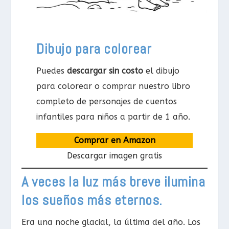
Dibujo para colorear
Puedes
descargar sin costo
el dibujo
para colorear o comprar nuestro libro
completo de personajes de cuentos
infantiles para niños a partir de 1 año.
Comprar en Amazon
Descargar imagen gratis
A veces la luz más breve ilumina
los sueños más eternos.
Era una noche glacial, la última del año. Los