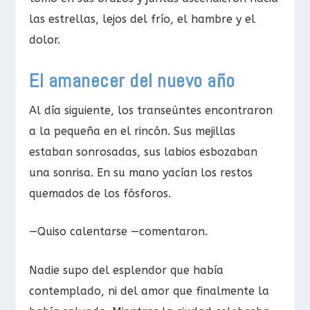
las estrellas, lejos del frío, el hambre y el
dolor.
El amanecer del nuevo año
Al día siguiente, los transeúntes encontraron
a la pequeña en el rincón. Sus mejillas
estaban sonrosadas, sus labios esbozaban
una sonrisa. En su mano yacían los restos
quemados de los fósforos.
—Quiso calentarse —comentaron.
Nadie supo del esplendor que había
contemplado, ni del amor que finalmente la