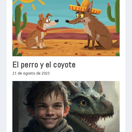
El perro y el coyote
21 de agosto de 2025