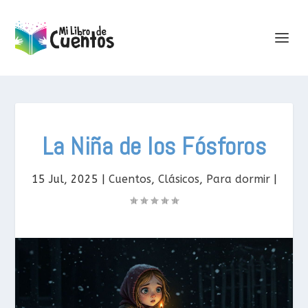
La Niña de los Fósforos
15 Jul, 2025
|
Cuentos
,
Clásicos
,
Para dormir
|