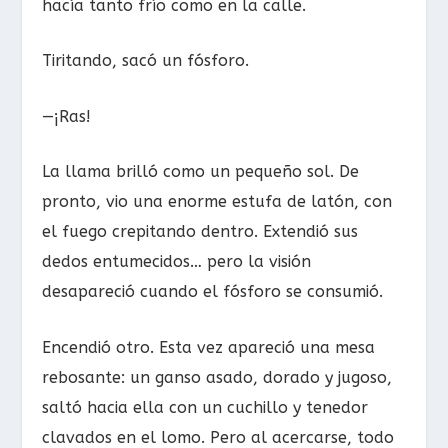
hacía tanto frío como en la calle.
Tiritando, sacó un fósforo.
—¡Ras!
La llama brilló como un pequeño sol. De
pronto, vio una enorme estufa de latón, con
el fuego crepitando dentro. Extendió sus
dedos entumecidos… pero la visión
desapareció cuando el fósforo se consumió.
Encendió otro. Esta vez apareció una mesa
rebosante: un ganso asado, dorado y jugoso,
saltó hacia ella con un cuchillo y tenedor
clavados en el lomo. Pero al acercarse, todo