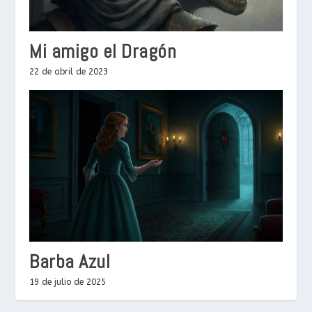
Mi amigo el Dragón
22 de abril de 2023
Barba Azul
19 de julio de 2025