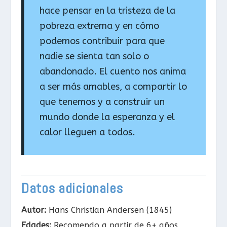
hace pensar en la tristeza de la
pobreza extrema y en cómo
podemos contribuir para que
nadie se sienta tan solo o
abandonado. El cuento nos anima
a ser más amables, a compartir lo
que tenemos y a construir un
mundo donde la esperanza y el
calor lleguen a todos.
Datos adicionales
Autor:
Hans Christian Andersen (1845)
Edades:
Recomendo a partir de 6+ años