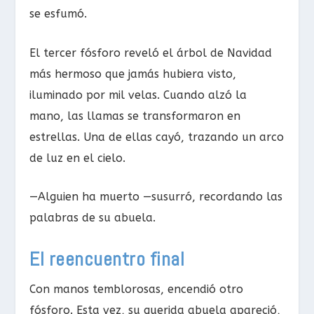
se esfumó.
El tercer fósforo reveló el árbol de Navidad
más hermoso que jamás hubiera visto,
iluminado por mil velas. Cuando alzó la
mano, las llamas se transformaron en
estrellas. Una de ellas cayó, trazando un arco
de luz en el cielo.
—Alguien ha muerto —susurró, recordando las
palabras de su abuela.
El reencuentro final
Con manos temblorosas, encendió otro
fósforo. Esta vez, su querida abuela apareció,