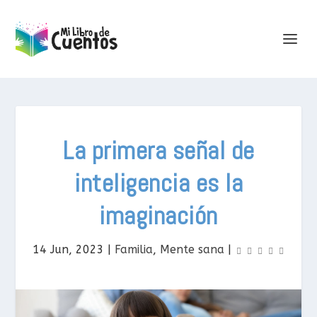
La primera señal de
inteligencia es la
imaginación
14 Jun, 2023
|
Familia
,
Mente sana
|