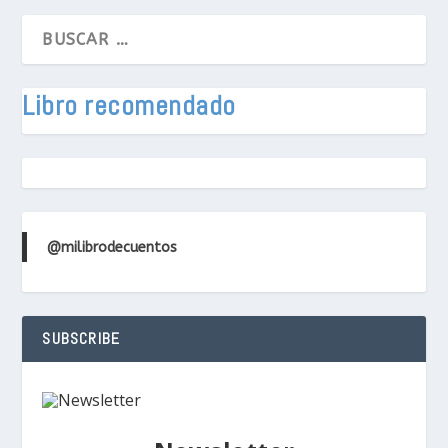
Libro recomendado
@milibrodecuentos
SUBSCRIBE