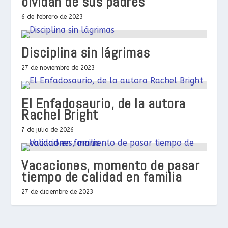
olvidan de sus padres
6 de febrero de 2023
Disciplina sin lágrimas
27 de noviembre de 2023
El Enfadosaurio, de la autora
Rachel Bright
7 de julio de 2026
Vacaciones, momento de pasar
tiempo de calidad en familia
27 de diciembre de 2023