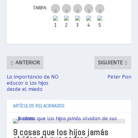
TARIFA:
ANTERIOR
SIGUIENTE
La importancia de NO
Peter Pan
educar a los hijos
desde el miedo
ARTÍCULOS RELACIONADOS
9 cosas que los hijos jamás