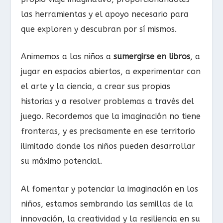
las herramientas y el apoyo necesario para
que exploren y descubran por sí mismos.
Animemos a los niños a
sumergirse en libros
, a
jugar en espacios abiertos, a experimentar con
el arte y la ciencia, a crear sus propias
historias y a resolver problemas a través del
juego. Recordemos que la imaginación no tiene
fronteras, y es precisamente en ese territorio
ilimitado donde los niños pueden desarrollar
su máximo potencial.
Al fomentar y potenciar la imaginación en los
niños, estamos sembrando las semillas de la
innovación, la creatividad y la resiliencia en su