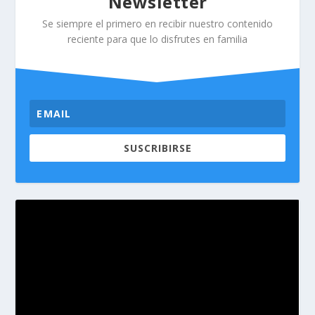
Newsletter
Se siempre el primero en recibir nuestro contenido
reciente para que lo disfrutes en familia
SUSCRIBIRSE