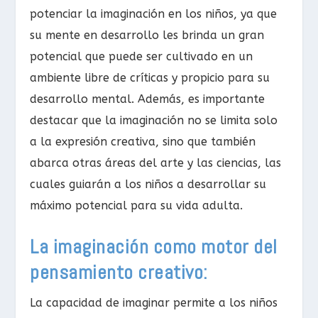
potenciar la imaginación en los niños, ya que
su mente en desarrollo les brinda un gran
potencial que puede ser cultivado en un
ambiente libre de críticas y propicio para su
desarrollo mental. Además, es importante
destacar que la imaginación no se limita solo
a la expresión creativa, sino que también
abarca otras áreas del arte y las ciencias, las
cuales guiarán a los niños a desarrollar su
máximo potencial para su vida adulta.
La imaginación como motor del
pensamiento creativo:
La capacidad de imaginar permite a los niños