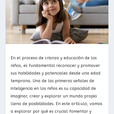
En el proceso de crianza y educación de los
niños, es fundamental reconocer y promover
sus habilidades y potenciales desde una edad
temprana. Una de las primeras señales de
inteligencia en los niños es su capacidad de
imaginar, crear y explorar un mundo propio
lleno de posibilidades. En este artículo, vamos
a explorar por qué es crucial fomentar y