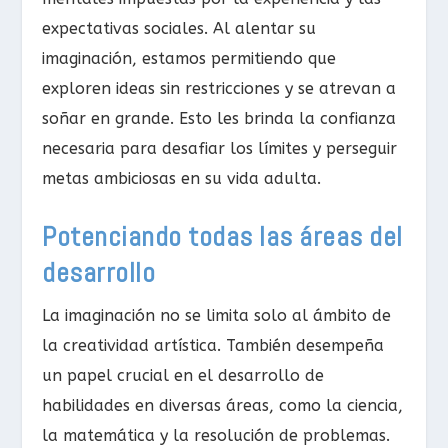
expectativas sociales. Al alentar su
imaginación, estamos permitiendo que
exploren ideas sin restricciones y se atrevan a
soñar en grande. Esto les brinda la confianza
necesaria para desafiar los límites y perseguir
metas ambiciosas en su vida adulta.
Potenciando todas las áreas del
desarrollo
La imaginación no se limita solo al ámbito de
la creatividad artística. También desempeña
un papel crucial en el desarrollo de
habilidades en diversas áreas, como la ciencia,
la matemática y la resolución de problemas.