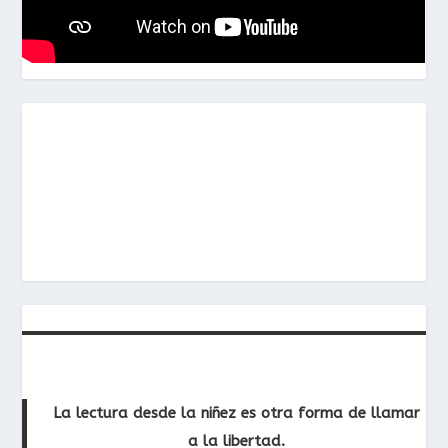
La lectura desde la niñez es otra forma de llamar
a la libertad.