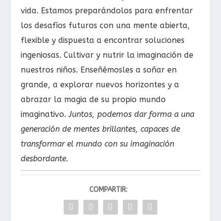
vida. Estamos preparándolos para enfrentar
los desafíos futuros con una mente abierta,
flexible y dispuesta a encontrar soluciones
ingeniosas. Cultivar y nutrir la imaginación de
nuestros niños. Enseñémosles a soñar en
grande, a explorar nuevos horizontes y a
abrazar la magia de su propio mundo
imaginativo.
Juntos, podemos dar forma a una
generación de mentes brillantes, capaces de
transformar el mundo con su imaginación
desbordante.
COMPARTIR: