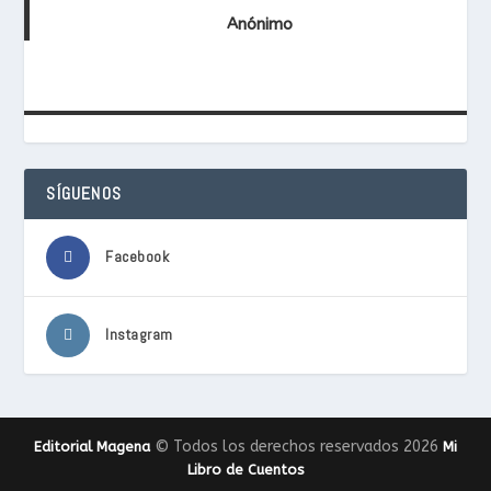
Anónimo
SÍGUENOS
Facebook
Instagram
© Todos los derechos reservados 2026
Editorial Magena
Mi
Libro de Cuentos