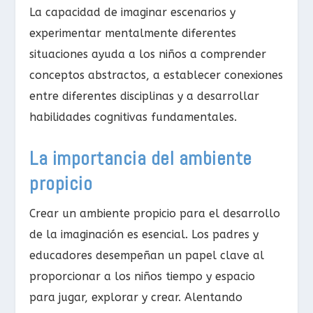
La capacidad de imaginar escenarios y
experimentar mentalmente diferentes
situaciones ayuda a los niños a comprender
conceptos abstractos, a establecer conexiones
entre diferentes disciplinas y a desarrollar
habilidades cognitivas fundamentales.
La importancia del ambiente
propicio
Crear un ambiente propicio para el desarrollo
de la imaginación es esencial. Los padres y
educadores desempeñan un papel clave al
proporcionar a los niños tiempo y espacio
para jugar, explorar y crear. Alentando