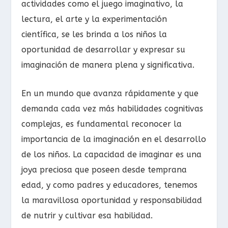
actividades como el juego imaginativo, la
lectura, el arte y la experimentación
científica, se les brinda a los niños la
oportunidad de desarrollar y expresar su
imaginación de manera plena y significativa.
En un mundo que avanza rápidamente y que
demanda cada vez más habilidades cognitivas
complejas, es fundamental reconocer la
importancia de la imaginación en el desarrollo
de los niños. La capacidad de imaginar es una
joya preciosa que poseen desde temprana
edad, y como padres y educadores, tenemos
la maravillosa oportunidad y responsabilidad
de nutrir y cultivar esa habilidad.