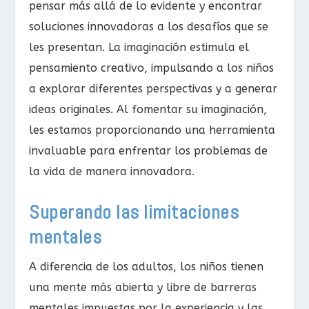
pensar más allá de lo evidente y encontrar
soluciones innovadoras a los desafíos que se
les presentan. La imaginación estimula el
pensamiento creativo, impulsando a los niños
a explorar diferentes perspectivas y a generar
ideas originales. Al fomentar su imaginación,
les estamos proporcionando una herramienta
invaluable para enfrentar los problemas de
la vida de manera innovadora.
Superando las limitaciones
mentales
A diferencia de los adultos, los niños tienen
una mente más abierta y libre de barreras
mentales impuestas por la experiencia y las