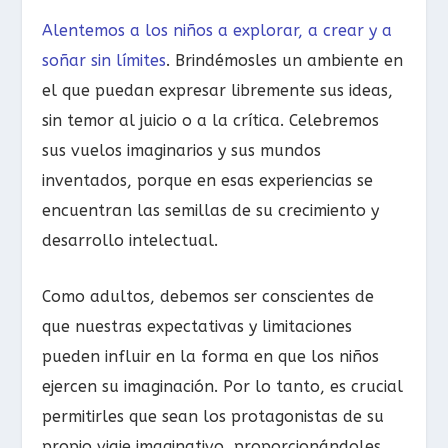
Alentemos a los niños a explorar, a crear y a
soñar sin límites
. Brindémosles un ambiente en
el que puedan expresar libremente sus ideas,
sin temor al juicio o a la crítica. Celebremos
sus vuelos imaginarios y sus mundos
inventados, porque en esas experiencias se
encuentran las semillas de su crecimiento y
desarrollo intelectual.
Como adultos, debemos ser conscientes de
que nuestras expectativas y limitaciones
pueden influir en la forma en que los niños
ejercen su imaginación. Por lo tanto, es crucial
permitirles que sean los protagonistas de su
propio viaje imaginativo, proporcionándoles