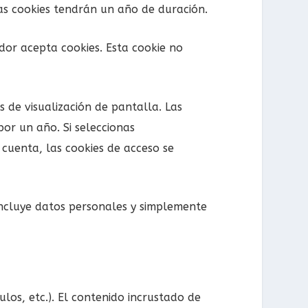
as cookies tendrán un año de duración.
dor acepta cookies. Esta cookie no
s de visualización de pantalla. Las
or un año. Si seleccionas
 cuenta, las cookies de acceso se
 incluye datos personales y simplemente
ulos, etc.). El contenido incrustado de