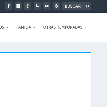
OS
FAMILIA
OTRAS TEMPORADAS