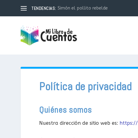
TENDENCIAS:
Simón el pollito rebelde
Política de privacidad
Quiénes somos
Nuestra dirección de sitio web es:
https:/