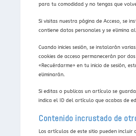
para tu comodidad y no tengas que volve
Si visitas nuestra página de Acceso, se 
contiene datos personales y se elimina al
Cuando inicies sesión, se instalarán vari
cookies de acceso permanecerán por dos d
«Recuérdarme» en tu inicio de sesión, est
eliminarán.
Si editas o publicas un artículo se guar
indica el ID del artículo que acabas de e
Contenido incrustado de otr
Los artículos de este sitio pueden incluir