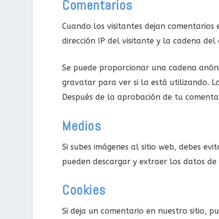
Comentarios
Cuando los visitantes dejan comentarios 
dirección IP del visitante y la cadena d
Se puede proporcionar una cadena anónim
gravatar para ver si la está utilizando. L
Después de la aprobación de tu comentari
Medios
Si subes imágenes al sitio web, debes evit
pueden descargar y extraer los datos de l
Cookies
Si deja un comentario en nuestro sitio, p