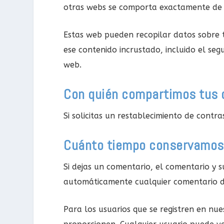
otras webs se comporta exactamente de la
Estas web pueden recopilar datos sobre ti,
ese contenido incrustado, incluido el seg
web.
Con quién compartimos tus 
Si solicitas un restablecimiento de contra
Cuánto tiempo conservamos
Si dejas un comentario, el comentario y
automáticamente cualquier comentario d
Para los usuarios que se registren en nue