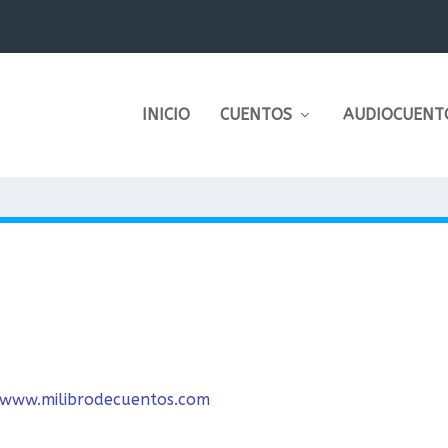
INICIO
CUENTOS
AUDIOCUENT
/www.milibrodecuentos.com