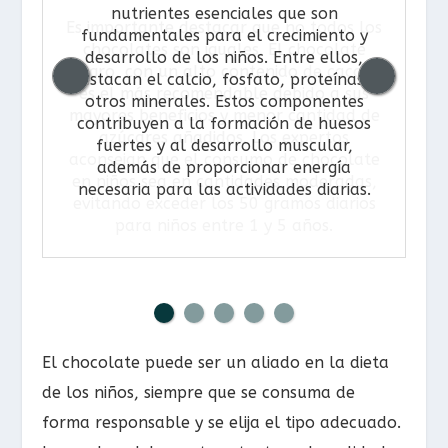
nutrientes esenciales que son
fundamentales para el crecimiento y
desarrollo de los niños. Entre ellos,
destacan el calcio, fosfato, proteínas y
otros minerales. Estos componentes
contribuyen a la formación de huesos
fuertes y al desarrollo muscular,
además de proporcionar energía
necesaria para las actividades diarias.
El chocolate puede ser un aliado en la dieta
de los niños, siempre que se consuma de
forma responsable y se elija el tipo adecuado.