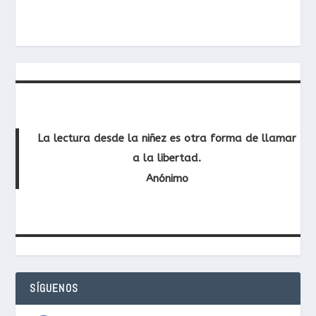
La lectura desde la niñez es otra forma de llamar
a la libertad.
Anónimo
SÍGUENOS