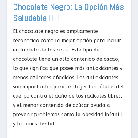
Chocolate Negro: La Opción Más
Saludable 👍🏻
El chocolate negro es ampliamente
reconocido como la mejor opción para incluir
en la dieta de los niños. Este tipo de
chocolate tiene un alto contenido de cacao,
lo que significa que posee más antioxidantes y
menos azúcares añadidos. Los antioxidantes
son importantes para proteger las células del
cuerpo contra el daño de los radicales libres,
y el menor contenido de azúcar ayuda a
prevenir problemas como la obesidad infantil
y la caries dental.