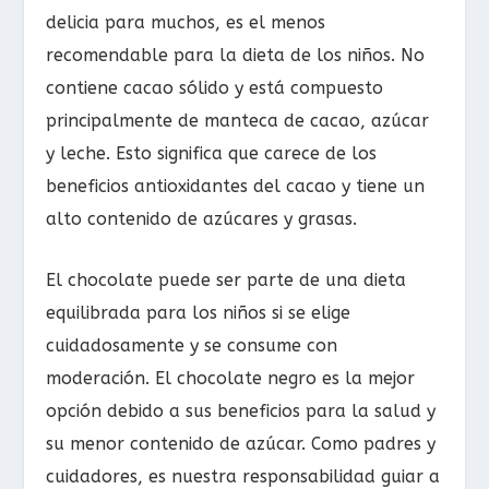
delicia para muchos, es el menos
recomendable para la dieta de los niños. No
contiene cacao sólido y está compuesto
principalmente de manteca de cacao, azúcar
y leche. Esto significa que carece de los
beneficios antioxidantes del cacao y tiene un
alto contenido de azúcares y grasas.
El chocolate puede ser parte de una dieta
equilibrada para los niños si se elige
cuidadosamente y se consume con
moderación. El chocolate negro es la mejor
opción debido a sus beneficios para la salud y
su menor contenido de azúcar. Como padres y
cuidadores, es nuestra responsabilidad guiar a