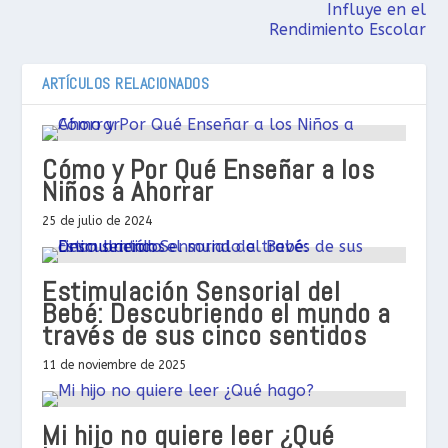
Influye en el
Rendimiento Escolar
ARTÍCULOS RELACIONADOS
Cómo y Por Qué Enseñar a los
Niños a Ahorrar
25 de julio de 2024
Estimulación Sensorial del
Bebé: Descubriendo el mundo a
través de sus cinco sentidos
11 de noviembre de 2025
Mi hijo no quiere leer ¿Qué