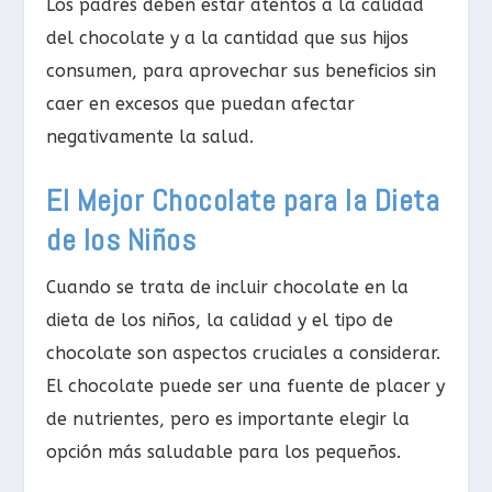
Los padres deben estar atentos a la calidad
del chocolate y a la cantidad que sus hijos
consumen, para aprovechar sus beneficios sin
caer en excesos que puedan afectar
negativamente la salud.
El Mejor Chocolate para la Dieta
de los Niños
Cuando se trata de incluir chocolate en la
dieta de los niños, la calidad y el tipo de
chocolate son aspectos cruciales a considerar.
El chocolate puede ser una fuente de placer y
de nutrientes, pero es importante elegir la
opción más saludable para los pequeños.