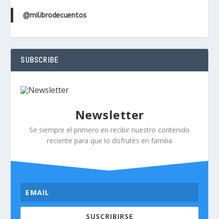
@milibrodecuentos
SUBSCRIBE
Newsletter
Se siempre el primero en recibir nuestro contenido
reciente para que lo disfrutes en familia
SUSCRIBIRSE