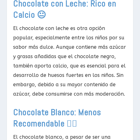
Chocolate con Leche: Rico en
Calcio 😐
El chocolate con leche es otra opción
popular, especialmente entre los niños por su
sabor más dulce. Aunque contiene más azúcar
y grasas añadidas que el chocolate negro,
también aporta calcio, que es esencial para el
desarrollo de huesos fuertes en los niños. Sin
embargo, debido a su mayor contenido de
azúcar, debe consumirse con más moderación.
Chocolate Blanco: Menos
Recomendable 🙅‍♂️
El chocolate blanco, a pesar de ser una