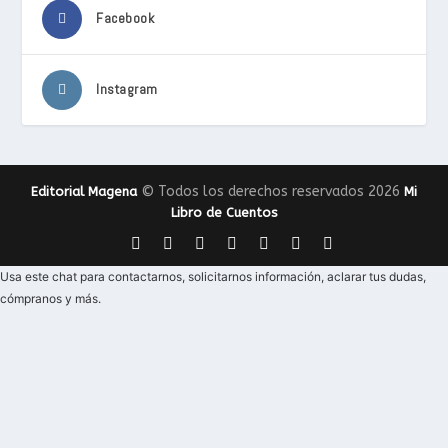
Facebook
Instagram
© Todos los derechos reservados 2026
Editorial Magena
Mi
Libro de Cuentos
Usa este chat para contactarnos, solicitarnos información, aclarar tus dudas,
cómpranos y más.