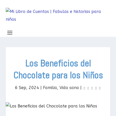
Los Beneficios del
Chocolate para los Niños
6 Sep, 2024
|
Familia
,
Vida sana
|