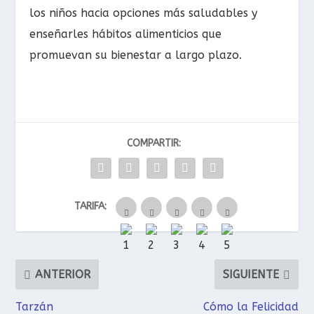
los niños hacia opciones más saludables y
enseñarles hábitos alimenticios que
promuevan su bienestar a largo plazo.
COMPARTIR:
TARIFA:
ANTERIOR
SIGUIENTE
Tarzán
Cómo la Felicidad