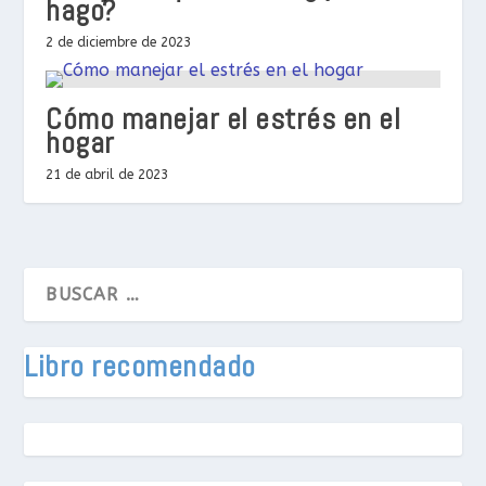
hago?
2 de diciembre de 2023
Cómo manejar el estrés en el
hogar
21 de abril de 2023
Libro recomendado