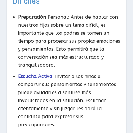
Difíciles
Preparación Personal:
Antes de hablar con
nuestros hijos sobre un tema difícil, es
importante que los padres se tomen un
tiempo para procesar sus propias emociones
y pensamientos. Esto permitirá que la
conversación sea más estructurada y
tranquilizadora.
Escucha Activa:
Invitar a los niños a
compartir sus pensamientos y sentimientos
puede ayudarles a sentirse más
involucrados en la situación. Escuchar
atentamente y sin juzgar les dará la
confianza para expresar sus
preocupaciones.