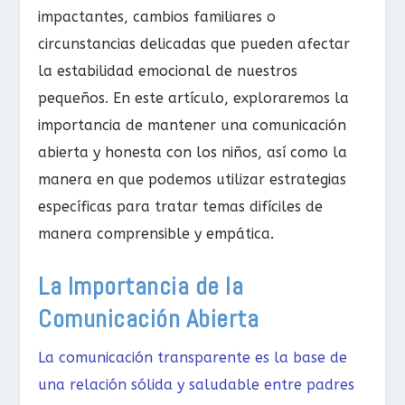
impactantes, cambios familiares o
circunstancias delicadas que pueden afectar
la estabilidad emocional de nuestros
pequeños. En este artículo, exploraremos la
importancia de mantener una comunicación
abierta y honesta con los niños, así como la
manera en que podemos utilizar estrategias
específicas para tratar temas difíciles de
manera comprensible y empática.
La Importancia de la
Comunicación Abierta
La comunicación transparente es la base de
una relación sólida y saludable entre padres