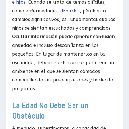
e hijos
. Cuando se trata de temas difíciles,
como enfermedades,
divorcios
, pérdidas o
cambios significativos, es fundamental que los
niños se sientan escuchados y comprendidos.
Ocultar información puede generar confusión
,
ansiedad e incluso desconfianza en los
pequeños. En lugar de mantenerlos en la
oscuridad, debemos esforzarnos por crear un
ambiente en el que se sientan cómodos
compartiendo sus preocupaciones y haciendo
preguntas.
La Edad No Debe Ser un
Obstáculo
A menudo, subestimamos la capacidad de