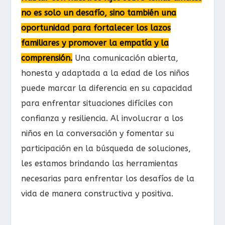
no es solo un desafío, sino también una
oportunidad para fortalecer los lazos
familiares y promover la empatía y la
comprensión.
Una comunicación abierta,
honesta y adaptada a la edad de los niños
puede marcar la diferencia en su capacidad
para enfrentar situaciones difíciles con
confianza y resiliencia. Al involucrar a los
niños en la conversación y fomentar su
participación en la búsqueda de soluciones,
les estamos brindando las herramientas
necesarias para enfrentar los desafíos de la
vida de manera constructiva y positiva.