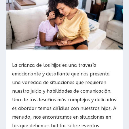
La crianza de los hijos es una travesía
emocionante y desafiante que nos presenta
una variedad de situaciones que requieren
nuestro juicio y habilidades de comunicación.
Uno de los desafíos más complejos y delicados
es abordar temas difíciles con nuestros hijos. A
menudo, nos encontramos en situaciones en
las que debemos hablar sobre eventos