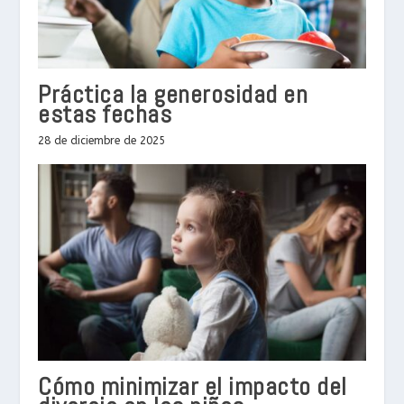
Práctica la generosidad en
estas fechas
28 de diciembre de 2025
Cómo minimizar el impacto del