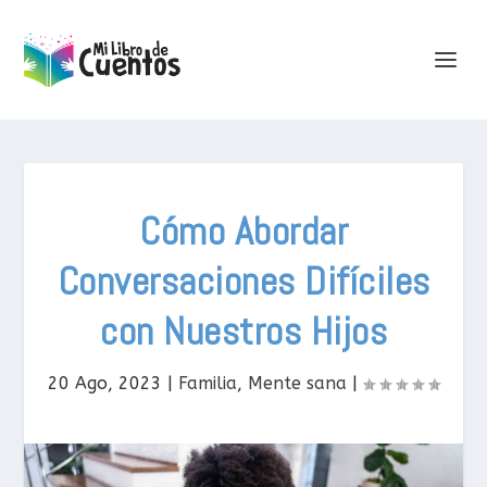
Cómo Abordar
Conversaciones Difíciles
con Nuestros Hijos
20 Ago, 2023
|
Familia
,
Mente sana
|