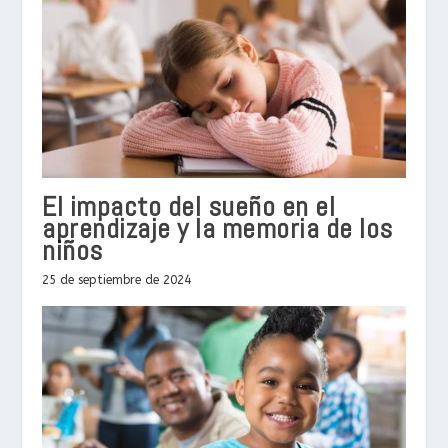
El impacto del sueño en el
aprendizaje y la memoria de los
niños
25 de septiembre de 2024