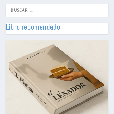
Libro recomendado