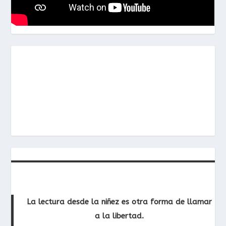
La lectura desde la niñez es otra forma de llamar
a la libertad.