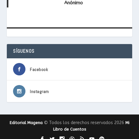
Anónimo
SÍGUENOS
Facebook
Instagram
© Todos los derechos reservados 2026
Editorial Magena
Mi
Libro de Cuentos