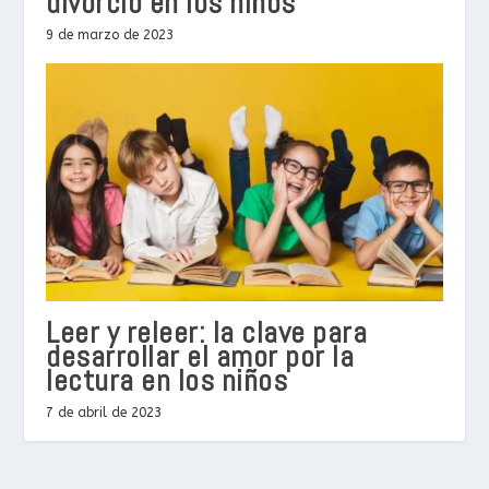
divorcio en los niños
9 de marzo de 2023
Leer y releer: la clave para
desarrollar el amor por la
lectura en los niños
7 de abril de 2023