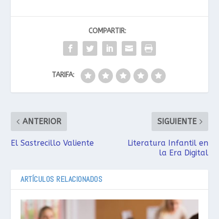
COMPARTIR:
TARIFA:
ANTERIOR
SIGUIENTE
El Sastrecillo Valiente
Literatura Infantil en
la Era Digital
ARTÍCULOS RELACIONADOS