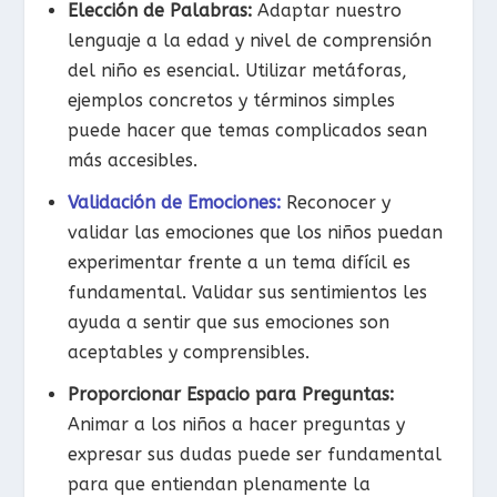
Elección de Palabras:
Adaptar nuestro
lenguaje a la edad y nivel de comprensión
del niño es esencial. Utilizar metáforas,
ejemplos concretos y términos simples
puede hacer que temas complicados sean
más accesibles.
Validación de Emociones:
Reconocer y
validar las emociones que los niños puedan
experimentar frente a un tema difícil es
fundamental. Validar sus sentimientos les
ayuda a sentir que sus emociones son
aceptables y comprensibles.
Proporcionar Espacio para Preguntas:
Animar a los niños a hacer preguntas y
expresar sus dudas puede ser fundamental
para que entiendan plenamente la