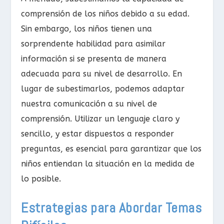
comprensión de los niños debido a su edad.
Sin embargo, los niños tienen una
sorprendente habilidad para asimilar
información si se presenta de manera
adecuada para su nivel de desarrollo. En
lugar de subestimarlos, podemos adaptar
nuestra comunicación a su nivel de
comprensión. Utilizar un lenguaje claro y
sencillo, y estar dispuestos a responder
preguntas, es esencial para garantizar que los
niños entiendan la situación en la medida de
lo posible.
Estrategias para Abordar Temas