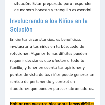
situación. Estar preparado para responder
de manera honesta y tranquila es esencial.
Involucrando a los Niños en la
Solución
En ciertas circunstancias, es beneficioso
involucrar a los niños en la búsqueda de
soluciones. Algunos temas difíciles pueden
requerir decisiones que afecten a toda la
familia, y tener en cuenta las opiniones y
puntos de vista de los niños puede generar un
sentido de pertenencia y control en
situaciones que pueden parecer abrumadoras.
Hablar con nuestros hijos sobre temas difíciles