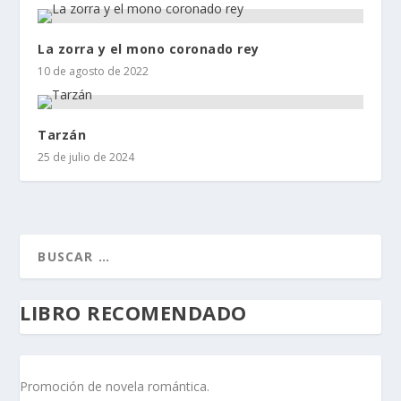
La zorra y el mono coronado rey
10 de agosto de 2022
Tarzán
25 de julio de 2024
LIBRO RECOMENDADO
Promoción de novela romántica.