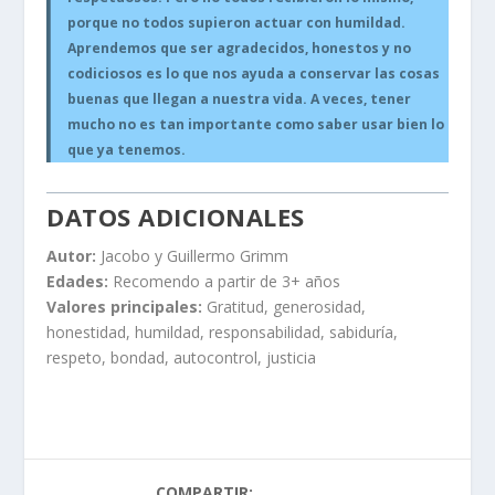
porque no todos supieron actuar con humildad.
Aprendemos que ser agradecidos, honestos y no
codiciosos es lo que nos ayuda a conservar las cosas
buenas que llegan a nuestra vida. A veces, tener
mucho no es tan importante como saber usar bien lo
que ya tenemos.
DATOS ADICIONALES
Autor:
Jacobo y Guillermo Grimm
Edades:
Recomendo a partir de 3+ años
Valores principales:
Gratitud, generosidad,
honestidad, humildad, responsabilidad, sabiduría,
respeto, bondad, autocontrol, justicia
COMPARTIR: