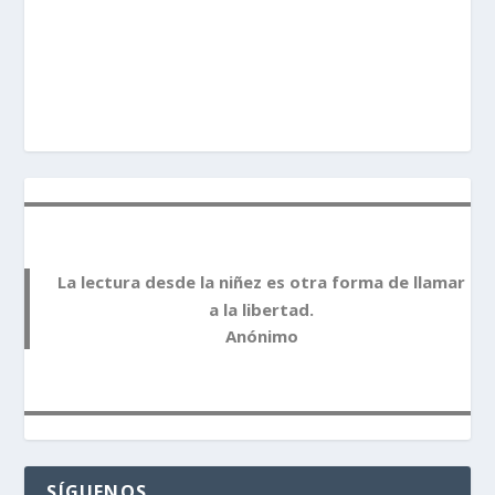
La lectura desde la niñez es otra forma de llamar
a la libertad.
Anónimo
SÍGUENOS