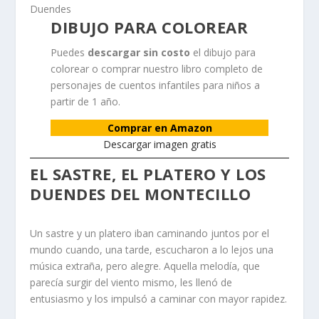
DIBUJO PARA COLOREAR
Puedes
descargar sin costo
el dibujo para
colorear o comprar nuestro libro completo de
personajes de cuentos infantiles para niños a
partir de 1 año.
Comprar en Amazon
Descargar imagen gratis
EL SASTRE, EL PLATERO Y LOS
DUENDES DEL MONTECILLO
Un sastre y un platero iban caminando juntos por el
mundo cuando, una tarde, escucharon a lo lejos una
música extraña, pero alegre. Aquella melodía, que
parecía surgir del viento mismo, les llenó de
entusiasmo y los impulsó a caminar con mayor rapidez.