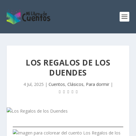
LOS REGALOS DE LOS
DUENDES
4 Jul, 2025
|
Cuentos
,
Clásicos
,
Para dormir
|