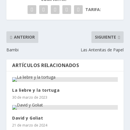
TARIFA:
ANTERIOR
SIGUIENTE
Bambi
Las Antenitas de Papel
ARTÍCULOS RELACIONADOS
La liebre y la tortuga
30 de marzo de 2023
David y Goliat
21 de marzo de 2024