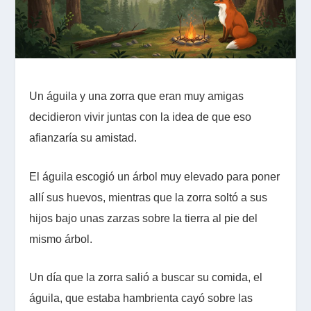
Un águila y una zorra que eran muy amigas
decidieron vivir juntas con la idea de que eso
afianzaría su amistad.
El águila escogió un árbol muy elevado para poner
allí sus huevos, mientras que la zorra soltó a sus
hijos bajo unas zarzas sobre la tierra al pie del
mismo árbol.
Un día que la zorra salió a buscar su comida, el
águila, que estaba hambrienta cayó sobre las