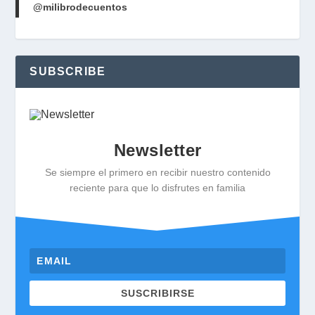
@milibrodecuentos
SUBSCRIBE
Newsletter
Se siempre el primero en recibir nuestro contenido
reciente para que lo disfrutes en familia
SUSCRIBIRSE