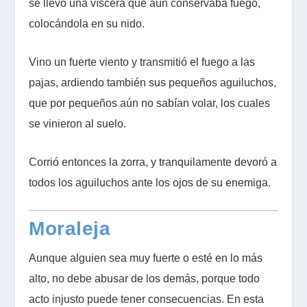
se llevó una víscera que aún conservaba fuego,
colocándola en su nido.
Vino un fuerte viento y transmitió el fuego a las
pajas, ardiendo también sus pequeños aguiluchos,
que por pequeños aún no sabían volar, los cuales
se vinieron al suelo.
Corrió entonces la zorra, y tranquilamente devoró a
todos los aguiluchos ante los ojos de su enemiga.
Moraleja
Aunque alguien sea muy fuerte o esté en lo más
alto, no debe abusar de los demás, porque todo
acto injusto puede tener consecuencias. En esta