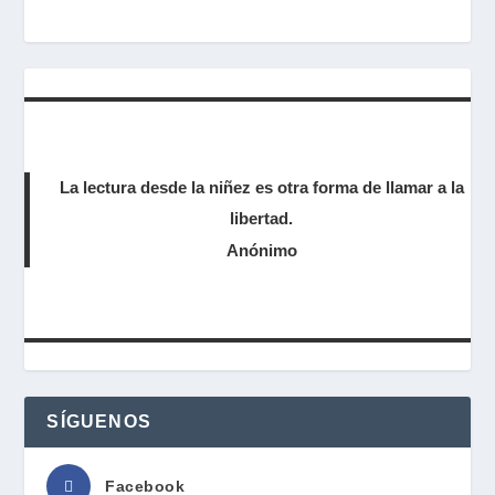
La lectura desde la niñez es otra forma de llamar a la
libertad.
Anónimo
SÍGUENOS
Facebook