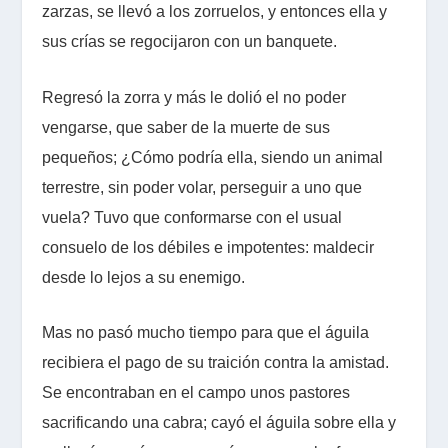
zarzas, se llevó a los zorruelos, y entonces ella y
sus crías se regocijaron con un banquete.
Regresó la zorra y más le dolió el no poder
vengarse, que saber de la muerte de sus
pequeños; ¿Cómo podría ella, siendo un animal
terrestre, sin poder volar, perseguir a uno que
vuela? Tuvo que conformarse con el usual
consuelo de los débiles e impotentes: maldecir
desde lo lejos a su enemigo.
Mas no pasó mucho tiempo para que el águila
recibiera el pago de su traición contra la amistad.
Se encontraban en el campo unos pastores
sacrificando una cabra; cayó el águila sobre ella y