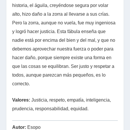
historia, el águila, creyéndose segura por volar
alto, hizo daño a la zorra al llevarse a sus crías.
Pero la zorra, aunque no vuela, fue muy ingeniosa
y logró hacer justicia. Esta fábula enseña que
nadie está por encima del bien y del mal, y que no
debemos aprovechar nuestra fuerza o poder para
hacer daño, porque siempre existe una forma en
que las cosas se equilibran. Ser justo y respetar a
todos, aunque parezcan más pequeños, es lo
correcto.
Valores:
Justicia, respeto, empatía, inteligencia,
prudencia, responsabilidad, equidad.
Autor:
Esopo