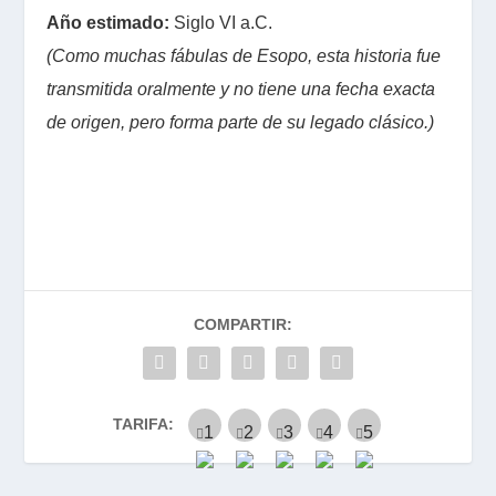
Año estimado:
Siglo VI a.C.
(Como muchas fábulas de Esopo, esta historia fue
transmitida oralmente y no tiene una fecha exacta
de origen, pero forma parte de su legado clásico.)
COMPARTIR:
TARIFA: