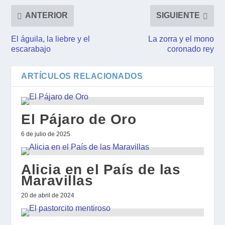
ANTERIOR
SIGUIENTE
El águila, la liebre y el
La zorra y el mono
escarabajo
coronado rey
ARTÍCULOS RELACIONADOS
El Pájaro de Oro
6 de julio de 2025
Alicia en el País de las
Maravillas
20 de abril de 2024