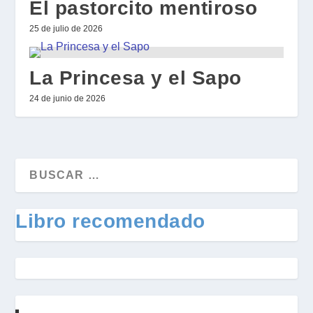
El pastorcito mentiroso
25 de julio de 2026
La Princesa y el Sapo
24 de junio de 2026
Libro recomendado