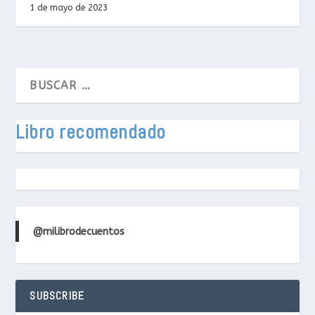
1 de mayo de 2023
Libro recomendado
@milibrodecuentos
SUBSCRIBE