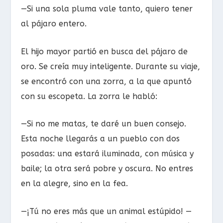
—Si una sola pluma vale tanto, quiero tener
al pájaro entero.
El hijo mayor partió en busca del pájaro de
oro. Se creía muy inteligente. Durante su viaje,
se encontró con una zorra, a la que apuntó
con su escopeta. La zorra le habló:
—Si no me matas, te daré un buen consejo.
Esta noche llegarás a un pueblo con dos
posadas: una estará iluminada, con música y
baile; la otra será pobre y oscura. No entres
en la alegre, sino en la fea.
—¡Tú no eres más que un animal estúpido! —