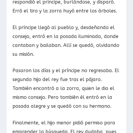
respondió el príncipe, burlándose, y disparó.
Erró el tiro y la zorra huyó entre los árboles.
El príncipe llegó al pueblo y, desdeñando el
consejo, entró en la posada iluminada, donde
cantaban y bailaban. Allí se quedó, olvidando
su misión.
Pasaron los días y el príncipe no regresaba. El
segundo hijo del rey fue tras el pájaro.
También encontró a la zorra, quien le dio el
mismo consejo. Pero también él entró en la
posada alegre y se quedó con su hermano.
Finalmente, el hijo menor pidió permiso para
emprender la búsqueda. El rey dudaba, pues