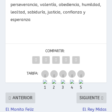
perseverancia, valentía, obediencia, humildad,
lealtad, sabiduría, justicia, confianza y
esperanza
COMPARTIR:
TARIFA:
ANTERIOR
SIGUIENTE
El Monito Feliz
El Rey Midas