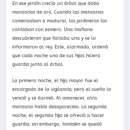
En ese jardín crecía un árbol que daba
manzanas de oro. Cuando las manzanas
comenzaban a madurar, los jardineros las
contaban con esmero. Una mañana
descubrieron que faltaba una y se lo
informaron al rey. Este, alarmado, ordenó
que cada noche uno de sus hijos hiciera
guardia junto al árbol.
La primera noche, el hijo mayor fue el
encargado de la vigilancia; pero el sueño lo
venció y se durmió. Al amanecer, otra
manzana había desaparecido. La segunda
noche, el segundo hijo se ofreció a hacer
guardia; sin embargo, también se quedó