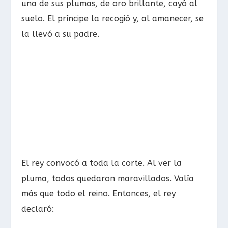
una de sus plumas, de oro brillante, cayó al
suelo. El príncipe la recogió y, al amanecer, se
la llevó a su padre.
El rey convocó a toda la corte. Al ver la
pluma, todos quedaron maravillados. Valía
más que todo el reino. Entonces, el rey
declaró: