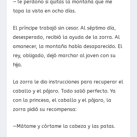
—Te perdono si quitas la montaña que me
tapa la vista en ocho días.
El príncipe trabajó sin cesar. Al séptimo día,
desesperado, recibió la ayuda de la zorra. Al
amanecer, la montaña había desaparecido. El
rey, obligado, dejó marchar al joven con su
hija.
La zorra le dio instrucciones para recuperar el
caballo y el pájaro. Todo salió perfecto. Ya
con la princesa, el caballo y el pájaro, la
zorra pidió su recompensa:
—Mátame y córtame la cabeza y las patas.