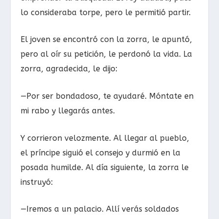
lo consideraba torpe, pero le permitió partir.
El joven se encontró con la zorra, le apuntó,
pero al oír su petición, le perdonó la vida. La
zorra, agradecida, le dijo:
—Por ser bondadoso, te ayudaré. Móntate en
mi rabo y llegarás antes.
Y corrieron velozmente. Al llegar al pueblo,
el príncipe siguió el consejo y durmió en la
posada humilde. Al día siguiente, la zorra le
instruyó:
—Iremos a un palacio. Allí verás soldados