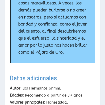
cosas maravillosas. A veces, los
demás pueden burlarse o no creer
en nosotros, pero si actuamos con
bondad y confianza, como el joven
del cuento, al final descubriremos
que el esfuerzo, la sinceridad y el
amor por lo justo nos hacen brillar
como el Pájaro de Oro.
Datos adicionales
Autor:
los Hermanos Grimm.
Edades:
Recomendo a partir de 3+ años
Valores principales:
Honestidad,