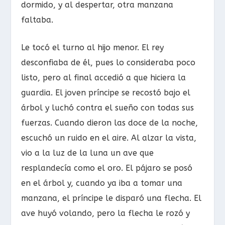
dormido, y al despertar, otra manzana
faltaba.
Le tocó el turno al hijo menor. El rey
desconfiaba de él, pues lo consideraba poco
listo, pero al final accedió a que hiciera la
guardia. El joven príncipe se recostó bajo el
árbol y luchó contra el sueño con todas sus
fuerzas. Cuando dieron las doce de la noche,
escuchó un ruido en el aire. Al alzar la vista,
vio a la luz de la luna un ave que
resplandecía como el oro. El pájaro se posó
en el árbol y, cuando ya iba a tomar una
manzana, el príncipe le disparó una flecha. El
ave huyó volando, pero la flecha le rozó y