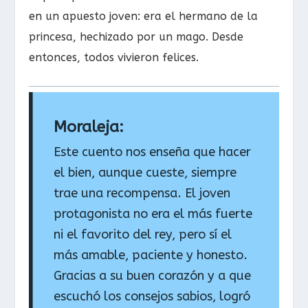
en un apuesto joven: era el hermano de la
princesa, hechizado por un mago. Desde
entonces, todos vivieron felices.
Moraleja:
Este cuento nos enseña que hacer
el bien, aunque cueste, siempre
trae una recompensa. El joven
protagonista no era el más fuerte
ni el favorito del rey, pero sí el
más amable, paciente y honesto.
Gracias a su buen corazón y a que
escuchó los consejos sabios, logró