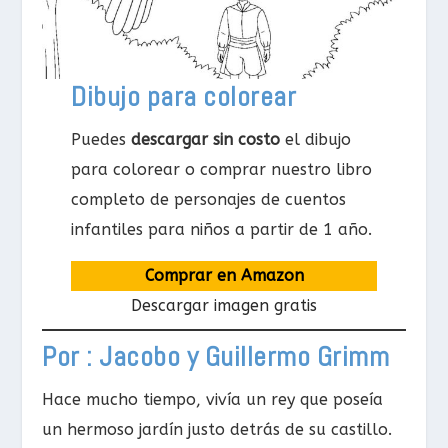
Dibujo para colorear
Puedes
descargar sin costo
el dibujo
para colorear o comprar nuestro libro
completo de personajes de cuentos
infantiles para niños a partir de 1 año.
Comprar en Amazon
Descargar imagen gratis
Por : Jacobo y Guillermo Grimm
Hace mucho tiempo, vivía un rey que poseía
un hermoso jardín justo detrás de su castillo.