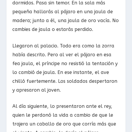
dormidos. Pasa sin temor. En la sala más
pequeña hallarás al pájaro en una jaula de
madera; junto a él, una jaula de oro vacía. No
cambies de jaula o estarás perdido.
Llegaron al palacio. Todo era como la zorra
había descrito. Pero al ver el pájaro en esa
fea jaula, el príncipe no resistió la tentación y
lo cambió de jaula. En ese instante, el ave
chilló fuertemente. Los soldados despertaron
y apresaron al joven.
Al día siguiente, lo presentaron ante el rey,
quien le perdonó la vida a cambio de que le
trajera un caballo de oro que corría más que