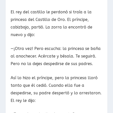
El rey del castillo le perdonó si traía a la
princesa del Castillo de Oro. El príncipe,
cabizbajo, partió. La zorra lo encontró de
nuevo y dijo:
—¡Otra vez! Pero escucha: la princesa se baña
al anochecer. Acércate y bésala. Te seguirá.
Pero no la dejes despedirse de sus padres.
Así lo hizo el príncipe, pero la princesa lloró
tanto que él cedió. Cuando ella fue a
despedirse, su padre despertó y lo arrestaron.
El rey le dijo: