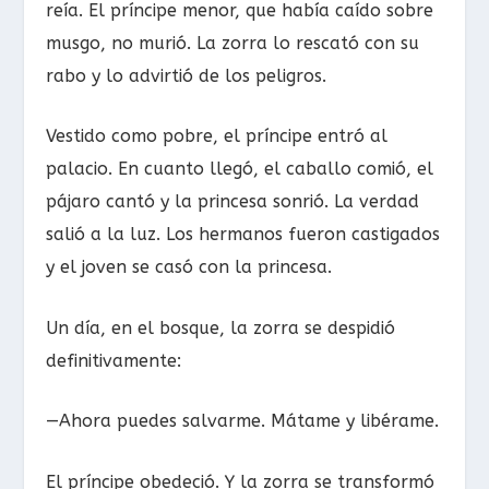
reía. El príncipe menor, que había caído sobre
musgo, no murió. La zorra lo rescató con su
rabo y lo advirtió de los peligros.
Vestido como pobre, el príncipe entró al
palacio. En cuanto llegó, el caballo comió, el
pájaro cantó y la princesa sonrió. La verdad
salió a la luz. Los hermanos fueron castigados
y el joven se casó con la princesa.
Un día, en el bosque, la zorra se despidió
definitivamente:
—Ahora puedes salvarme. Mátame y libérame.
El príncipe obedeció. Y la zorra se transformó