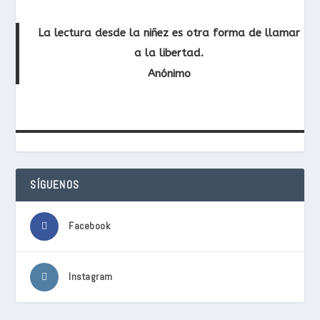
La lectura desde la niñez es otra forma de llamar
a la libertad.
Anónimo
SÍGUENOS
Facebook
Instagram