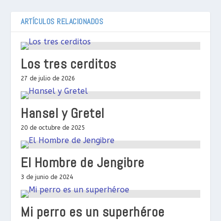
ARTÍCULOS RELACIONADOS
Los tres cerditos
27 de julio de 2026
Hansel y Gretel
20 de octubre de 2025
El Hombre de Jengibre
3 de junio de 2024
Mi perro es un superhéroe