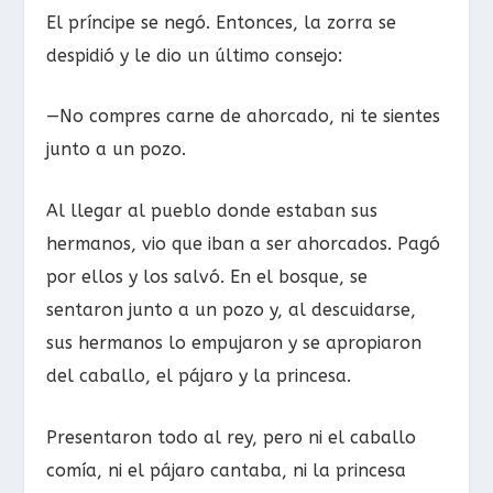
El príncipe se negó. Entonces, la zorra se
despidió y le dio un último consejo:
—No compres carne de ahorcado, ni te sientes
junto a un pozo.
Al llegar al pueblo donde estaban sus
hermanos, vio que iban a ser ahorcados. Pagó
por ellos y los salvó. En el bosque, se
sentaron junto a un pozo y, al descuidarse,
sus hermanos lo empujaron y se apropiaron
del caballo, el pájaro y la princesa.
Presentaron todo al rey, pero ni el caballo
comía, ni el pájaro cantaba, ni la princesa