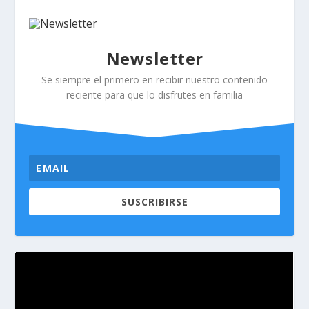
Newsletter
Se siempre el primero en recibir nuestro contenido
reciente para que lo disfrutes en familia
SUSCRIBIRSE