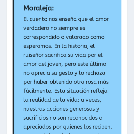
Moraleja:
El cuento nos enseña que el amor
verdadero no siempre es
correspondido o valorado como
esperamos. En la historia, el
ruiseñor sacrifica su vida por el
amor del joven, pero este último
no aprecia su gesto y lo rechaza
por haber obtenido otra rosa más
fácilmente. Esta situación refleja
la realidad de la vida: a veces,
nuestras acciones generosas y
sacrificios no son reconocidos o
apreciados por quienes los reciben.