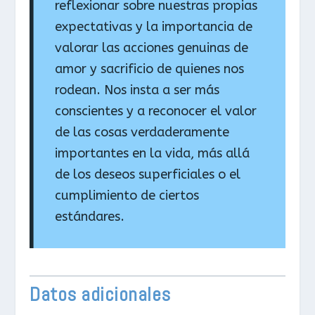
reflexionar sobre nuestras propias
expectativas y la importancia de
valorar las acciones genuinas de
amor y sacrificio de quienes nos
rodean. Nos insta a ser más
conscientes y a reconocer el valor
de las cosas verdaderamente
importantes en la vida, más allá
de los deseos superficiales o el
cumplimiento de ciertos
estándares.
Datos adicionales