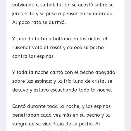
volviendo a su habitación se acostó sobre su
jergoncito y se puso a pensar en su adorada.
Al poco rato se durmió.
Y cuando la luna brillaba en los cielos, el
ruiseñor voló al rosal y colocó su pecho
contra las espinas.
Y toda la noche cantó con el pecho apoyado
sobre las espinas; y la fría luna de cristal se
detuvo y estuvo escuchando toda la noche.
Cantó durante toda la noche, y las espinas
penetraban cada vez más en su pecho y la
sangre de su vida fluía de su pecho. Al