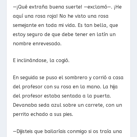
—¡Qué extraña buena suerte! —exclamó—. ¡He
aquí una rosa roja! No he visto una rosa
semejante en toda mi vida. Es tan bella, que
estoy seguro de que debe tener en latín un
nombre enrevesado.
E inclinándose, la cogió.
En seguida se puso el sombrero y corrió a casa
del profesor con su rosa en la mano. La hija
del profesor estaba sentada a la puerta.
Devanaba seda azul sobre un carrete, con un
perrito echado a sus pies.
—Dijisteis que bailaríais conmigo si os traía una