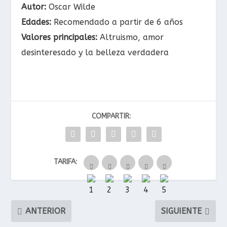
Autor:
Oscar Wilde
Edades:
Recomendado a partir de 6 años
Valores principales:
Altruismo, amor
desinteresado y la belleza verdadera
COMPARTIR:
TARIFA:
ANTERIOR
SIGUIENTE