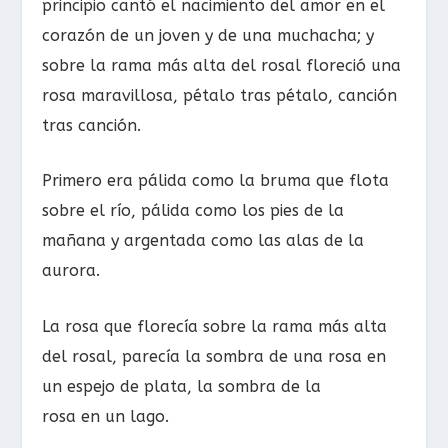
principio cantó el nacimiento del amor en el
corazón de un joven y de una muchacha; y
sobre la rama más alta del rosal floreció una
rosa maravillosa, pétalo tras pétalo, canción
tras canción.
Primero era pálida como la bruma que flota
sobre el río, pálida como los pies de la
mañana y argentada como las alas de la
aurora.
La rosa que florecía sobre la rama más alta
del rosal, parecía la sombra de una rosa en
un espejo de plata, la sombra de la
rosa en un lago.