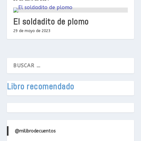
El soldadito de plomo
29 de mayo de 2023
Libro recomendado
@milibrodecuentos