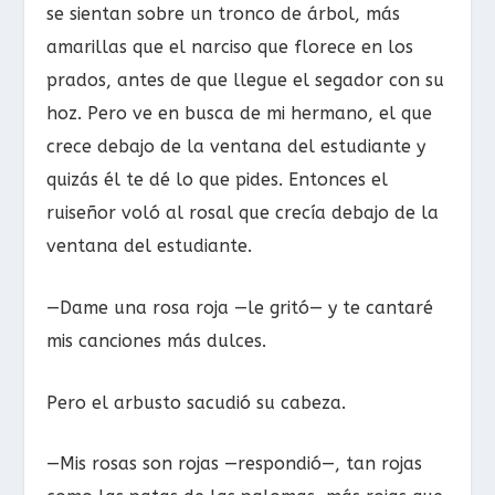
se sientan sobre un tronco de árbol, más
amarillas que el narciso que florece en los
prados, antes de que llegue el segador con su
hoz. Pero ve en busca de mi hermano, el que
crece debajo de la ventana del estudiante y
quizás él te dé lo que pides. Entonces el
ruiseñor voló al rosal que crecía debajo de la
ventana del estudiante.
—Dame una rosa roja —le gritó— y te cantaré
mis canciones más dulces.
Pero el arbusto sacudió su cabeza.
—Mis rosas son rojas —respondió—, tan rojas