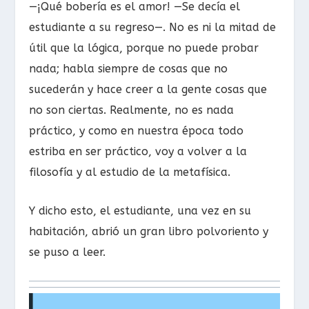
—¡Qué bobería es el amor! —Se decía el
estudiante a su regreso—. No es ni la mitad de
útil que la lógica, porque no puede probar
nada; habla siempre de cosas que no
sucederán y hace creer a la gente cosas que
no son ciertas. Realmente, no es nada
práctico, y como en nuestra época todo
estriba en ser práctico, voy a volver a la
filosofía y al estudio de la metafísica.
Y dicho esto, el estudiante, una vez en su
habitación, abrió un gran libro polvoriento y
se puso a leer.