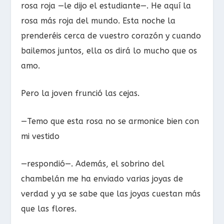
rosa roja —le dijo el estudiante—. He aquí la
rosa más roja del mundo. Esta noche la
prenderéis cerca de vuestro corazón y cuando
bailemos juntos, ella os dirá lo mucho que os
amo.
Pero la joven frunció las cejas.
—Temo que esta rosa no se armonice bien con
mi vestido
—respondió—. Además, el sobrino del
chambelán me ha enviado varias joyas de
verdad y ya se sabe que las joyas cuestan más
que las flores.