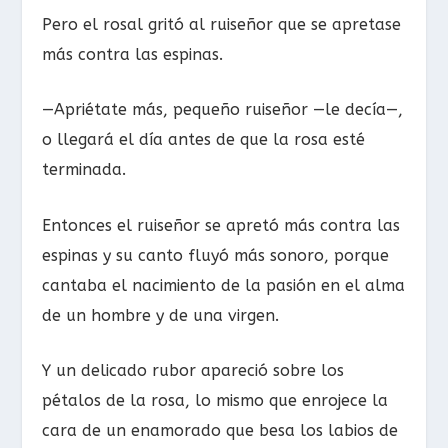
Pero el rosal gritó al ruiseñor que se apretase
más contra las espinas.
—Apriétate más, pequeño ruiseñor —le decía—,
o llegará el día antes de que la rosa esté
terminada.
Entonces el ruiseñor se apretó más contra las
espinas y su canto fluyó más sonoro, porque
cantaba el nacimiento de la pasión en el alma
de un hombre y de una virgen.
Y un delicado rubor apareció sobre los
pétalos de la rosa, lo mismo que enrojece la
cara de un enamorado que besa los labios de