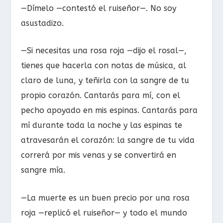
—Dímelo —contestó el ruiseñor—. No soy
asustadizo.
—Si necesitas una rosa roja —dijo el rosal—,
tienes que hacerla con notas de música, al
claro de luna, y teñirla con la sangre de tu
propio corazón. Cantarás para mí, con el
pecho apoyado en mis espinas. Cantarás para
mí durante toda la noche y las espinas te
atravesarán el corazón: la sangre de tu vida
correrá por mis venas y se convertirá en
sangre mía.
—La muerte es un buen precio por una rosa
roja —replicó el ruiseñor— y todo el mundo