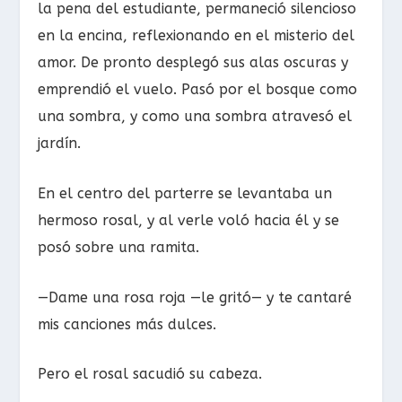
la pena del estudiante, permaneció silencioso
en la encina, reflexionando en el misterio del
amor. De pronto desplegó sus alas oscuras y
emprendió el vuelo. Pasó por el bosque como
una sombra, y como una sombra atravesó el
jardín.
En el centro del parterre se levantaba un
hermoso rosal, y al verle voló hacia él y se
posó sobre una ramita.
—Dame una rosa roja —le gritó— y te cantaré
mis canciones más dulces.
Pero el rosal sacudió su cabeza.