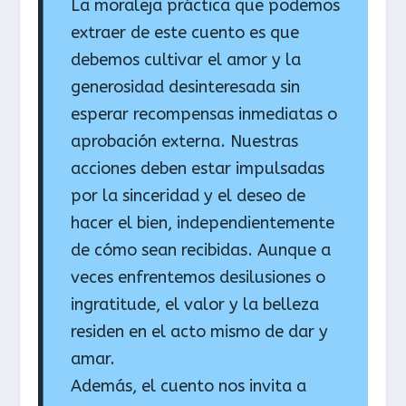
La moraleja práctica que podemos
extraer de este cuento es que
debemos cultivar el amor y la
generosidad desinteresada sin
esperar recompensas inmediatas o
aprobación externa. Nuestras
acciones deben estar impulsadas
por la sinceridad y el deseo de
hacer el bien, independientemente
de cómo sean recibidas. Aunque a
veces enfrentemos desilusiones o
ingratitude, el valor y la belleza
residen en el acto mismo de dar y
amar.
Además, el cuento nos invita a