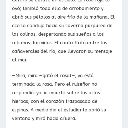
oyó; tembló toda ella de arrobamiento y
abrió sus pétalos al aire frío de la mañana. El
eco lo condujo hacia su caverna purpúrea de
las colinas, despertando sus sueños a los
rebaños dormidos. El canto flotó entre los
cañaverales del río, que llevaron su mensaje
al mar.
—Mira, mira —gritó el rosal—, ya está
terminada la rosa. Pero el ruiseñor no
respondió: yacía muerto sobre las altas
hierbas, con el corazón traspasado de
espinas. A medio día el estudiante abrió su
ventana y miró hacia afuera.