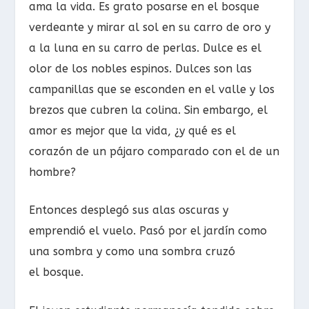
ama la vida. Es grato posarse en el bosque
verdeante y mirar al sol en su carro de oro y
a la luna en su carro de perlas. Dulce es el
olor de los nobles espinos. Dulces son las
campanillas que se esconden en el valle y los
brezos que cubren la colina. Sin embargo, el
amor es mejor que la vida, ¿y qué es el
corazón de un pájaro comparado con el de un
hombre?
Entonces desplegó sus alas oscuras y
emprendió el vuelo. Pasó por el jardín como
una sombra y como una sombra cruzó
el bosque.