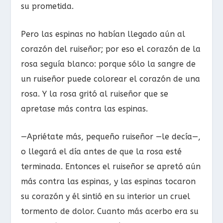
su prometida.
Pero las espinas no habían llegado aún al
corazón del ruiseñor; por eso el corazón de la
rosa seguía blanco: porque sólo la sangre de
un ruiseñor puede colorear el corazón de una
rosa. Y la rosa gritó al ruiseñor que se
apretase más contra las espinas.
—Apriétate más, pequeño ruiseñor —le decía—,
o llegará el día antes de que la rosa esté
terminada. Entonces el ruiseñor se apretó aún
más contra las espinas, y las espinas tocaron
su corazón y él sintió en su interior un cruel
tormento de dolor. Cuanto más acerbo era su