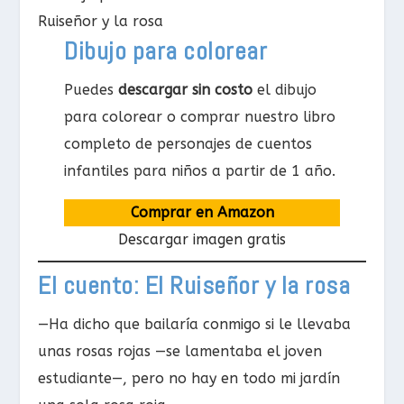
Dibujo para colorear
Puedes
descargar sin costo
el dibujo
para colorear o comprar nuestro libro
completo de personajes de cuentos
infantiles para niños a partir de 1 año.
Comprar en Amazon
Descargar imagen gratis
El cuento: El Ruiseñor y la rosa
—Ha dicho que bailaría conmigo si le llevaba
unas rosas rojas —se lamentaba el joven
estudiante—, pero no hay en todo mi jardín