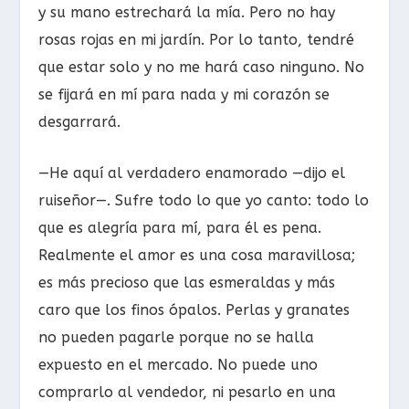
y su mano estrechará la mía. Pero no hay
rosas rojas en mi jardín. Por lo tanto, tendré
que estar solo y no me hará caso ninguno. No
se fijará en mí para nada y mi corazón se
desgarrará.
—He aquí al verdadero enamorado —dijo el
ruiseñor—. Sufre todo lo que yo canto: todo lo
que es alegría para mí, para él es pena.
Realmente el amor es una cosa maravillosa;
es más precioso que las esmeraldas y más
caro que los finos ópalos. Perlas y granates
no pueden pagarle porque no se halla
expuesto en el mercado. No puede uno
comprarlo al vendedor, ni pesarlo en una