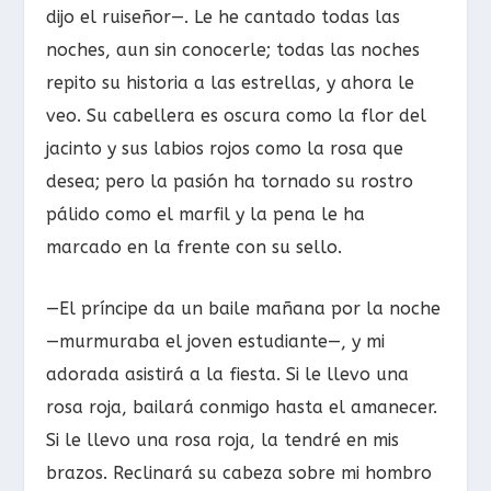
dijo el ruiseñor—. Le he cantado todas las
noches, aun sin conocerle; todas las noches
repito su historia a las estrellas, y ahora le
veo. Su cabellera es oscura como la flor del
jacinto y sus labios rojos como la rosa que
desea; pero la pasión ha tornado su rostro
pálido como el marfil y la pena le ha
marcado en la frente con su sello.
—El príncipe da un baile mañana por la noche
—murmuraba el joven estudiante—, y mi
adorada asistirá a la fiesta. Si le llevo una
rosa roja, bailará conmigo hasta el amanecer.
Si le llevo una rosa roja, la tendré en mis
brazos. Reclinará su cabeza sobre mi hombro