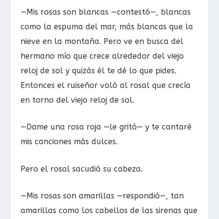
—Mis rosas son blancas —contestó—, blancas
como la espuma del mar, más blancas que la
nieve en la montaña. Pero ve en busca del
hermano mío que crece alrededor del viejo
reloj de sol y quizás él te dé lo que pides.
Entonces el ruiseñor voló al rosal que crecía
en torno del viejo reloj de sol.
—Dame una rosa roja —le gritó— y te cantaré
mis canciones más dulces.
Pero el rosal sacudió su cabeza.
—Mis rosas son amarillas —respondió—, tan
amarillas como los cabellos de las sirenas que