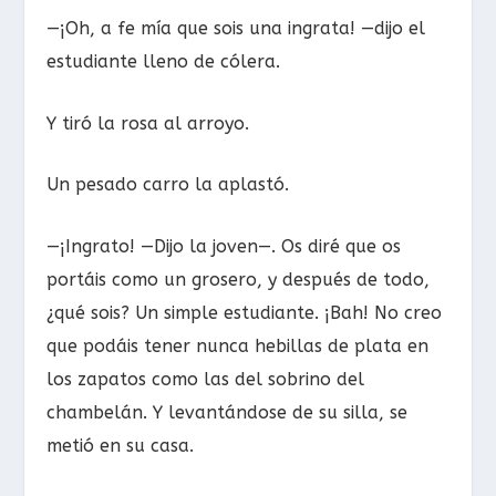
—¡Oh, a fe mía que sois una ingrata! —dijo el
estudiante lleno de cólera.
Y tiró la rosa al arroyo.
Un pesado carro la aplastó.
—¡Ingrato! —Dijo la joven—. Os diré que os
portáis como un grosero, y después de todo,
¿qué sois? Un simple estudiante. ¡Bah! No creo
que podáis tener nunca hebillas de plata en
los zapatos como las del sobrino del
chambelán. Y levantándose de su silla, se
metió en su casa.