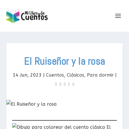
El Ruiseñor y la rosa
14 Jun, 2023
|
Cuentos
,
Clásicos
,
Para dormir
|