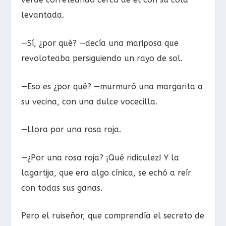
levantada.
—Sí, ¿por qué? —decía una mariposa que
revoloteaba persiguiendo un rayo de sol.
—Eso es ¿por qué? —murmuró una margarita a
su vecina, con una dulce vocecilla.
—Llora por una rosa roja.
—¿Por una rosa roja? ¡Qué ridiculez! Y la
lagartija, que era algo cínica, se echó a reír
con todas sus ganas.
Pero el ruiseñor, que comprendía el secreto de