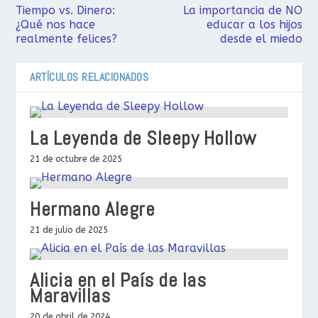
Tiempo vs. Dinero:
La importancia de NO
¿Qué nos hace
educar a los hijos
realmente felices?
desde el miedo
ARTÍCULOS RELACIONADOS
La Leyenda de Sleepy Hollow
21 de octubre de 2025
Hermano Alegre
21 de julio de 2025
Alicia en el País de las
Maravillas
20 de abril de 2024