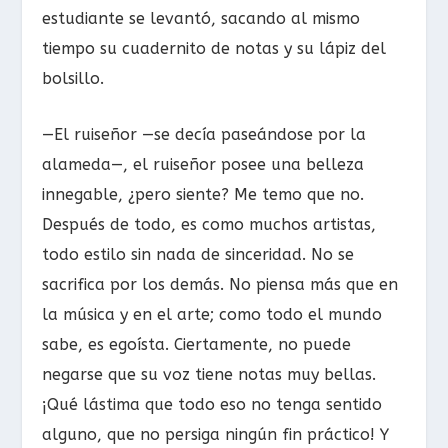
estudiante se levantó, sacando al mismo
tiempo su cuadernito de notas y su lápiz del
bolsillo.
—El ruiseñor —se decía paseándose por la
alameda—, el ruiseñor posee una belleza
innegable, ¿pero siente? Me temo que no.
Después de todo, es como muchos artistas,
todo estilo sin nada de sinceridad. No se
sacrifica por los demás. No piensa más que en
la música y en el arte; como todo el mundo
sabe, es egoísta. Ciertamente, no puede
negarse que su voz tiene notas muy bellas.
¡Qué lástima que todo eso no tenga sentido
alguno, que no persiga ningún fin práctico! Y