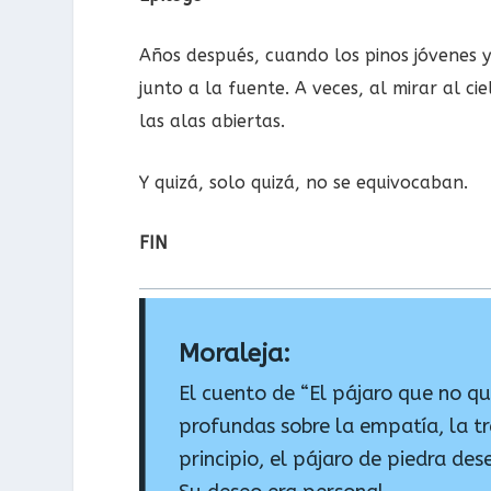
Años después, cuando los pinos jóvenes 
junto a la fuente. A veces, al mirar al ci
las alas abiertas.
Y quizá, solo quizá, no se equivocaban.
FIN
Moraleja:
El cuento de “El pájaro que no qu
profundas sobre la empatía, la tr
principio, el pájaro de piedra de