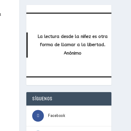
u
La lectura desde la niñez es otra
forma de llamar a la libertad.
Anónimo
SÍGUENOS
Facebook