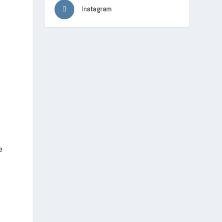
Instagram
e