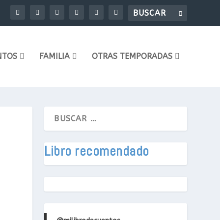
NTOS
FAMILIA
OTRAS TEMPORADAS
Libro recomendado