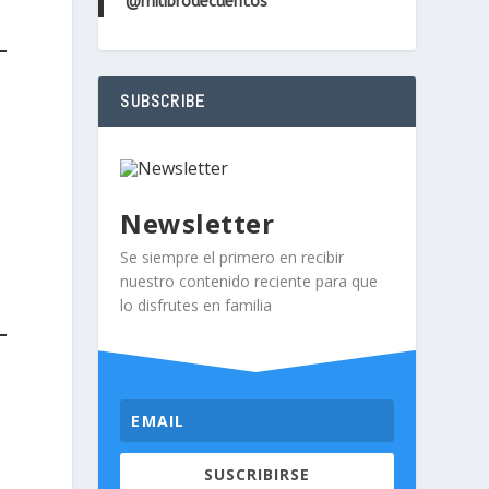
@milibrodecuentos
SUBSCRIBE
Newsletter
Se siempre el primero en recibir
nuestro contenido reciente para que
lo disfrutes en familia
SUSCRIBIRSE