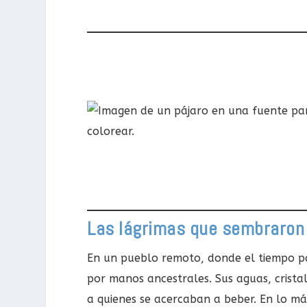
Las lágrimas que sembraron
En un pueblo remoto, donde el tiempo pa
por manos ancestrales. Sus aguas, crist
a quienes se acercaban a beber. En lo más