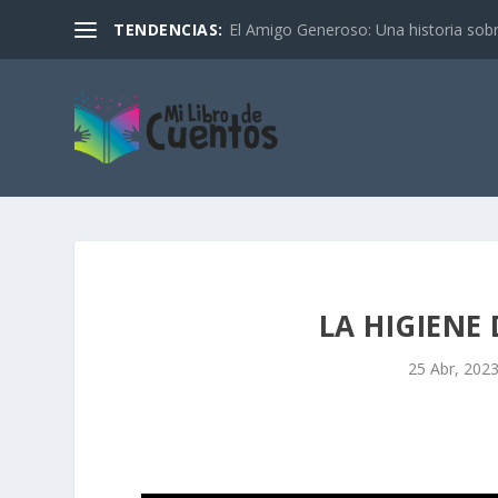
TENDENCIAS:
El Amigo Generoso: Una historia sobre
LA HIGIENE
25 Abr, 202