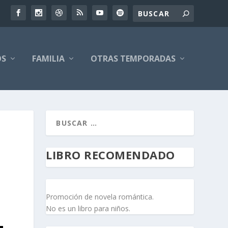
OS
FAMILIA
OTRAS TEMPORADAS
LIBRO RECOMENDADO
Promoción de novela romántica.
No es un libro para niños.