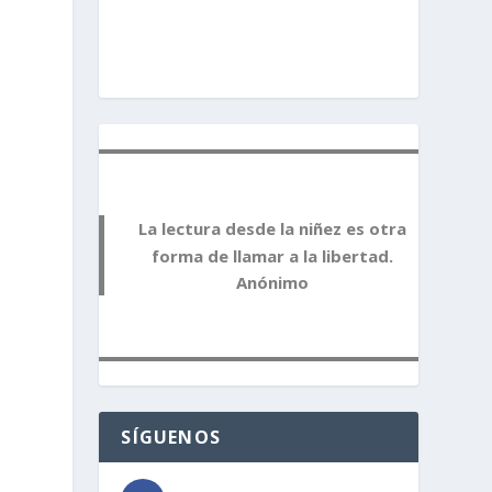
La lectura desde la niñez es otra
forma de llamar a la libertad.
Anónimo
SÍGUENOS