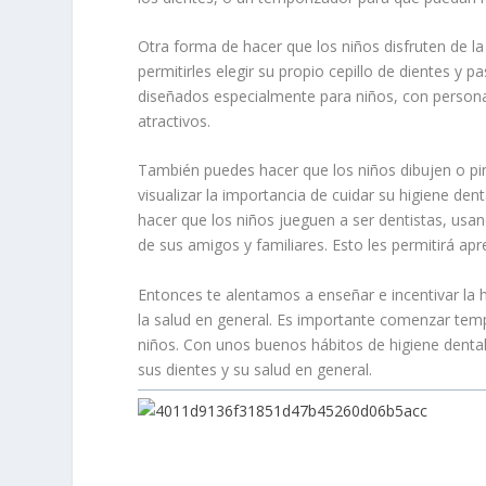
Otra forma de hacer que los niños disfruten de la
permitirles elegir su propio cepillo de dientes y 
diseñados especialmente para niños, con personaj
atractivos.
También puedes hacer que los niños dibujen o p
visualizar la importancia de cuidar su higiene 
hacer que los niños jueguen a ser dentistas, usan
de sus amigos y familiares. Esto les permitirá apr
Entonces te alentamos a enseñar e incentivar la 
la salud en general. Es importante comenzar tempr
niños. Con unos buenos hábitos de higiene dental
sus dientes y su salud en general.