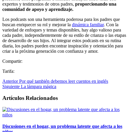
expertos y testimonios de otros padres,
proporcionando una
comunidad de apoyo y aprendizaje.
Los podcasts son una herramienta poderosa para los padres que
buscan enriquecer su rol y mejorar la
dinámica familiar
. Con la
variedad de enfoques y temas disponibles, hay algo valioso para
cada padre, independientemente de su estilo de crianza o las etapas
de desarrollo de sus hijos. Al integrar estos podcasts en su rutina
diaria, los padres pueden encontrar inspiración y orientación para
criar a la próxima generación con confianza y amor.
Compartir:
Tarifa:
Anterior
Por qué también debemos leer cuentos en inglés
Siguiente
La lámpara mágica
Artículos Relacionados
Discusiones en el hogar, un problema latente que afecta a los
niños