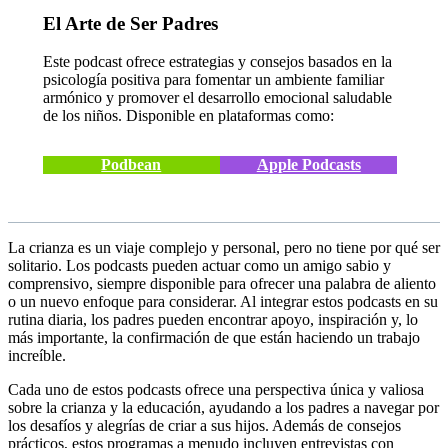
El Arte de Ser Padres
Este podcast ofrece estrategias y consejos basados en la
psicología positiva para fomentar un ambiente familiar
armónico y promover el desarrollo emocional saludable
de los niños. Disponible en plataformas como:
Podbean
Apple Podcasts
La crianza es un viaje complejo y personal, pero no tiene por qué ser
solitario. Los podcasts pueden actuar como un amigo sabio y
comprensivo, siempre disponible para ofrecer una palabra de aliento
o un nuevo enfoque para considerar. Al integrar estos podcasts en su
rutina diaria, los padres pueden encontrar apoyo, inspiración y, lo
más importante, la confirmación de que están haciendo un trabajo
increíble.
Cada uno de estos podcasts ofrece una perspectiva única y valiosa
sobre la crianza y la educación, ayudando a los padres a navegar por
los desafíos y alegrías de criar a sus hijos. Además de consejos
prácticos, estos programas a menudo incluyen entrevistas con