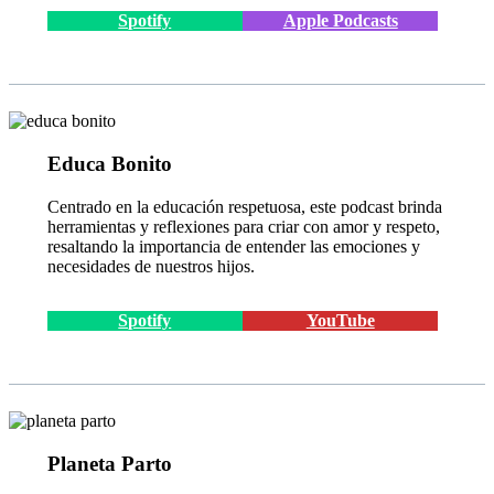
Spotify
Apple Podcasts
Educa Bonito
Centrado en la educación respetuosa, este podcast brinda
herramientas y reflexiones para criar con amor y respeto,
resaltando la importancia de entender las emociones y
necesidades de nuestros hijos.
Spotify
YouTube
Planeta Parto