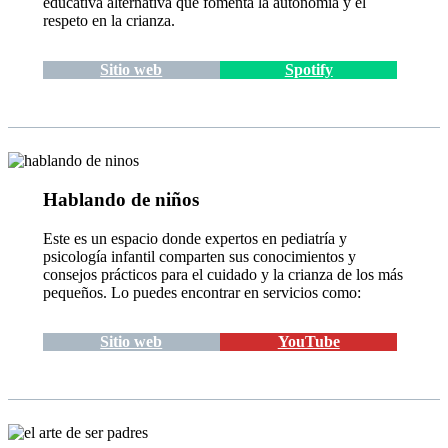
educativa alternativa que fomenta la autonomía y el
respeto en la crianza.
Sitio web
Spotify
Hablando de niños
Este es un espacio donde expertos en pediatría y
psicología infantil comparten sus conocimientos y
consejos prácticos para el cuidado y la crianza de los más
pequeños. Lo puedes encontrar en servicios como:
Sitio web
YouTube