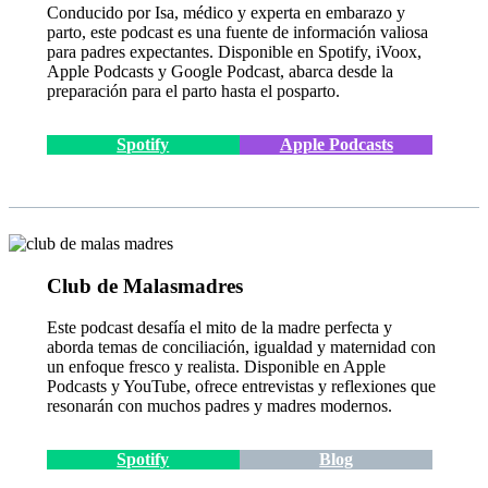
Conducido por Isa, médico y experta en embarazo y
parto, este podcast es una fuente de información valiosa
para padres expectantes. Disponible en Spotify, iVoox,
Apple Podcasts y Google Podcast, abarca desde la
preparación para el parto hasta el posparto.
Spotify
Apple Podcasts
Club de Malasmadres
Este podcast desafía el mito de la madre perfecta y
aborda temas de conciliación, igualdad y maternidad con
un enfoque fresco y realista. Disponible en Apple
Podcasts y YouTube, ofrece entrevistas y reflexiones que
resonarán con muchos padres y madres modernos.
Spotify
Blog