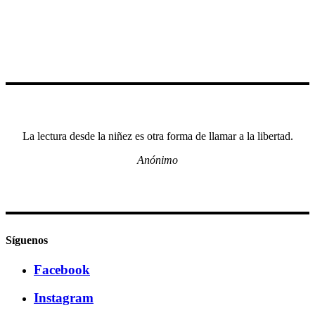
La lectura desde la niñez es otra forma de llamar a la libertad.
Anónimo
Síguenos
Facebook
Instagram