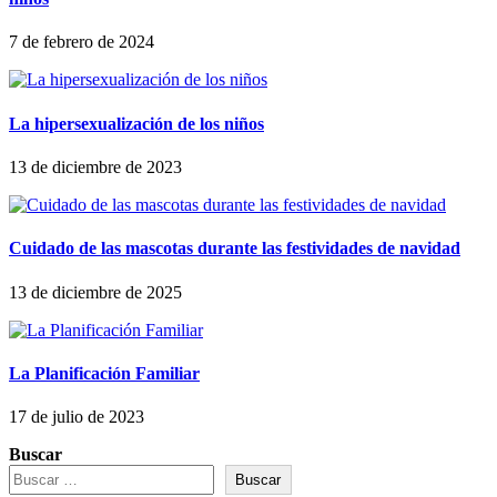
7 de febrero de 2024
La hipersexualización de los niños
13 de diciembre de 2023
Cuidado de las mascotas durante las festividades de navidad
13 de diciembre de 2025
La Planificación Familiar
17 de julio de 2023
Buscar
Buscar