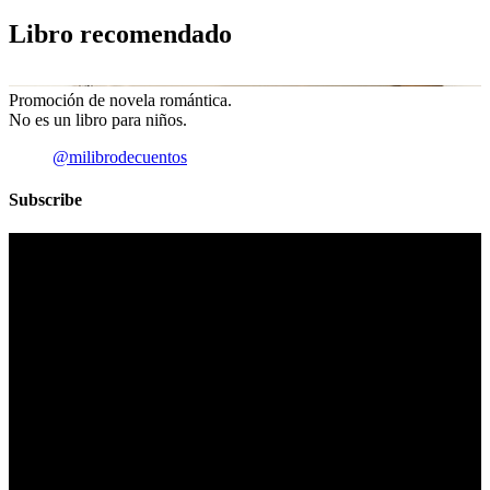
Libro recomendado
Promoción de novela romántica.
No es un libro para niños.
@milibrodecuentos
Subscribe