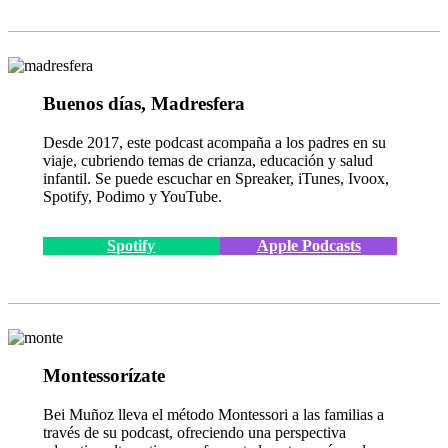
Buenos días, Madresfera
Desde 2017, este podcast acompaña a los padres en su
viaje, cubriendo temas de crianza, educación y salud
infantil. Se puede escuchar en Spreaker, iTunes, Ivoox,
Spotify, Podimo y YouTube.
Spotify
Apple Podcasts
Montessorízate
Bei Muñoz lleva el método Montessori a las familias a
través de su podcast, ofreciendo una perspectiva