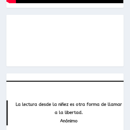
La lectura desde la niñez es otra forma de llamar
a la libertad.
Anónimo