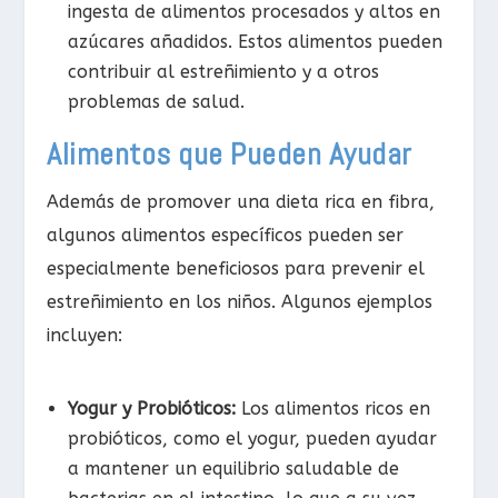
ingesta de alimentos procesados y altos en
azúcares añadidos. Estos alimentos pueden
contribuir al estreñimiento y a otros
problemas de salud.
Alimentos que Pueden Ayudar
Además de promover una dieta rica en fibra,
algunos alimentos específicos pueden ser
especialmente beneficiosos para prevenir el
estreñimiento en los niños. Algunos ejemplos
incluyen:
Yogur y Probióticos:
Los alimentos ricos en
probióticos, como el yogur, pueden ayudar
a mantener un equilibrio saludable de