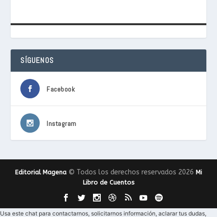
SÍGUENOS
Facebook
Instagram
© Todos los derechos reservados 2026
Editorial Magena
Mi
Libro de Cuentos
Usa este chat para contactarnos, solicitarnos información, aclarar tus dudas,