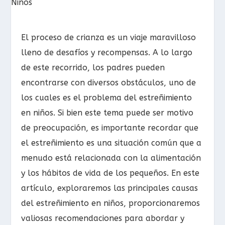
El proceso de crianza es un viaje maravilloso
lleno de desafíos y recompensas. A lo largo
de este recorrido, los padres pueden
encontrarse con diversos obstáculos, uno de
los cuales es el problema del estreñimiento
en niños. Si bien este tema puede ser motivo
de preocupación, es importante recordar que
el estreñimiento es una situación común que a
menudo está relacionada con la alimentación
y los hábitos de vida de los pequeños. En este
artículo, exploraremos las principales causas
del estreñimiento en niños, proporcionaremos
valiosas recomendaciones para abordar y