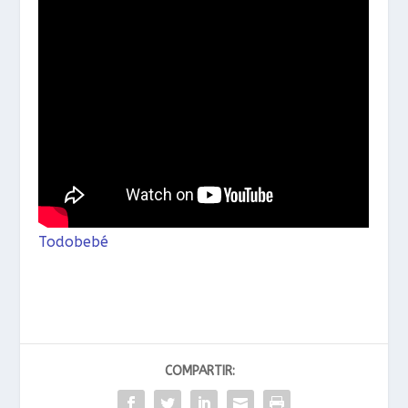
Todobebé
COMPARTIR: