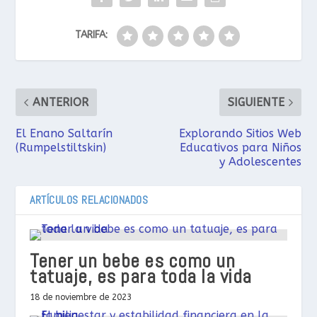
TARIFA:
ANTERIOR
SIGUIENTE
El Enano Saltarín
Explorando Sitios Web
(Rumpelstiltskin)
Educativos para Niños
y Adolescentes
ARTÍCULOS RELACIONADOS
Tener un bebe es como un
tatuaje, es para toda la vida
18 de noviembre de 2023