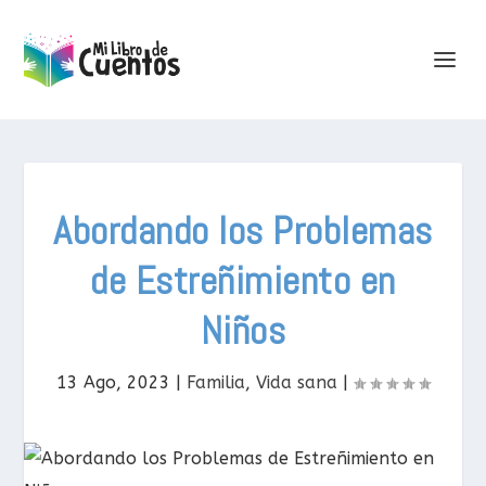
Abordando los Problemas
de Estreñimiento en
Niños
13 Ago, 2023
|
Familia
,
Vida sana
|