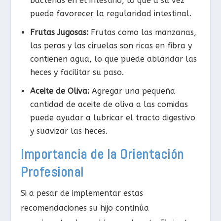
bacterias en el intestino, lo que a su vez
puede favorecer la regularidad intestinal.
Frutas Jugosas:
Frutas como las manzanas,
las peras y las ciruelas son ricas en fibra y
contienen agua, lo que puede ablandar las
heces y facilitar su paso.
Aceite de Oliva:
Agregar una pequeña
cantidad de aceite de oliva a las comidas
puede ayudar a lubricar el tracto digestivo
y suavizar las heces.
Importancia de la Orientación
Profesional
Si a pesar de implementar estas
recomendaciones su hijo continúa