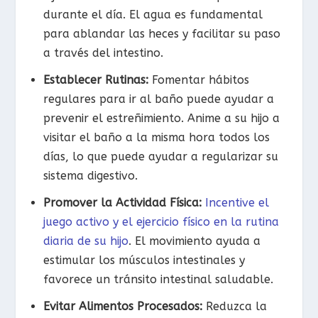
durante el día. El agua es fundamental
para ablandar las heces y facilitar su paso
a través del intestino.
Establecer Rutinas:
Fomentar hábitos
regulares para ir al baño puede ayudar a
prevenir el estreñimiento. Anime a su hijo a
visitar el baño a la misma hora todos los
días, lo que puede ayudar a regularizar su
sistema digestivo.
Promover la Actividad Física:
Incentive el
juego activo y el ejercicio físico en la rutina
diaria de su hijo
. El movimiento ayuda a
estimular los músculos intestinales y
favorece un tránsito intestinal saludable.
Evitar Alimentos Procesados:
Reduzca la