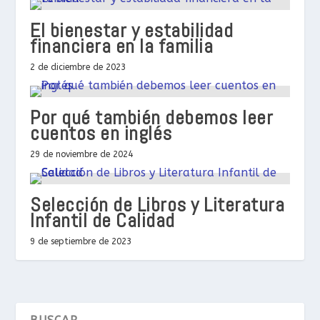
El bienestar y estabilidad
financiera en la familia
2 de diciembre de 2023
Por qué también debemos leer
cuentos en inglés
29 de noviembre de 2024
Selección de Libros y Literatura
Infantil de Calidad
9 de septiembre de 2023