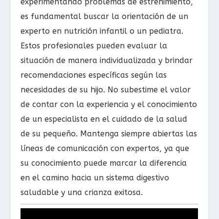
experimentando problemas de estreñimiento,
es fundamental buscar la orientación de un
experto en nutrición infantil o un pediatra.
Estos profesionales pueden evaluar la
situación de manera individualizada y brindar
recomendaciones específicas según las
necesidades de su hijo. No subestime el valor
de contar con la experiencia y el conocimiento
de un especialista en el cuidado de la salud
de su pequeño. Mantenga siempre abiertas las
líneas de comunicación con expertos, ya que
su conocimiento puede marcar la diferencia
en el camino hacia un sistema digestivo
saludable y una crianza exitosa.