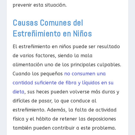
prevenir esta situación.
Causas Comunes del
Estreñimiento en Niños
El estreñimiento en niños puede ser resultado
de varios factores, siendo la mala
alimentación uno de los principales culpables.
Cuando los pequeños
no consumen una
cantidad suficiente de fibra y líquidos en su
dieta
, sus heces pueden volverse más duras y
difíciles de pasar, lo que conduce al
estreñimiento. Además, la falta de actividad
física y el hábito de retener las deposiciones
también pueden contribuir a este problema.