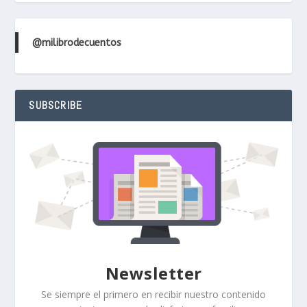
@milibrodecuentos
SUBSCRIBE
Newsletter
Se siempre el primero en recibir nuestro contenido