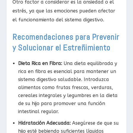
Otro factor a considerar es la ansiedad o el
estrés, ya que las emociones pueden afectar
el funcionamiento del sistema digestivo.
Recomendaciones para Prevenir
y Solucionar el Estreñimiento
Dieta Rica en Fibra:
Una dieta equilibrada y
rica en fibra es esencial para mantener un
sistema digestivo saludable. Introduzca
alimentos como frutas frescas, verduras,
cereales integrales y legumbres en la dieta
de su hijo para promover una función
intestinal regular.
Hidratación Adecuada:
Asegúrese de que su
hijo esté bebiendo suficientes líquidos