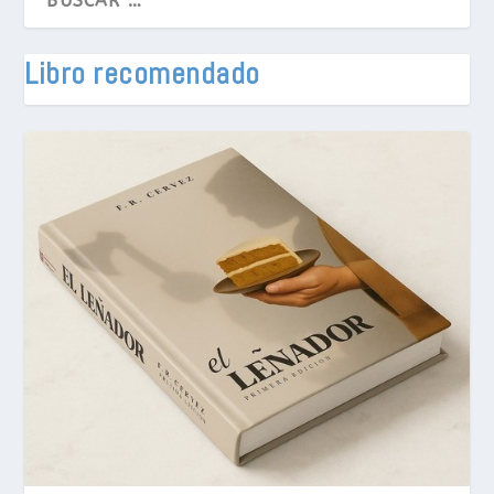
Libro recomendado