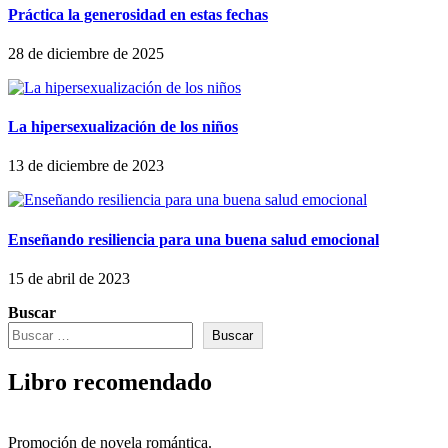
Práctica la generosidad en estas fechas
28 de diciembre de 2025
La hipersexualización de los niños
13 de diciembre de 2023
Enseñando resiliencia para una buena salud emocional
15 de abril de 2023
Buscar
Buscar
Libro recomendado
Promoción de novela romántica.