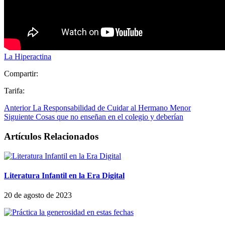
La Hiperactina
Compartir:
Tarifa:
Anterior
La Responsabilidad de Cuidar al Hermano Menor
Siguiente
Cosas que no enseñan en el colegio y deberían
Artículos Relacionados
Literatura Infantil en la Era Digital
20 de agosto de 2023