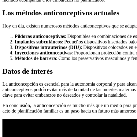
Los métodos anticonceptivos actuales
Hoy en día, existen numerosos métodos anticonceptivos que se adaptan
Píldoras anticonceptivas
: Disponibles en combinaciones de est
Implantes subcutáneos
: Pequeños dispositivos insertados bajo
Dispositivos intrauterinos (DIU)
: Dispositivos colocados en e
Inyecciones anticonceptivas
: Proporcionan protección contra 
Métodos de barrera
: Como los preservativos masculinos y fem
Datos de interés
La anticoncepción es esencial para la autonomía corporal y para alcan
anticonceptivos podría evitar más de la mitad de las muertes materna
clave para evitar embarazos no deseados y controlar la natalidad.
En conclusión, la anticoncepción es mucho más que un medio para pr
acto de planificación familiar es un paso hacia un futuro más amoroso