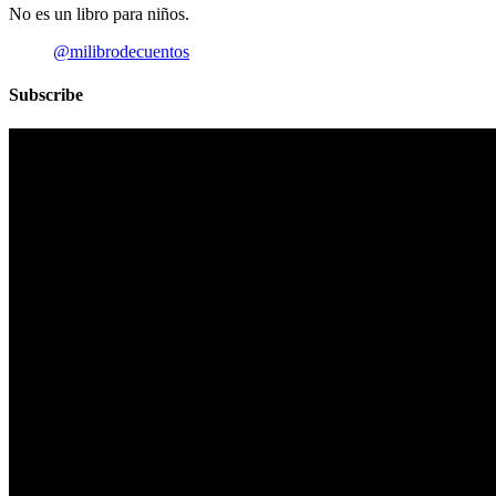
No es un libro para niños.
@milibrodecuentos
Subscribe