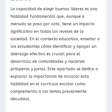
La capacidad de elegir buenos líderes es una
habilidad fundamental que, aunque a
menudo se pasa por alto, tiene un impacto
significativo en todos los niveles de la
sociedad. En el contexto educativo, enseñar a
los estudiantes cómo identificar y apoyar un
liderazgo efectivo es crucial para el
desarrollo de comunidades y naciones
prósperas y justas. Este apartado se dedica a
explorar la importancia de inculcar esta
habilidad en el currículo escolar como
complemento a los temas previamente
discutidos.