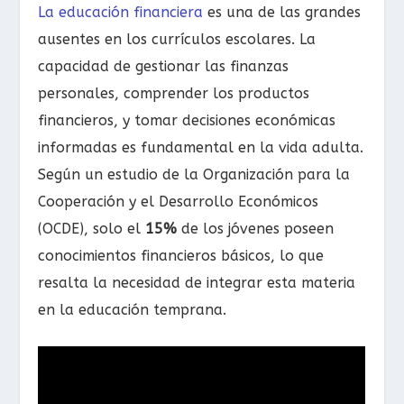
La educación financiera
es una de las grandes
ausentes en los currículos escolares. La
capacidad de gestionar las finanzas
personales, comprender los productos
financieros, y tomar decisiones económicas
informadas es fundamental en la vida adulta.
Según un estudio de la Organización para la
Cooperación y el Desarrollo Económicos
(OCDE), solo el
15%
de los jóvenes poseen
conocimientos financieros básicos, lo que
resalta la necesidad de integrar esta materia
en la educación temprana.