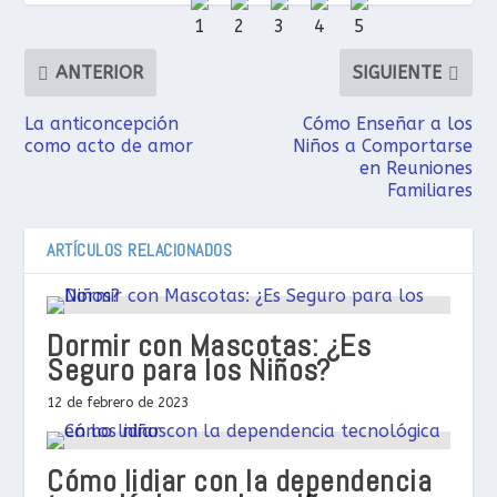
ANTERIOR
SIGUIENTE
La anticoncepción
Cómo Enseñar a los
como acto de amor
Niños a Comportarse
en Reuniones
Familiares
ARTÍCULOS RELACIONADOS
Dormir con Mascotas: ¿Es
Seguro para los Niños?
12 de febrero de 2023
Cómo lidiar con la dependencia