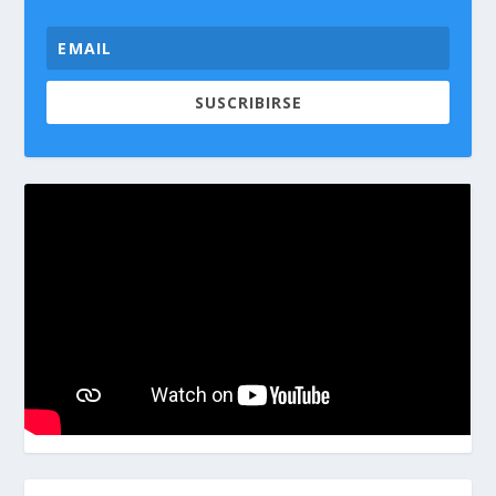
SUSCRIBIRSE