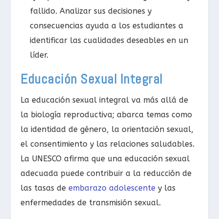
fallido. Analizar sus decisiones y
consecuencias ayuda a los estudiantes a
identificar las cualidades deseables en un
líder.
Educación Sexual Integral
La educación sexual integral va más allá de
la biología reproductiva; abarca temas como
la identidad de género, la orientación sexual,
el consentimiento y las relaciones saludables.
La UNESCO afirma que una educación sexual
adecuada puede contribuir a la reducción de
las tasas de
embarazo adolescente
y las
enfermedades de transmisión sexual.