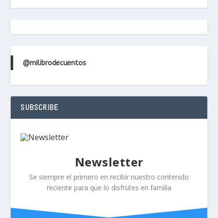
@milibrodecuentos
SUBSCRIBE
Newsletter
Se siempre el primero en recibir nuestro contenido
reciente para que lo disfrutes en familia