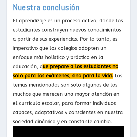
Nuestra
conclusión
El aprendizaje es un proceso activo, donde los
estudiantes construyen nuevos conocimientos
a partir de sus experiencias. Por lo tanto, es
imperativo que los colegios adopten un
enfoque más holístico y práctico en la
educación, q
ue prepare a los estudiantes no
solo para los exámenes, sino para la vida.
Los
temas mencionados son solo algunos de los
muchos que merecen una mayor atención en
el currículo escolar, para formar individuos
capaces, adaptativos y conscientes en nuestra
sociedad dinámica y en constante cambio.