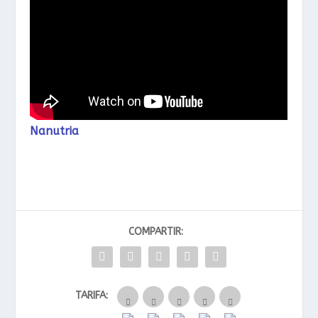
Nanutria
COMPARTIR:
TARIFA: