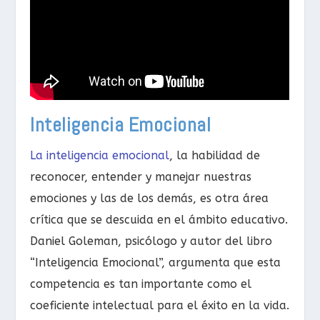
Inteligencia Emocional
La inteligencia emocional
, la habilidad de
reconocer, entender y manejar nuestras
emociones y las de los demás, es otra área
crítica que se descuida en el ámbito educativo.
Daniel Goleman, psicólogo y autor del libro
“Inteligencia Emocional”, argumenta que esta
competencia es tan importante como el
coeficiente intelectual para el éxito en la vida.