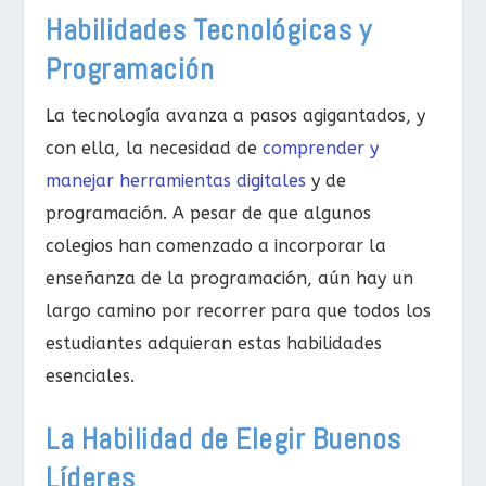
Habilidades Tecnológicas y
Programación
La tecnología avanza a pasos agigantados, y
con ella, la necesidad de
comprender y
manejar herramientas digitales
y de
programación. A pesar de que algunos
colegios han comenzado a incorporar la
enseñanza de la programación, aún hay un
largo camino por recorrer para que todos los
estudiantes adquieran estas habilidades
esenciales.
La Habilidad de Elegir Buenos
Líderes