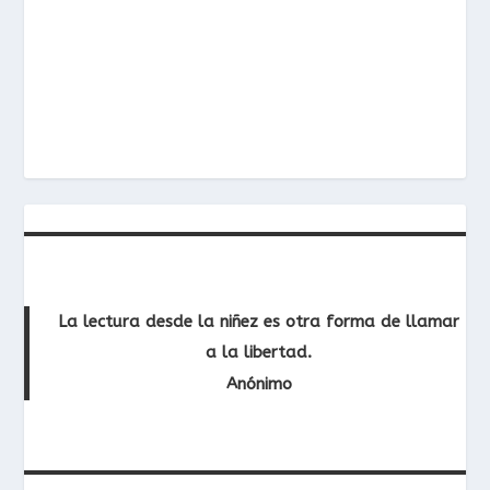
La lectura desde la niñez es otra forma de llamar
a la libertad.
Anónimo