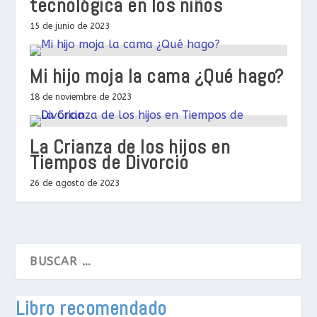
tecnológica en los niños
15 de junio de 2023
Mi hijo moja la cama ¿Qué hago?
18 de noviembre de 2023
La Crianza de los hijos en
Tiempos de Divorcio
26 de agosto de 2023
Libro recomendado