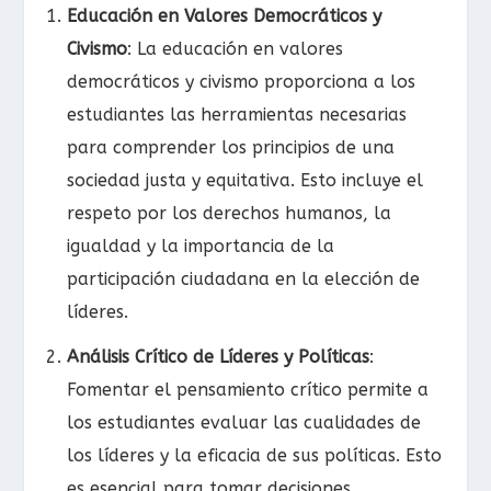
Educación en Valores Democráticos y
Civismo
: La educación en valores
democráticos y civismo proporciona a los
estudiantes las herramientas necesarias
para comprender los principios de una
sociedad justa y equitativa. Esto incluye el
respeto por los derechos humanos, la
igualdad y la importancia de la
participación ciudadana en la elección de
líderes.
Análisis Crítico de Líderes y Políticas
:
Fomentar el pensamiento crítico permite a
los estudiantes evaluar las cualidades de
los líderes y la eficacia de sus políticas. Esto
es esencial para tomar decisiones