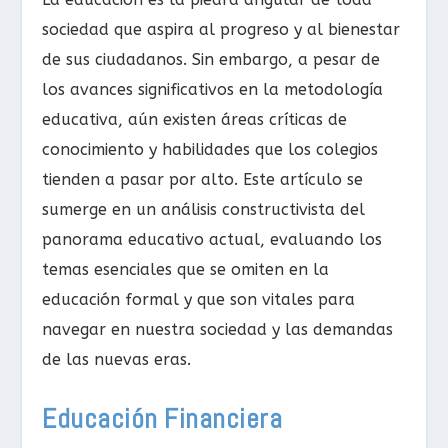
sociedad que aspira al progreso y al bienestar
de sus ciudadanos. Sin embargo, a pesar de
los avances significativos en la metodología
educativa, aún existen áreas críticas de
conocimiento y habilidades que los colegios
tienden a pasar por alto. Este artículo se
sumerge en un análisis constructivista del
panorama educativo actual, evaluando los
temas esenciales que se omiten en la
educación formal y que son vitales para
navegar en nuestra sociedad y las demandas
de las nuevas eras.
Educación Financiera