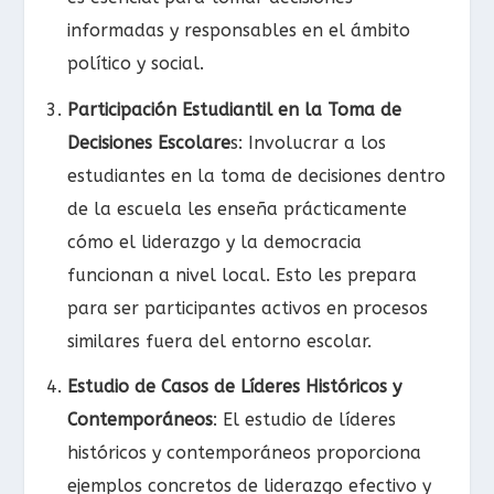
informadas y responsables en el ámbito
político y social.
Participación Estudiantil en la Toma de
Decisiones Escolare
s: Involucrar a los
estudiantes en la toma de decisiones dentro
de la escuela les enseña prácticamente
cómo el liderazgo y la democracia
funcionan a nivel local. Esto les prepara
para ser participantes activos en procesos
similares fuera del entorno escolar.
Estudio de Casos de Líderes Históricos y
Contemporáneos
: El estudio de líderes
históricos y contemporáneos proporciona
ejemplos concretos de liderazgo efectivo y