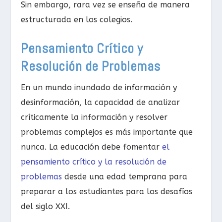
Sin embargo, rara vez se enseña de manera
estructurada en los colegios.
Pensamiento Crítico y
Resolución de Problemas
En un mundo inundado de información y
desinformación, la capacidad de analizar
críticamente la información y resolver
problemas complejos es más importante que
nunca. La educación debe fomentar
el
pensamiento crítico y la resolución de
problemas
desde una edad temprana para
preparar a los estudiantes para los desafíos
del siglo XXI.