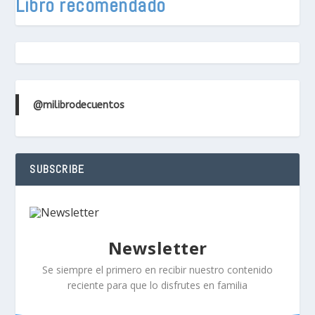
Libro recomendado
@milibrodecuentos
SUBSCRIBE
Newsletter
Se siempre el primero en recibir nuestro contenido
reciente para que lo disfrutes en familia