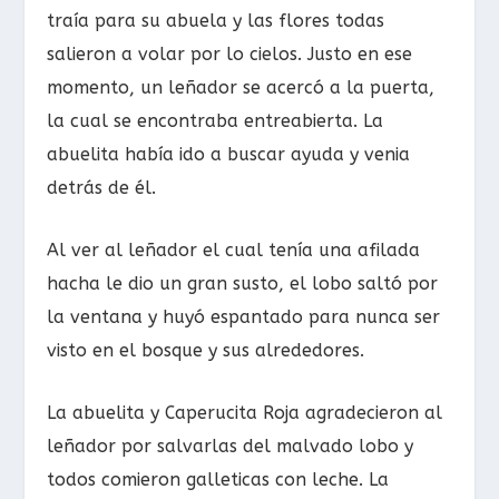
traía para su abuela y las flores todas
salieron a volar por lo cielos. Justo en ese
momento, un leñador se acercó a la puerta,
la cual se encontraba entreabierta. La
abuelita había ido a buscar ayuda y venia
detrás de él.
Al ver al leñador el cual tenía una afilada
hacha le dio un gran susto, el lobo saltó por
la ventana y huyó espantado para nunca ser
visto en el bosque y sus alrededores.
La abuelita y Caperucita Roja agradecieron al
leñador por salvarlas del malvado lobo y
todos comieron galleticas con leche. La