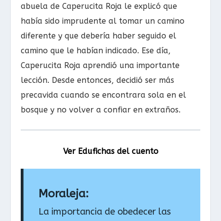
abuela de Caperucita Roja le explicó que
había sido imprudente al tomar un camino
diferente y que debería haber seguido el
camino que le habían indicado. Ese día,
Caperucita Roja aprendió una importante
lección. Desde entonces, decidió ser más
precavida cuando se encontrara sola en el
bosque y no volver a confiar en extraños.
Ver Edufichas del cuento
Moraleja:
La importancia de obedecer las