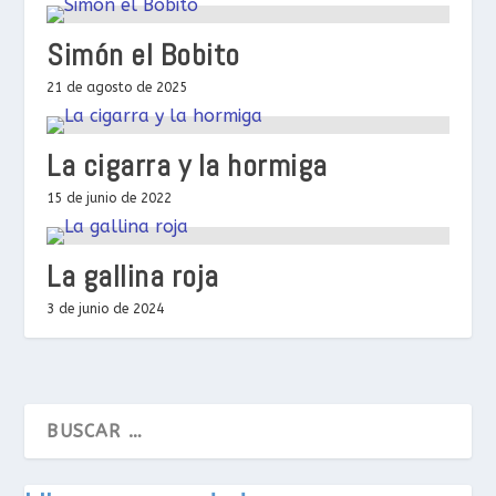
Simón el Bobito
21 de agosto de 2025
La cigarra y la hormiga
15 de junio de 2022
La gallina roja
3 de junio de 2024