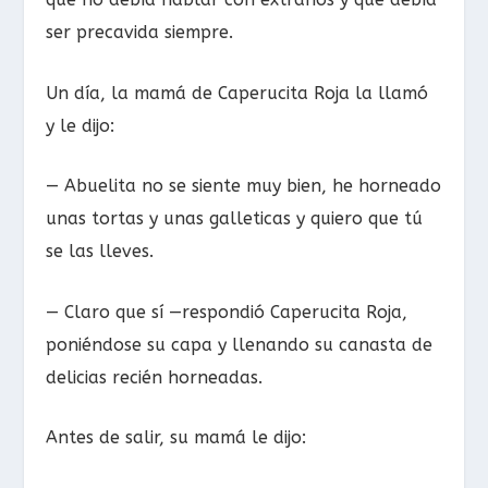
ser precavida siempre.
Un día, la mamá de Caperucita Roja la llamó
y le dijo:
— Abuelita no se siente muy bien, he horneado
unas tortas y unas galleticas y quiero que tú
se las lleves.
— Claro que sí —respondió Caperucita Roja,
poniéndose su capa y llenando su canasta de
delicias recién horneadas.
Antes de salir, su mamá le dijo: