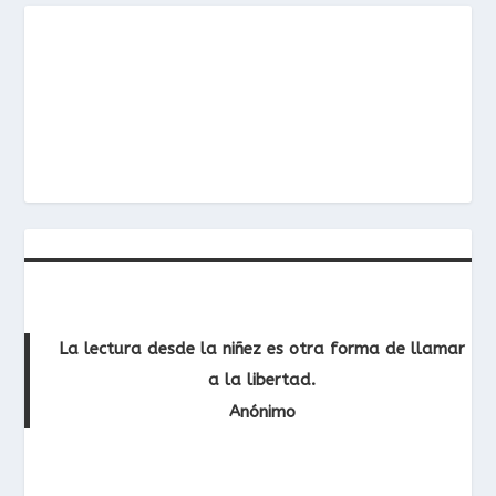
La lectura desde la niñez es otra forma de llamar
a la libertad.
Anónimo