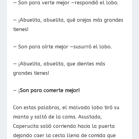
— Son para verte mejor —respondió el lobo.
— ¡Abuelita, abuelita, qué orejas más grandes
tienes!
— Son para oírte mejor —susurró el lobo.
— ¡Abuelita, abuelita, que dientes más
grandes tienes!
— ¡
Son para comerte mejor!
Con estas palabras, el malvado lobo tiró su
manta y saltó de la cama. Asustada,
Caperucita salió corriendo hacia la puerta
dejando caer la cesta llena de comida que