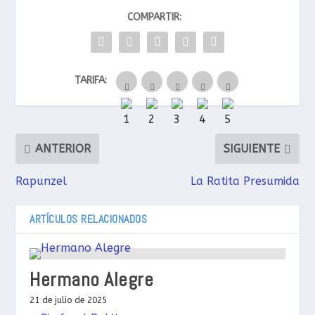
COMPARTIR:
TARIFA:
ANTERIOR
SIGUIENTE
Rapunzel
La Ratita Presumida
ARTÍCULOS RELACIONADOS
Hermano Alegre
21 de julio de 2025