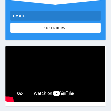
SUSCRIBIRSE