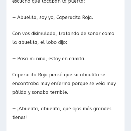
escuchó que tocaban la puerta:
— Abuelita, soy yo, Caperucita Roja.
Con vos disimulada, tratando de sonar como
la abuelita, el lobo dijo:
— Pasa mi niña, estoy en camita.
Caperucita Roja pensó que su abuelita se
encontraba muy enferma porque se veía muy
pálida y sonaba terrible.
— ¡Abuelita, abuelita, qué ojos más grandes
tienes!