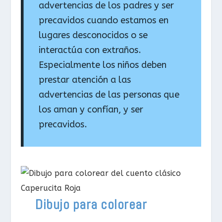
advertencias de los padres y ser
precavidos cuando estamos en
lugares desconocidos o se
interactúa con extraños.
Especialmente los niños deben
prestar atención a las
advertencias de las personas que
los aman y confían, y ser
precavidos.
Dibujo para colorear