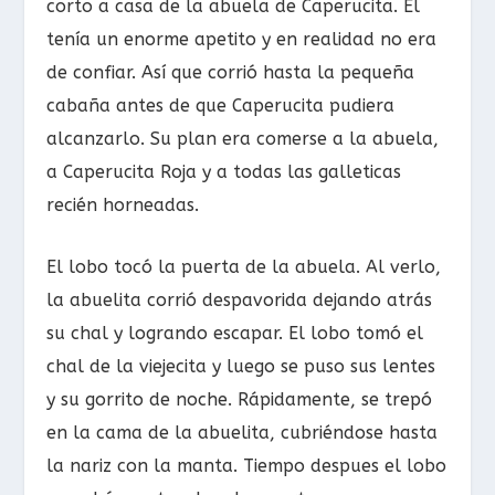
corto a casa de la abuela de Caperucita. Él
tenía un enorme apetito y en realidad no era
de confiar. Así que corrió hasta la pequeña
cabaña antes de que Caperucita pudiera
alcanzarlo. Su plan era comerse a la abuela,
a Caperucita Roja y a todas las galleticas
recién horneadas.
El lobo tocó la puerta de la abuela. Al verlo,
la abuelita corrió despavorida dejando atrás
su chal y logrando escapar. El lobo tomó el
chal de la viejecita y luego se puso sus lentes
y su gorrito de noche. Rápidamente, se trepó
en la cama de la abuelita, cubriéndose hasta
la nariz con la manta. Tiempo despues el lobo