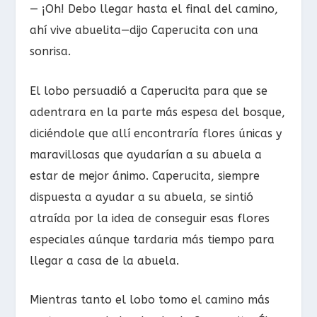
— ¡Oh! Debo llegar hasta el final del camino,
ahí vive abuelita—dijo Caperucita con una
sonrisa.
El lobo persuadió a Caperucita para que se
adentrara en la parte más espesa del bosque,
diciéndole que allí encontraría flores únicas y
maravillosas que ayudarían a su abuela a
estar de mejor ánimo. Caperucita, siempre
dispuesta a ayudar a su abuela, se sintió
atraída por la idea de conseguir esas flores
especiales aúnque tardaria más tiempo para
llegar a casa de la abuela.
Mientras tanto el lobo tomo el camino más