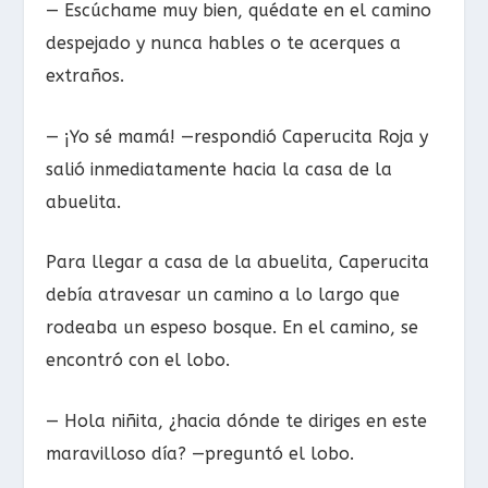
— Escúchame muy bien, quédate en el camino
despejado y nunca hables o te acerques a
extraños.
— ¡Yo sé mamá! —respondió Caperucita Roja y
salió inmediatamente hacia la casa de la
abuelita.
Para llegar a casa de la abuelita, Caperucita
debía atravesar un camino a lo largo que
rodeaba un espeso bosque. En el camino, se
encontró con el lobo.
— Hola niñita, ¿hacia dónde te diriges en este
maravilloso día? —preguntó el lobo.