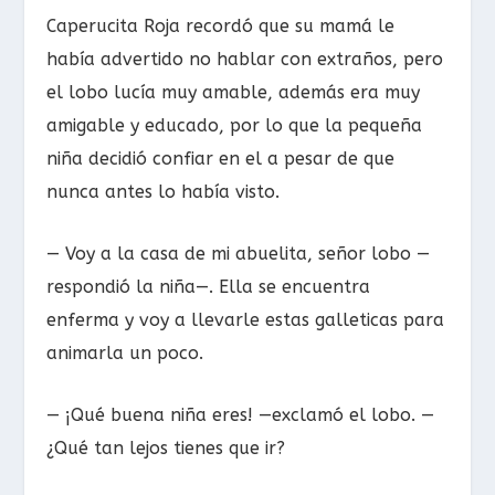
Caperucita Roja recordó que su mamá le
había advertido no hablar con extraños, pero
el lobo lucía muy amable, además era muy
amigable y educado, por lo que la pequeña
niña decidió confiar en el a pesar de que
nunca antes lo había visto.
— Voy a la casa de mi abuelita, señor lobo —
respondió la niña—. Ella se encuentra
enferma y voy a llevarle estas galleticas para
animarla un poco.
— ¡Qué buena niña eres! —exclamó el lobo. —
¿Qué tan lejos tienes que ir?