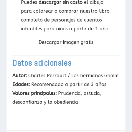
Puedes
descargar sin costo
el dibujo
para colorear o comprar nuestro libro
completo de personajes de cuentos
infantiles para niños a partir de 1 año.
Descargar imagen gratis
Datos adicionales
Autor:
Charles Perrault / Los hermanos Grimm
Edades:
Recomendado a partir de 3 años
Valores principales:
Prudencia, astucia,
desconfianza y la obediencia