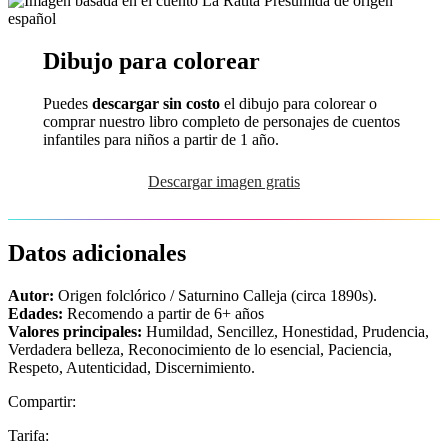
Dibujo para colorear
Puedes
descargar sin costo
el dibujo para colorear o
comprar nuestro libro completo de personajes de cuentos
infantiles para niños a partir de 1 año.
Descargar imagen gratis
Datos adicionales
Autor:
Origen folclórico / Saturnino Calleja (circa 1890s).
Edades:
Recomendo a partir de 6+ años
Valores principales:
Humildad, Sencillez, Honestidad, Prudencia,
Verdadera belleza, Reconocimiento de lo esencial, Paciencia,
Respeto, Autenticidad, Discernimiento.
Compartir:
Tarifa: