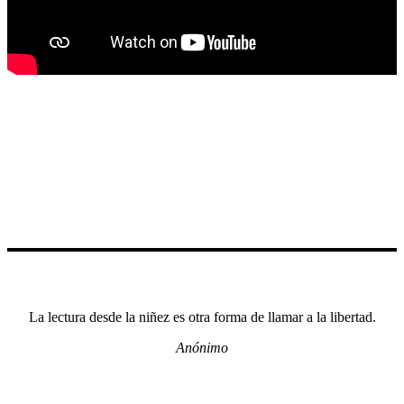
La lectura desde la niñez es otra forma de llamar a la libertad.
Anónimo