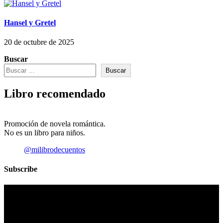
Hansel y Gretel
20 de octubre de 2025
Buscar
Buscar
Libro recomendado
Promoción de novela romántica.
No es un libro para niños.
@milibrodecuentos
Subscribe