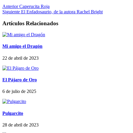
Anterior
Caperucita Roja
Siguiente
El Enfadosaurio, de la autora Rachel Bright
Artículos Relacionados
Mi amigo el Dragón
22 de abril de 2023
El Pájaro de Oro
6 de julio de 2025
Pulgarcito
28 de abril de 2023