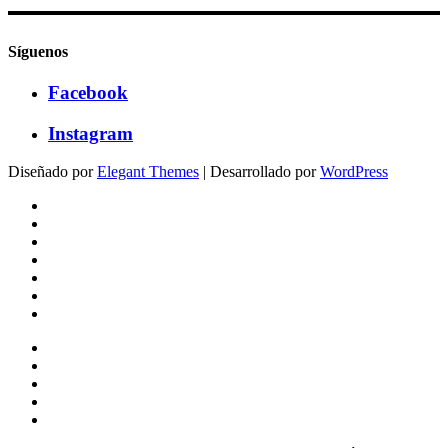
Síguenos
Facebook
Instagram
Diseñado por
Elegant Themes
| Desarrollado por
WordPress