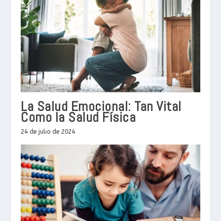
La Salud Emocional: Tan Vital
Como la Salud Física
24 de julio de 2024