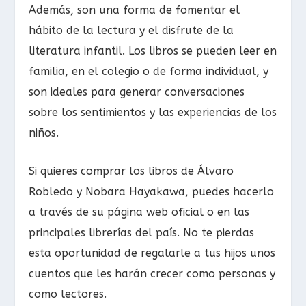
Además, son una forma de fomentar el
hábito de la lectura y el disfrute de la
literatura infantil. Los libros se pueden leer en
familia, en el colegio o de forma individual, y
son ideales para generar conversaciones
sobre los sentimientos y las experiencias de los
niños.
Si quieres comprar los libros de Álvaro
Robledo y Nobara Hayakawa, puedes hacerlo
a través de su página web oficial o en las
principales librerías del país. No te pierdas
esta oportunidad de regalarle a tus hijos unos
cuentos que les harán crecer como personas y
como lectores.