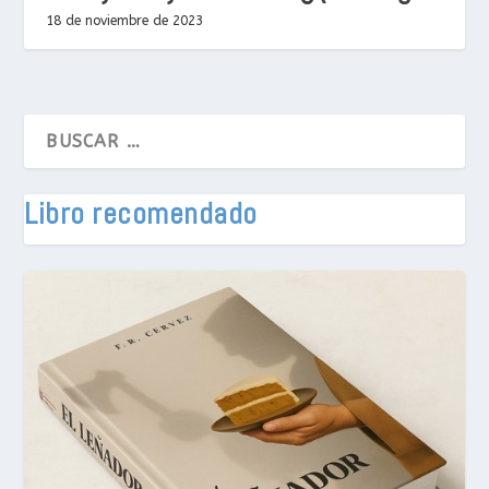
18 de noviembre de 2023
Libro recomendado