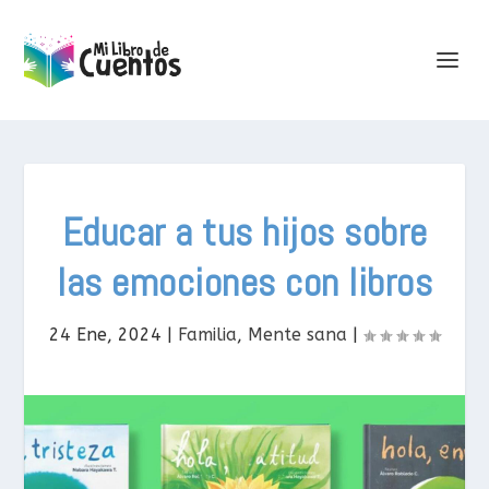
Educar a tus hijos sobre
las emociones con libros
24 Ene, 2024
|
Familia
,
Mente sana
|