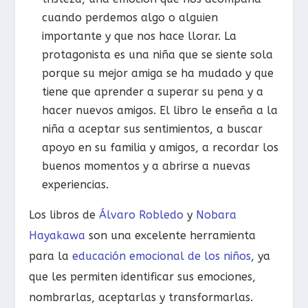
cuando perdemos algo o alguien
importante y que nos hace llorar. La
protagonista es una niña que se siente sola
porque su mejor amiga se ha mudado y que
tiene que aprender a superar su pena y a
hacer nuevos amigos. El libro le enseña a la
niña a aceptar sus sentimientos, a buscar
apoyo en su familia y amigos, a recordar los
buenos momentos y a abrirse a nuevas
experiencias.
Los libros de
Álvaro Robledo
y
Nobara
Hayakawa
son una excelente herramienta
para la
educación emocional de los niños
, ya
que les permiten identificar sus emociones,
nombrarlas, aceptarlas y transformarlas.