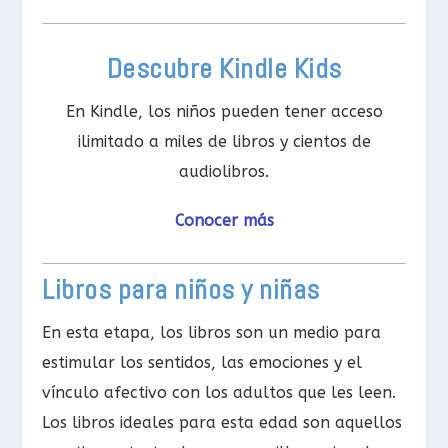
Descubre Kindle Kids
En Kindle, los niños pueden tener acceso
ilimitado a miles de libros y cientos de
audiolibros.
Conocer más
Libros para niños y niñas
En esta etapa, los libros son un medio para
estimular los sentidos, las emociones y el
vínculo afectivo con los adultos que les leen.
Los libros ideales para esta edad son aquellos