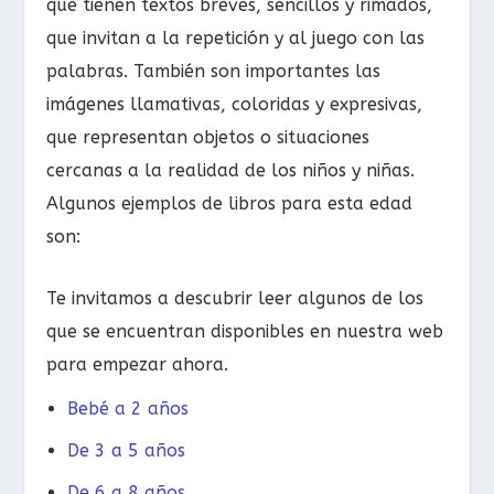
que tienen textos breves, sencillos y rimados,
que invitan a la repetición y al juego con las
palabras. También son importantes las
imágenes llamativas, coloridas y expresivas,
que representan objetos o situaciones
cercanas a la realidad de los niños y niñas.
Algunos ejemplos de libros para esta edad
son:
Te invitamos a descubrir leer algunos de los
que se encuentran disponibles en nuestra web
para empezar ahora.
Bebé a 2 años
De 3 a 5 años
De 6 a 8 años