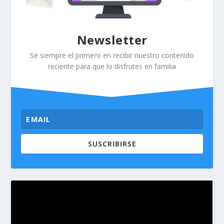
Newsletter
Se siempre el primero en recibir nuestro contenido
reciente para que lo disfrutes en familia
SUSCRIBIRSE