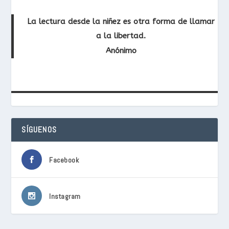
La lectura desde la niñez es otra forma de llamar
a la libertad.
Anónimo
SÍGUENOS
Facebook
Instagram