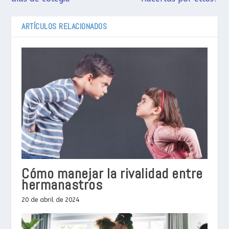
ARTÍCULOS RELACIONADOS
Cómo manejar la rivalidad entre
hermanastros
20 de abril de 2024