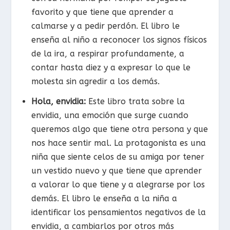
favorito y que tiene que aprender a
calmarse y a pedir perdón. El libro le
enseña al niño a reconocer los signos físicos
de la ira, a respirar profundamente, a
contar hasta diez y a expresar lo que le
molesta sin agredir a los demás.
Hola, envidia:
Este libro trata sobre la
envidia, una emoción que surge cuando
queremos algo que tiene otra persona y que
nos hace sentir mal. La protagonista es una
niña que siente celos de su amiga por tener
un vestido nuevo y que tiene que aprender
a valorar lo que tiene y a alegrarse por los
demás. El libro le enseña a la niña a
identificar los pensamientos negativos de la
envidia, a cambiarlos por otros más