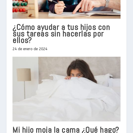
¿Cómo ayudar a tus hijos con
sus tareas sin hacerlas por
ellos?
24 de enero de 2024
Mi hijo moja la cama ¿Qué hago?