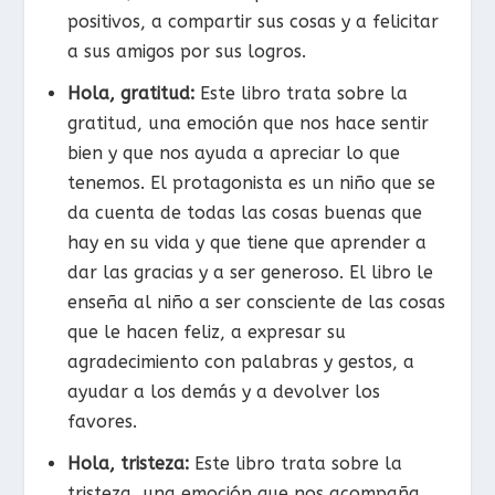
positivos, a compartir sus cosas y a felicitar
a sus amigos por sus logros.
Hola, gratitud:
Este libro trata sobre la
gratitud, una emoción que nos hace sentir
bien y que nos ayuda a apreciar lo que
tenemos. El protagonista es un niño que se
da cuenta de todas las cosas buenas que
hay en su vida y que tiene que aprender a
dar las gracias y a ser generoso. El libro le
enseña al niño a ser consciente de las cosas
que le hacen feliz, a expresar su
agradecimiento con palabras y gestos, a
ayudar a los demás y a devolver los
favores.
Hola, tristeza:
Este libro trata sobre la
tristeza, una emoción que nos acompaña