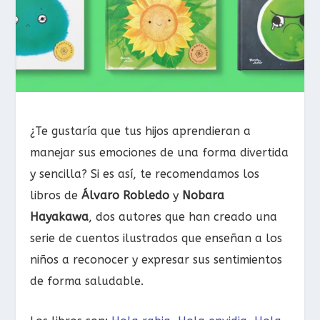
¿Te gustaría que tus hijos aprendieran a
manejar sus emociones de una forma divertida
y sencilla? Si es así, te recomendamos los
libros de
Álvaro Robledo
y
Nobara
Hayakawa
, dos autores que han creado una
serie de cuentos ilustrados que enseñan a los
niños a reconocer y expresar sus sentimientos
de forma saludable.