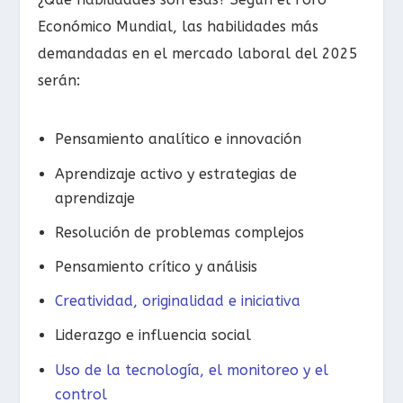
Económico Mundial, las habilidades más
demandadas en el mercado laboral del 2025
serán:
Pensamiento analítico e innovación
Aprendizaje activo y estrategias de
aprendizaje
Resolución de problemas complejos
Pensamiento crítico y análisis
Creatividad, originalidad e iniciativa
Liderazgo e influencia social
Uso de la tecnología, el monitoreo y el
control