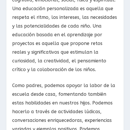
Una educación personalizada es aquella que
respeta el ritmo, los intereses, las necesidades
y las potencialidades de cada niño. Una
educación basada en el aprendizaje por
proyectos es aquella que propone retos
reales y significativos que estimulan la
curiosidad, la creatividad, el pensamiento
crítico y la colaboración de los niños.
Como padres, podemos apoyar la labor de la
escuela desde casa, fomentando también
estas habilidades en nuestros hijos. Podemos
hacerlo a través de actividades lúdicas,
conversaciones enriquecedoras, experiencias
variadas y ejemplos positivos. Podemos