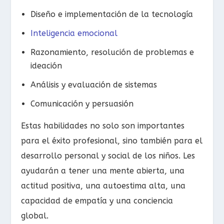
Diseño e implementación de la tecnología
Inteligencia emocional
Razonamiento, resolución de problemas e
ideación
Análisis y evaluación de sistemas
Comunicación y persuasión
Estas habilidades no solo son importantes
para el éxito profesional, sino también para el
desarrollo personal y social de los niños. Les
ayudarán a tener una mente abierta, una
actitud positiva, una autoestima alta, una
capacidad de empatía y una conciencia
global.