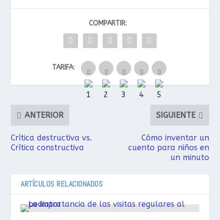
COMPARTIR:
TARIFA:
ANTERIOR
SIGUIENTE
Crítica destructiva vs.
Cómo inventar un
Crítica constructiva
cuento para niños en
un minuto
ARTÍCULOS RELACIONADOS