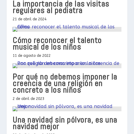
La importancia de las visitas
regulares al pediatra
21 de abril de 2024
Cómo reconocer el talento
musical de los niños
11 de agosto de 2022
Por qué no debemos imponer la
creencia de una religión en
concreto a los niños
2 de abril de 2023
Una navidad sin pólvora, es una
navidad mejor