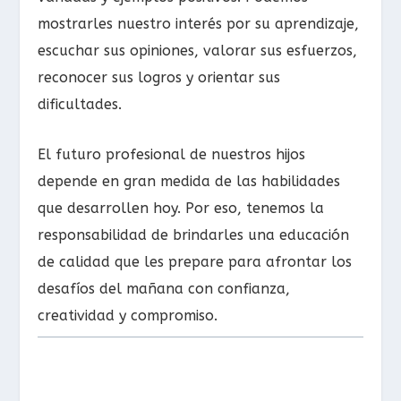
mostrarles nuestro interés por su aprendizaje,
escuchar sus opiniones, valorar sus esfuerzos,
reconocer sus logros y orientar sus
dificultades.
El futuro profesional de nuestros hijos
depende en gran medida de las habilidades
que desarrollen hoy. Por eso, tenemos la
responsabilidad de brindarles una educación
de calidad que les prepare para afrontar los
desafíos del mañana con confianza,
creatividad y compromiso.