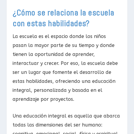
¿Cómo se relaciona la escuela
con estas habilidades?
La escuela es el espacio donde los niños
pasan la mayor parte de su tiempo y donde
tienen la oportunidad de aprender,
interactuar y crecer. Por eso, la escuela debe
ser un lugar que fomente el desarrollo de
estas habilidades, ofreciendo una educación
integral, personalizada y basada en el
aprendizaje por proyectos.
Una educación integral es aquella que abarca
todas las dimensiones del ser humano:
cognitiva, emocional, social, física y espiritual.