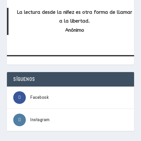
La lectura desde la niñez es otra forma de llamar
a la libertad.
Anónimo
SÍGUENOS
Facebook
Instagram