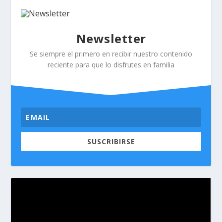
Newsletter
Se siempre el primero en recibir nuestro contenido
reciente para que lo disfrutes en familia
SUSCRIBIRSE