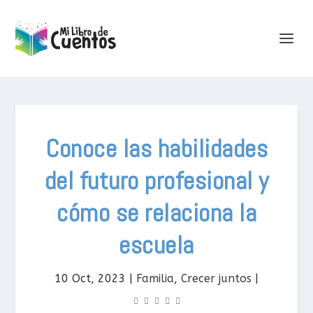
Conoce las habilidades
del futuro profesional y
cómo se relaciona la
escuela
10 Oct, 2023
|
Familia
,
Crecer juntos
|